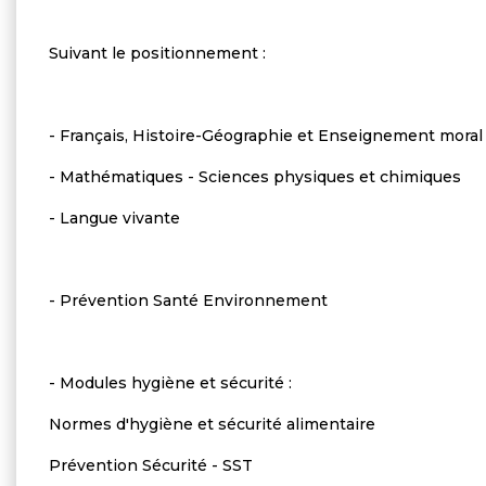
Suivant le positionnement :
- Français, Histoire-Géographie et Enseignement moral 
- Mathématiques - Sciences physiques et chimiques
- Langue vivante
- Prévention Santé Environnement
- Modules hygiène et sécurité :
Normes d'hygiène et sécurité alimentaire
Prévention Sécurité - SST