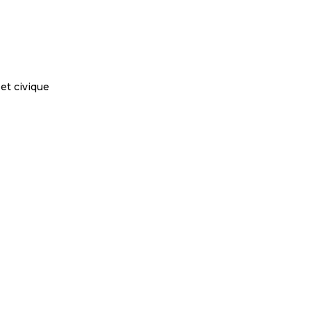
et civique