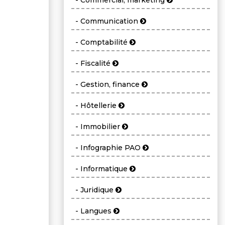
- Commercial, marketing
- Communication
- Comptabilité
- Fiscalité
- Gestion, finance
- Hôtellerie
- Immobilier
- Infographie PAO
- Informatique
- Juridique
- Langues