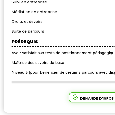
Suivi en entreprise
Médiation en entreprise
Droits et devoirs
Suite de parcours
PRÉREQUIS
Avoir satisfait aux tests de positionnement pédagogiqu
Maîtrise des savoirs de base
Niveau 3 (pour bénéficier de certains parcours avec di
DEMANDE D'INFOS