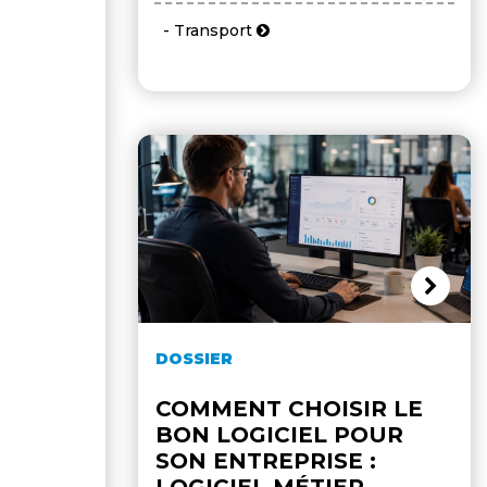
- Transport
DOSSIER
COMMENT CHOISIR LE
BON LOGICIEL POUR
SON ENTREPRISE :
LOGICIEL MÉTIER,