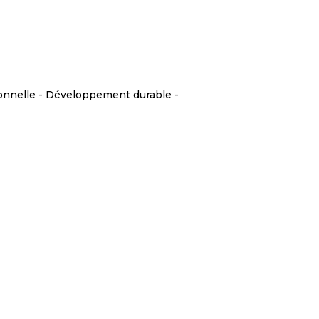
ionnelle - Développement durable -