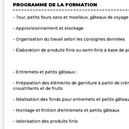
PROGRAMME DE LA FORMATION
- Tour, petits fours secs et moelleux, gâteaux de voyage 
- Approvisionnement et stockage
- Organisation du travail selon les consignes données
- Élaboration de produits finis ou semi-finis à base de p
- Entremets et petits gâteaux :
- Préparation des éléments de garniture à partir de crè
croustillants et de fruits
- Réalisation des fonds pour entremets et petits gâtea
- Montage et finition d'entremets et petits gâteaux
- Valorisation des produits finis