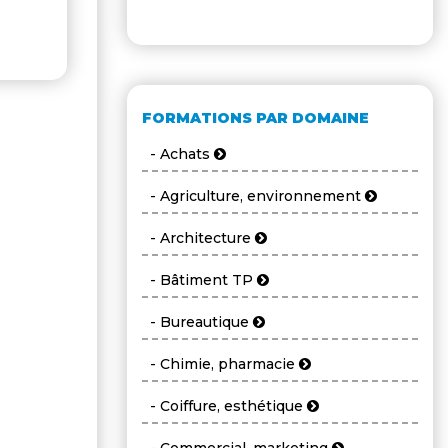
FORMATIONS PAR DOMAINE
- Achats
- Agriculture, environnement
- Architecture
- Bâtiment TP
- Bureautique
- Chimie, pharmacie
- Coiffure, esthétique