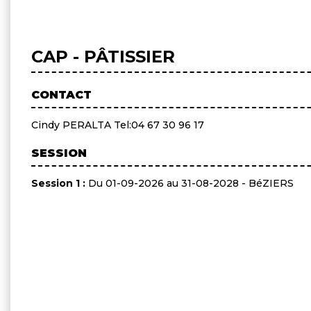
CAP - PÂTISSIER
CONTACT
Cindy PERALTA Tel:04 67 30 96 17
SESSION
Session 1 :
Du 01-09-2026 au 31-08-2028 - BéZIERS