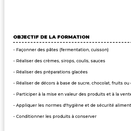
OBJECTIF DE LA FORMATION
- Façonner des pâtes (fermentation, cuisson)
- Réaliser des crèmes, sirops, coulis, sauces
- Réaliser des préparations glacées
- Réaliser de décors à base de sucre, chocolat, fruits o
- Participer à la mise en valeur des produits et à la vent
- Appliquer les normes d'hygiène et de sécurité aliment
- Conditionner les produits à conserver