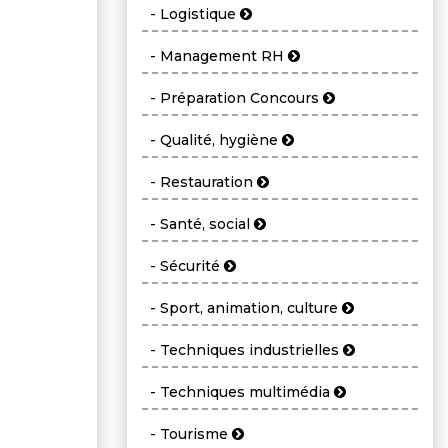
- Logistique
- Management RH
- Préparation Concours
- Qualité, hygiène
- Restauration
- Santé, social
- Sécurité
- Sport, animation, culture
- Techniques industrielles
- Techniques multimédia
- Tourisme