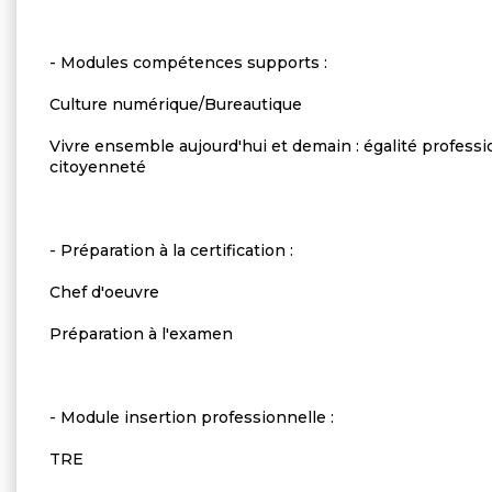
- Modules compétences supports :
Culture numérique/Bureautique
Vivre ensemble aujourd'hui et demain : égalité profess
citoyenneté
- Préparation à la certification :
Chef d'oeuvre
Préparation à l'examen
- Module insertion professionnelle :
TRE