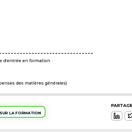
e d'entrée en formation
spenses des matières générales)
PARTAGE
 SUR LA FORMATION