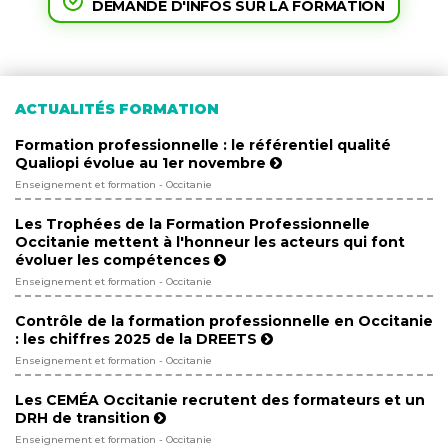
DEMANDE D'INFOS SUR LA FORMATION
ACTUALITÉS FORMATION
Formation professionnelle : le référentiel qualité
Qualiopi évolue au 1er novembre
Enseignement et formation - Occitanie
Les Trophées de la Formation Professionnelle
Occitanie mettent à l'honneur les acteurs qui font
évoluer les compétences
Enseignement et formation - Occitanie
Contrôle de la formation professionnelle en Occitanie
: les chiffres 2025 de la DREETS
Enseignement et formation - Occitanie
Les CEMÉA Occitanie recrutent des formateurs et un
DRH de transition
Enseignement et formation - Occitanie