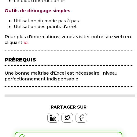
Le bloc d'instruction IF
Outils de débogage simples
Utilisation du mode pas à pas
Utilisation des points d'arrêt
Pour plus d'informations, venez visiter notre site web en
cliquant
ici
.
PRÉREQUIS
Une bonne maîtrise d'Excel est nécessaire : niveau
perfectionnement indispensable
PARTAGER SUR