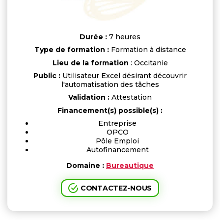
Durée :
7 heures
Type de formation :
Formation à distance
Lieu de la formation
: Occitanie
Public :
Utilisateur Excel désirant découvrir
l'automatisation des tâches
Validation :
Attestation
Financement(s) possible(s) :
Entreprise
OPCO
Pôle Emploi
Autofinancement
Domaine :
Bureautique
CONTACTEZ-NOUS