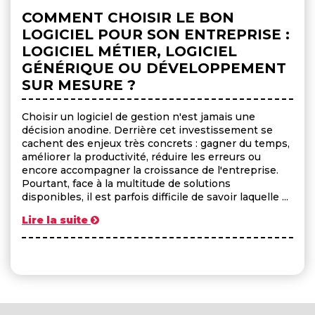
COMMENT CHOISIR LE BON
LOGICIEL POUR SON ENTREPRISE :
LOGICIEL MÉTIER, LOGICIEL
GÉNÉRIQUE OU DÉVELOPPEMENT
SUR MESURE ?
Choisir un logiciel de gestion n'est jamais une
décision anodine. Derrière cet investissement se
cachent des enjeux très concrets : gagner du temps,
améliorer la productivité, réduire les erreurs ou
encore accompagner la croissance de l'entreprise.
Pourtant, face à la multitude de solutions
disponibles, il est parfois difficile de savoir laquelle ...
Lire la suite