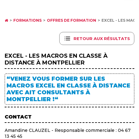
FORMATIONS
OFFRES DE FORMATION
EXCEL - LES MAC
RETOUR AUX RÉSULTATS
EXCEL - LES MACROS EN CLASSE À
DISTANCE À MONTPELLIER
“VENEZ VOUS FORMER SUR LES
MACROS EXCEL EN CLASSE À DISTANCE
AVEC AIT CONSULTANTS À
MONTPELLIER !“
CONTACT
Amandine CLAUZEL - Responsable commerciale : 04 67
13 45 45