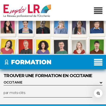
TROUVER UNE FORMATION EN OCCITANIE