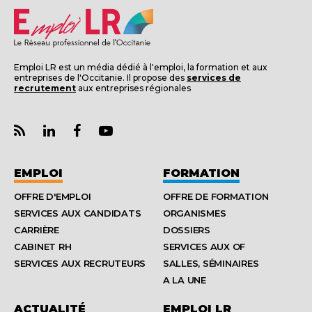
Emploi LR est un média dédié à l'emploi, la formation et aux
entreprises de l'Occitanie. Il propose des
services de
recrutement
aux entreprises régionales
EMPLOI
FORMATION
OFFRE D'EMPLOI
OFFRE DE FORMATION
SERVICES AUX CANDIDATS
ORGANISMES
CARRIÈRE
DOSSIERS
CABINET RH
SERVICES AUX OF
SERVICES AUX RECRUTEURS
SALLES, SÉMINAIRES
A LA UNE
ACTUALITÉ
EMPLOI LR