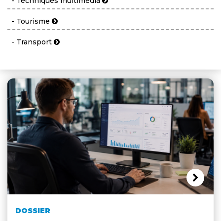
- Techniques multimédia
- Tourisme
- Transport
DOSSIER