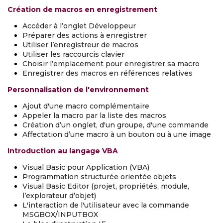
Création de macros en enregistrement
Accéder à l’onglet Développeur
Préparer des actions à enregistrer
Utiliser l’enregistreur de macros
Utiliser les raccourcis clavier
Choisir l’emplacement pour enregistrer sa macro
Enregistrer des macros en références relatives
Personnalisation de l'environnement
Ajout d'une macro complémentaire
Appeler la macro par la liste des macros
Création d’un onglet, d'un groupe, d'une commande
Affectation d’une macro à un bouton ou à une image
Introduction au langage VBA
Visual Basic pour Application (VBA)
Programmation structurée orientée objets
Visual Basic Editor (projet, propriétés, module,
l’explorateur d’objet)
L'interaction de l'utilisateur avec la commande
MSGBOX/INPUTBOX