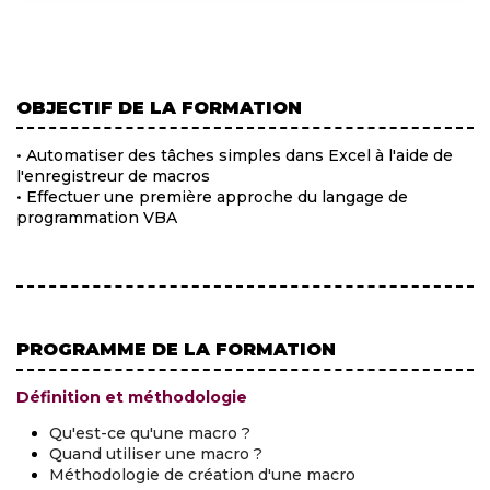
OBJECTIF DE LA FORMATION
• Automatiser des tâches simples dans Excel à l'aide de
l'enregistreur de macros
• Effectuer une première approche du langage de
programmation VBA
PROGRAMME DE LA FORMATION
Définition et méthodologie
Qu'est-ce qu'une macro ?
Quand utiliser une macro ?
Méthodologie de création d'une macro