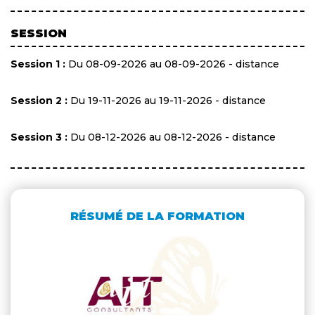
SESSION
Session 1 :
Du 08-09-2026 au 08-09-2026 - distance
Session 2 :
Du 19-11-2026 au 19-11-2026 - distance
Session 3 :
Du 08-12-2026 au 08-12-2026 - distance
RÉSUMÉ DE LA FORMATION