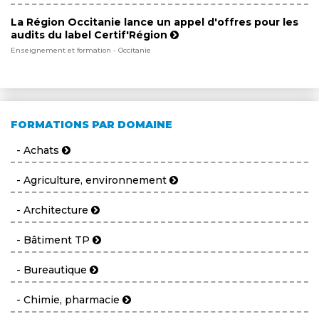
La Région Occitanie lance un appel d'offres pour les
audits du label Certif'Région
Enseignement et formation - Occitanie
FORMATIONS PAR DOMAINE
- Achats
- Agriculture, environnement
- Architecture
- Bâtiment TP
- Bureautique
- Chimie, pharmacie