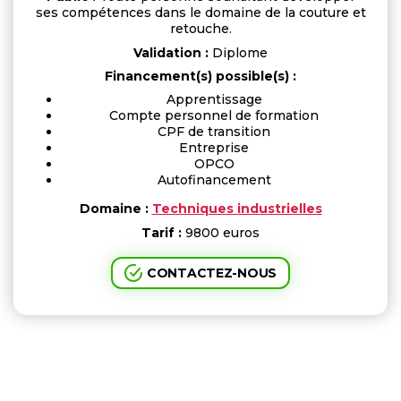
ses compétences dans le domaine de la couture et
retouche.
Validation :
Diplome
Financement(s) possible(s) :
Apprentissage
Compte personnel de formation
CPF de transition
Entreprise
OPCO
Autofinancement
Domaine :
Techniques industrielles
Tarif :
9800 euros
CONTACTEZ-NOUS