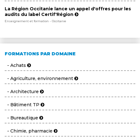
La Région Occitanie lance un appel d'offres pour les
audits du label Certif'Région
Enseignement et formation - Occitanie
FORMATIONS PAR DOMAINE
- Achats
- Agriculture, environnement
- Architecture
- Bâtiment TP
- Bureautique
- Chimie, pharmacie