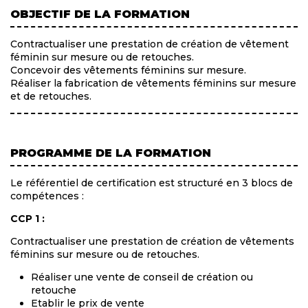
OBJECTIF DE LA FORMATION
Contractualiser une prestation de création de vêtement
féminin sur mesure ou de retouches.
Concevoir des vêtements féminins sur mesure.
Réaliser la fabrication de vêtements féminins sur mesure
et de retouches.
PROGRAMME DE LA FORMATION
Le référentiel de certification est structuré en 3 blocs de
compétences :
CCP 1 :
Contractualiser une prestation de création de vêtements
féminins sur mesure ou de retouches.
Réaliser une vente de conseil de création ou
retouche
Etablir le prix de vente