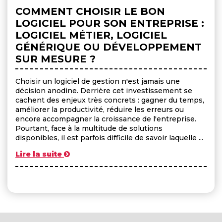
COMMENT CHOISIR LE BON
LOGICIEL POUR SON ENTREPRISE :
LOGICIEL MÉTIER, LOGICIEL
GÉNÉRIQUE OU DÉVELOPPEMENT
SUR MESURE ?
Choisir un logiciel de gestion n'est jamais une
décision anodine. Derrière cet investissement se
cachent des enjeux très concrets : gagner du temps,
améliorer la productivité, réduire les erreurs ou
encore accompagner la croissance de l'entreprise.
Pourtant, face à la multitude de solutions
disponibles, il est parfois difficile de savoir laquelle ...
Lire la suite