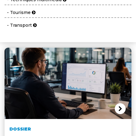
- Tourisme
- Transport
DOSSIER