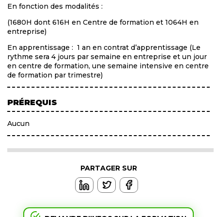
En fonction des modalités :
(1680H dont 616H en Centre de formation et 1064H en
entreprise)
En apprentissage : 1 an en contrat d’apprentissage (Le
rythme sera 4 jours par semaine en entreprise et un jour
en centre de formation, une semaine intensive en centre
de formation par trimestre)
PRÉREQUIS
Aucun
PARTAGER SUR