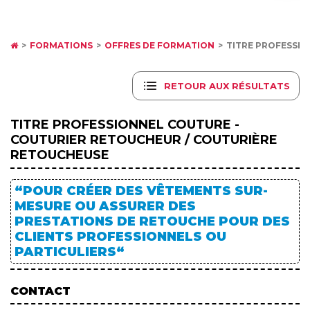
FORMATIONS
OFFRES DE FORMATION
TITRE PROFESSIO
RETOUR AUX RÉSULTATS
TITRE PROFESSIONNEL COUTURE -
COUTURIER RETOUCHEUR / COUTURIÈRE
RETOUCHEUSE
“POUR CRÉER DES VÊTEMENTS SUR-
MESURE OU ASSURER DES
PRESTATIONS DE RETOUCHE POUR DES
CLIENTS PROFESSIONNELS OU
PARTICULIERS“
CONTACT