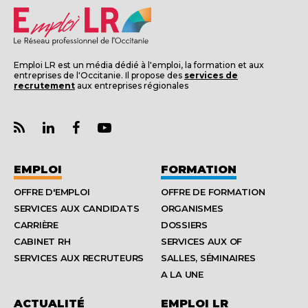
Emploi LR est un média dédié à l'emploi, la formation et aux
entreprises de l'Occitanie. Il propose des
services de
recrutement
aux entreprises régionales
EMPLOI
FORMATION
OFFRE D'EMPLOI
OFFRE DE FORMATION
SERVICES AUX CANDIDATS
ORGANISMES
CARRIÈRE
DOSSIERS
CABINET RH
SERVICES AUX OF
SERVICES AUX RECRUTEURS
SALLES, SÉMINAIRES
A LA UNE
ACTUALITÉ
EMPLOI LR