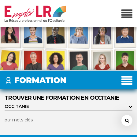
TROUVER UNE FORMATION EN OCCITANIE