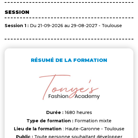
SESSION
Session 1 :
Du 21-09-2026 au 29-08-2027 - Toulouse
RÉSUMÉ DE LA FORMATION
Durée :
1680 heures
Type de formation :
Formation mixte
Lieu de la formation
: Haute-Garonne - Toulouse
Public :
Toute personne souhaitant développer