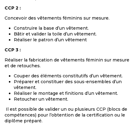
CCP 2 :
Concevoir des vêtements féminins sur mesure.
Construire la base d’un vêtement.
Bâtir et valider la toile d’un vêtement.
Réaliser le patron d’un vêtement
CCP 3 :
Réaliser la fabrication de vêtements féminin sur mesure
et de retouches.
Couper des éléments constitutifs d’un vêtement.
Préparer et constituer des sous-ensembles d’un
vêtement.
Réaliser le montage et finitions d’un vêtement.
Retoucher un vêtement.
Il est possible de valider un ou plusieurs CCP (blocs de
compétences) pour l’obtention de la certification ou le
diplôme préparé.