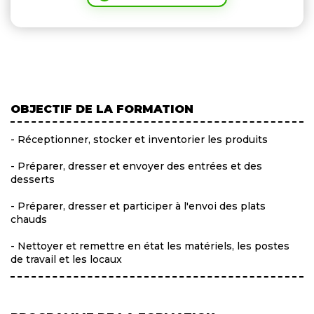
OBJECTIF DE LA FORMATION
- Réceptionner, stocker et inventorier les produits
- Préparer, dresser et envoyer des entrées et des
desserts
- Préparer, dresser et participer à l'envoi des plats
chauds
- Nettoyer et remettre en état les matériels, les postes
de travail et les locaux