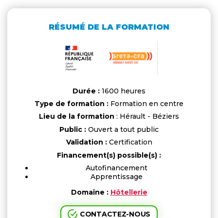
RÉSUMÉ DE LA FORMATION
Durée :
1600 heures
Type de formation :
Formation en centre
Lieu de la formation
: Hérault - Béziers
Public :
Ouvert a tout public
Validation :
Certification
Financement(s) possible(s) :
Autofinancement
Apprentissage
Domaine :
Hôtellerie
CONTACTEZ-NOUS