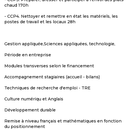
chaud 170h
- CCP4. Nettoyer et remettre en état les matériels, les
postes de travail et les locaux 28h
Gestion appliquée,Sciences appliquées, technologie,
Période en entreprise
Modules transverses selon le financement
Accompagnement stagiaires (accueil - bilans)
Techniques de recherche d'emploi - TRE
Culture numériqu et Anglais
Développement durable
Remise à niveau français et mathématiques en fonction
du positionnement