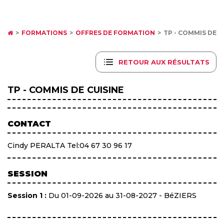
FORMATIONS
OFFRES DE FORMATION
TP - COMMIS DE C
RETOUR AUX RÉSULTATS
TP - COMMIS DE CUISINE
CONTACT
Cindy PERALTA Tel:04 67 30 96 17
SESSION
Session 1 :
Du 01-09-2026 au 31-08-2027 - BéZIERS