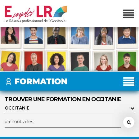
TROUVER UNE FORMATION EN OCCITANIE