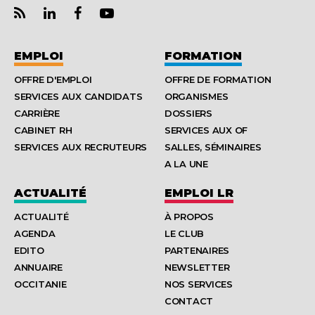
EMPLOI
FORMATION
OFFRE D'EMPLOI
OFFRE DE FORMATION
SERVICES AUX CANDIDATS
ORGANISMES
CARRIÈRE
DOSSIERS
CABINET RH
SERVICES AUX OF
SERVICES AUX RECRUTEURS
SALLES, SÉMINAIRES
A LA UNE
ACTUALITÉ
EMPLOI LR
ACTUALITÉ
À PROPOS
AGENDA
LE CLUB
EDITO
PARTENAIRES
ANNUAIRE
NEWSLETTER
OCCITANIE
NOS SERVICES
CONTACT