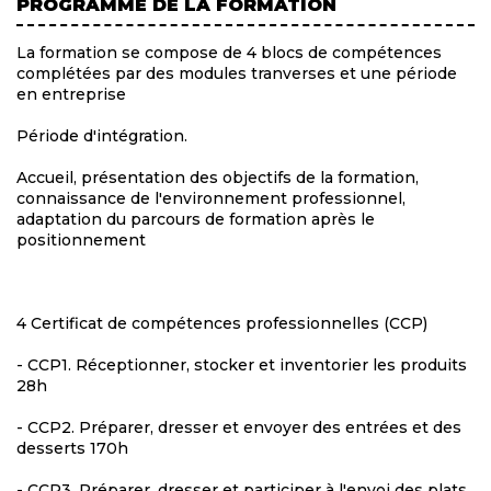
PROGRAMME DE LA FORMATION
La formation se compose de 4 blocs de compétences
complétées par des modules tranverses et une période
en entreprise
Période d'intégration.
Accueil, présentation des objectifs de la formation,
connaissance de l'environnement professionnel,
adaptation du parcours de formation après le
positionnement
4 Certificat de compétences professionnelles (CCP)
- CCP1. Réceptionner, stocker et inventorier les produits
28h
- CCP2. Préparer, dresser et envoyer des entrées et des
desserts 170h
- CCP3. Préparer, dresser et participer à l'envoi des plats