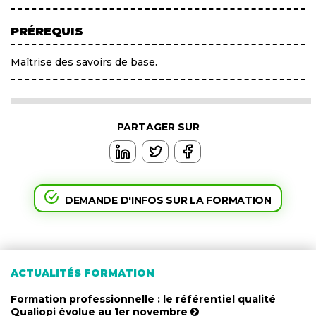
PRÉREQUIS
Maîtrise des savoirs de base.
PARTAGER SUR
DEMANDE D'INFOS SUR LA FORMATION
ACTUALITÉS FORMATION
Formation professionnelle : le référentiel qualité
Qualiopi évolue au 1er novembre