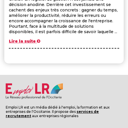
décision anodine. Derrière cet investissement se
cachent des enjeux très concrets : gagner du temps,
améliorer la productivité, réduire les erreurs ou
encore accompagner la croissance de l'entreprise.
Pourtant, face à la multitude de solutions
disponibles, il est parfois difficile de savoir laquelle ...
Lire la suite
Emploi LR est un média dédié à l'emploi, la formation et aux
entreprises de l'Occitanie. Il propose des
services de
recrutement
aux entreprises régionales