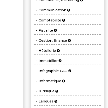
- Commercial, marketing
- Communication
- Comptabilité
- Fiscalité
- Gestion, finance
- Hôtellerie
- Immobilier
- Infographie PAO
- Informatique
- Juridique
- Langues