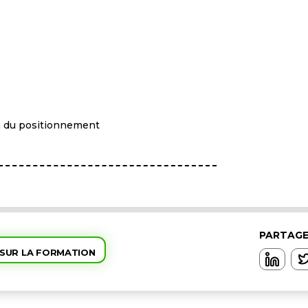
n du positionnement
PARTAGE
 SUR LA FORMATION