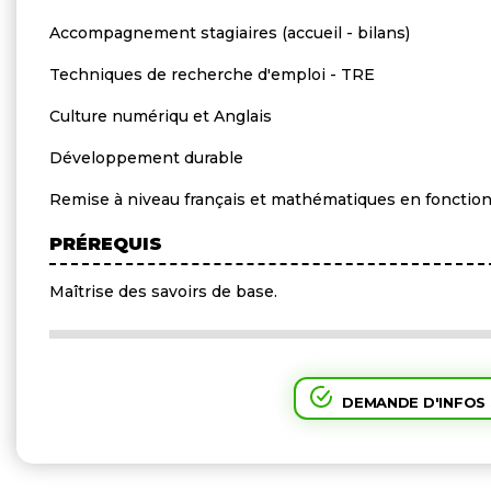
Accompagnement stagiaires (accueil - bilans)
Techniques de recherche d'emploi - TRE
Culture numériqu et Anglais
Développement durable
Remise à niveau français et mathématiques en fonctio
PRÉREQUIS
Maîtrise des savoirs de base.
DEMANDE D'INFOS