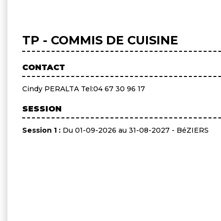
TP - COMMIS DE CUISINE
CONTACT
Cindy PERALTA Tel:04 67 30 96 17
SESSION
Session 1 :
Du 01-09-2026 au 31-08-2027 - BéZIERS