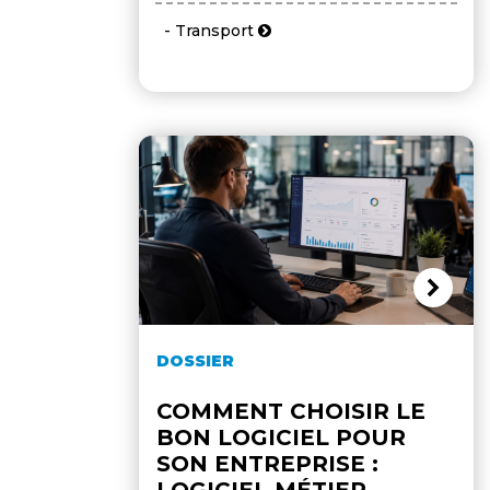
- Transport
DOSSIER
COMMENT CHOISIR LE
BON LOGICIEL POUR
SON ENTREPRISE :
LOGICIEL MÉTIER,