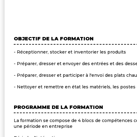
OBJECTIF DE LA FORMATION
- Réceptionner, stocker et inventorier les produits
- Préparer, dresser et envoyer des entrées et des dess
- Préparer, dresser et participer à l'envoi des plats cha
- Nettoyer et remettre en état les matériels, les postes d
PROGRAMME DE LA FORMATION
La formation se compose de 4 blocs de compétences c
une période en entreprise