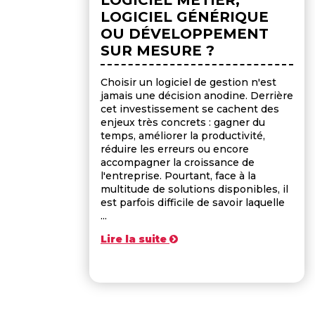
LOGICIEL GÉNÉRIQUE
OU DÉVELOPPEMENT
SUR MESURE ?
Choisir un logiciel de gestion n'est
jamais une décision anodine. Derrière
cet investissement se cachent des
enjeux très concrets : gagner du
temps, améliorer la productivité,
réduire les erreurs ou encore
accompagner la croissance de
l'entreprise. Pourtant, face à la
multitude de solutions disponibles, il
est parfois difficile de savoir laquelle
...
Lire la suite