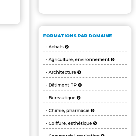
FORMATIONS PAR DOMAINE
- Achats
- Agriculture, environnement
- Architecture
- Bâtiment TP
- Bureautique
- Chimie, pharmacie
- Coiffure, esthétique