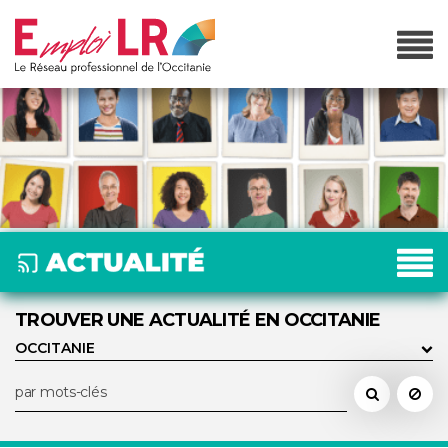
TROUVER UNE ACTUALITÉ EN OCCITANIE