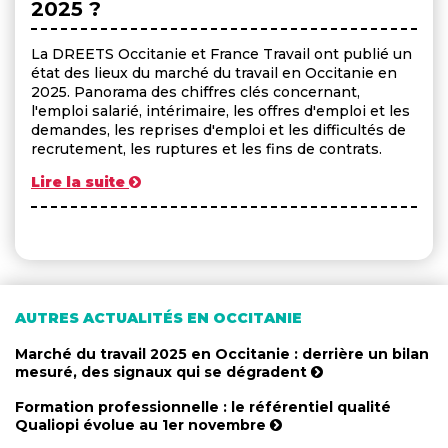
2025 ?
La DREETS Occitanie et France Travail ont publié un
état des lieux du marché du travail en Occitanie en
2025. Panorama des chiffres clés concernant,
l'emploi salarié, intérimaire, les offres d'emploi et les
demandes, les reprises d'emploi et les difficultés de
recrutement, les ruptures et les fins de contrats.
Lire la suite
AUTRES ACTUALITÉS EN OCCITANIE
Marché du travail 2025 en Occitanie : derrière un bilan
mesuré, des signaux qui se dégradent
Formation professionnelle : le référentiel qualité
Qualiopi évolue au 1er novembre