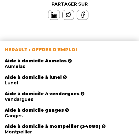
PARTAGER SUR
HERAULT : OFFRES D'EMPLOI
Aide à domicile Aumelas
Aumelas
Aide à domicile à lunel
Lunel
Aide à domicile à vendargues
Vendargues
Aide à domicile ganges
Ganges
Aide à domicile à montpellier (34080)
Montpellier