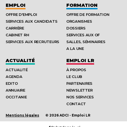
EMPLOI
FORMATION
OFFRE D'EMPLOI
OFFRE DE FORMATION
SERVICES AUX CANDIDATS
ORGANISMES
CARRIÈRE
DOSSIERS
CABINET RH
SERVICES AUX OF
SERVICES AUX RECRUTEURS
SALLES, SÉMINAIRES
A LA UNE
ACTUALITÉ
EMPLOI LR
ACTUALITÉ
À PROPOS
AGENDA
LE CLUB
EDITO
PARTENAIRES
ANNUAIRE
NEWSLETTER
OCCITANIE
NOS SERVICES
CONTACT
Mentions légales
© 2026 ADCI - Emploi LR