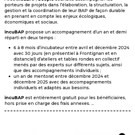
porteurs de projets dans l’élaboration, la structuration, la
gestion et la coordination de leur BAP de façon durable
en prenant en compte les enjeux écologiques,
économiques et sociaux.
incuBAP
propose un accompagnement d’un an et demi
réparti en deux temps :
6 à 8 mois d’incubateur entre avril et décembre 2024
avec 30 jours (en présentiel à Frontignan et en
distanciel) d’ateliers et tables rondes en collectif
menés par des experts sur différents sujets, ainsi
que des accompagnements individuels ;
un an de mentorat entre décembre 2024 et
décembre 2025 avec des accompagnements
individuels et adaptés aux besoins.
incuBAP
est entièrement gratuit pour les bénéficiaires,
hors prise en charge des frais annexes. ...