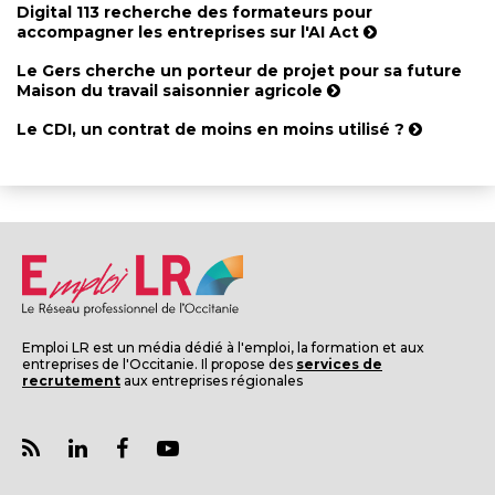
Digital 113 recherche des formateurs pour
accompagner les entreprises sur l'AI Act
Le Gers cherche un porteur de projet pour sa future
Maison du travail saisonnier agricole
Le CDI, un contrat de moins en moins utilisé ?
Emploi LR est un média dédié à l'emploi, la formation et aux
entreprises de l'Occitanie. Il propose des
services de
recrutement
aux entreprises régionales