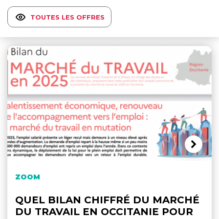
TOUTES LES OFFRES
ZOOM
QUEL BILAN CHIFFRÉ DU MARCHÉ
DU TRAVAIL EN OCCITANIE POUR