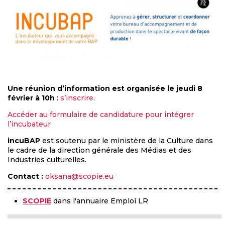
Une réunion d’information est organisée le jeudi 8
février à 10h
:
s’inscrire
.
Accéder au formulaire de candidature pour intégrer
l’incubateur
incuBAP
est soutenu par le ministère de la Culture dans
le cadre de la direction générale des Médias et des
Industries culturelles.
Contact :
oksana@scopie.eu
SCOPIE
dans l'annuaire Emploi LR