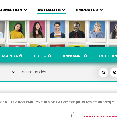
ORMATION
ACTUALITÉ
EMPLOI LR
AGENDA
EDITO
ANNUAIRE
OCCITAN
 15 PLUS GROS EMPLOYEURS DE LA LOZÈRE (PUBLICS ET PRIVÉS) ?