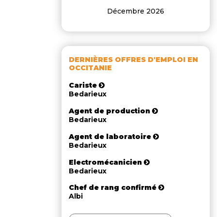
Décembre 2026
DERNIÈRES OFFRES D'EMPLOI EN
OCCITANIE
Cariste
Bedarieux
Agent de production
Bedarieux
Agent de laboratoire
Bedarieux
Electromécanicien
Bedarieux
Chef de rang confirmé
Albi