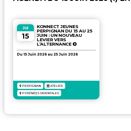
KONNECT JEUNES
JUI
PERPIGNAN DU 15 AU 25
15
JUIN : UN NOUVEAU
LEVIER VERS
L’ALTERNANCE
Du 15 Juin 2026 au 25 Juin 2026
PERPIGNAN
ATELIER
PYRÉNÉES ORIENTALES