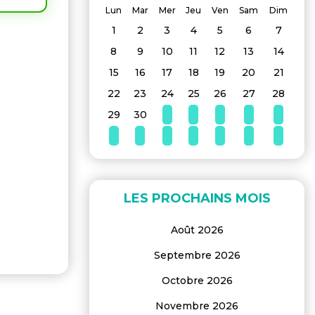
Lun
Mar
Mer
Jeu
Ven
Sam
Dim
1
2
3
4
5
6
7
8
9
10
11
12
13
14
15
16
17
18
19
20
21
22
23
24
25
26
27
28
29
30
LES PROCHAINS MOIS
Août 2026
Septembre 2026
Octobre 2026
Novembre 2026