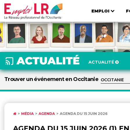
EMPLOI
F
ACTUALITÉ
Trouver un événement en Occitanie
MÉDIA
AGENDA
AGENDA DU 15 JUIN 2026
AGENDA DU 15 JUIN 2026 (1) E