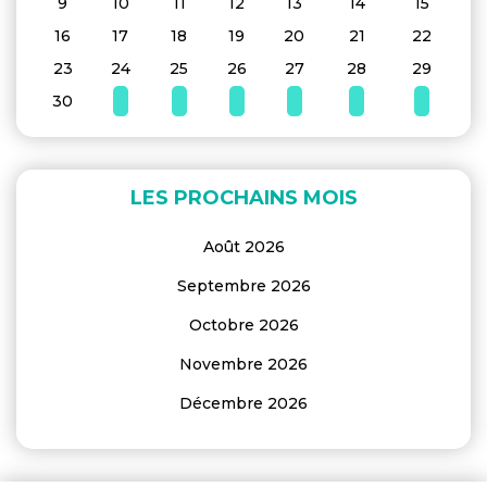
9
10
11
12
13
14
15
16
17
18
19
20
21
22
23
24
25
26
27
28
29
30
LES PROCHAINS MOIS
Août 2026
Septembre 2026
Octobre 2026
Novembre 2026
Décembre 2026