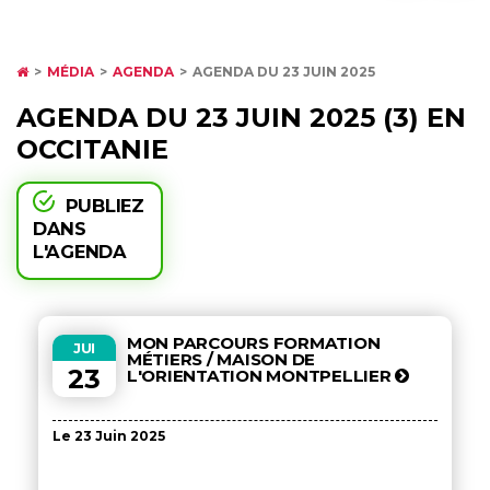
MÉDIA
AGENDA
AGENDA DU 23 JUIN 2025
AGENDA DU 23 JUIN 2025 (3) EN
OCCITANIE
PUBLIEZ
DANS
L'AGENDA
MON PARCOURS FORMATION
JUI
MÉTIERS / MAISON DE
23
L'ORIENTATION MONTPELLIER
Le 23 Juin 2025