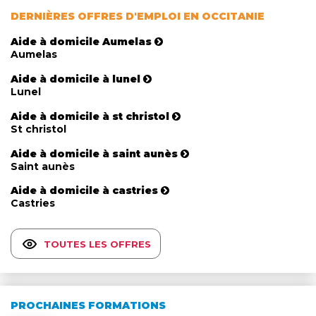
DERNIÈRES OFFRES D'EMPLOI EN OCCITANIE
Aide à domicile Aumelas
Aumelas
Aide à domicile à lunel
Lunel
Aide à domicile à st christol
St christol
Aide à domicile à saint aunès
Saint aunès
Aide à domicile à castries
Castries
TOUTES LES OFFRES
PROCHAINES FORMATIONS