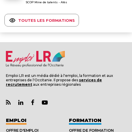
SCOP Mine de talents - Alès
TOUTES LES FORMATIONS
Emploi LR est un média dédié à l'emploi, la formation et aux
entreprises de l'Occitanie. Il propose des
services de
recrutement
aux entreprises régionales
EMPLOI
FORMATION
OFFRE D'EMPLOI
OFFRE DE FORMATION