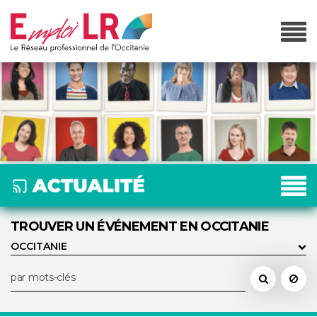
TROUVER UN ÉVÉNEMENT EN OCCITANIE