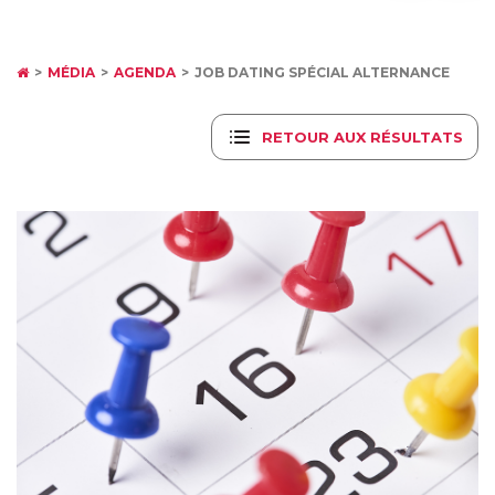
MÉDIA
AGENDA
JOB DATING SPÉCIAL ALTERNANCE
RETOUR AUX RÉSULTATS