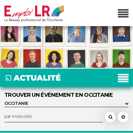
TROUVER UN ÉVÉNEMENT EN OCCITANIE