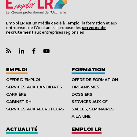
Emploi LR est un média dédié à l'emploi, la formation et aux
entreprises de l'Occitanie. Il propose des
services de
recrutement
aux entreprises régionales
EMPLOI
FORMATION
OFFRE D'EMPLOI
OFFRE DE FORMATION
SERVICES AUX CANDIDATS
ORGANISMES
CARRIÈRE
DOSSIERS
CABINET RH
SERVICES AUX OF
SERVICES AUX RECRUTEURS
SALLES, SÉMINAIRES
A LA UNE
ACTUALITÉ
EMPLOI LR