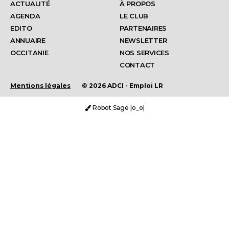
ACTUALITÉ
À PROPOS
AGENDA
LE CLUB
EDITO
PARTENAIRES
ANNUAIRE
NEWSLETTER
OCCITANIE
NOS SERVICES
CONTACT
Mentions légales
© 2026 ADCI - Emploi LR
Robot Sage |o_o|