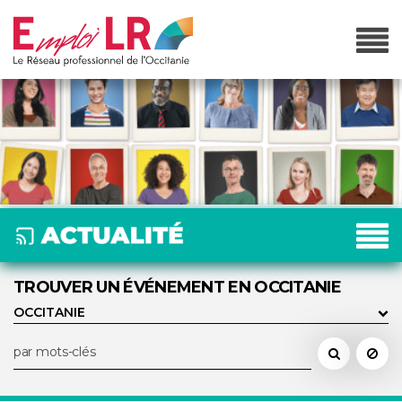
TROUVER UN ÉVÉNEMENT EN OCCITANIE