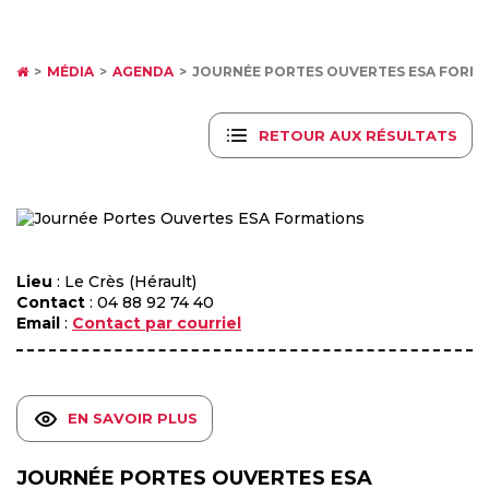
MÉDIA
AGENDA
JOURNÉE PORTES OUVERTES ESA FORM
RETOUR AUX RÉSULTATS
Lieu
: Le Crès (Hérault)
Contact
: 04 88 92 74 40
Email
:
Contact par courriel
EN SAVOIR PLUS
JOURNÉE PORTES OUVERTES ESA