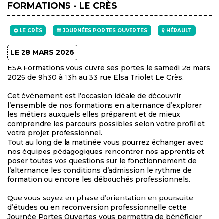
FORMATIONS - LE CRÈS
LE CRÈS
JOURNÉES PORTES OUVERTES
HÉRAULT
LE 28 MARS 2026
ESA Formations vous ouvre ses portes le samedi 28 mars
2026 de 9h30 à 13h au 33 rue Elsa Triolet Le Crès.
Cet événement est l’occasion idéale de découvrir
l’ensemble de nos formations en alternance d’explorer
les métiers auxquels elles préparent et de mieux
comprendre les parcours possibles selon votre profil et
votre projet professionnel.
Tout au long de la matinée vous pourrez échanger avec
nos équipes pédagogiques rencontrer nos apprentis et
poser toutes vos questions sur le fonctionnement de
l’alternance les conditions d’admission le rythme de
formation ou encore les débouchés professionnels.
Que vous soyez en phase d’orientation en poursuite
d’études ou en reconversion professionnelle cette
Journée Portes Ouvertes vous permettra de bénéficier