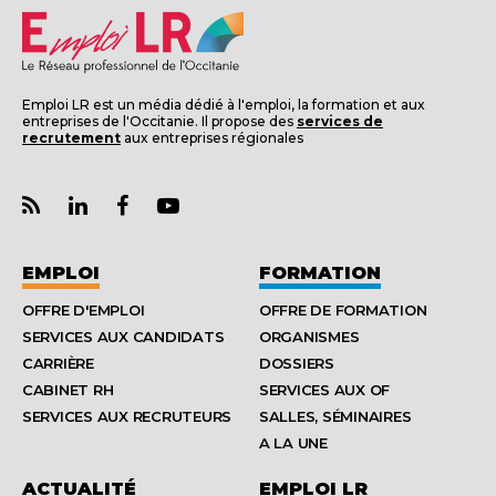
Emploi LR est un média dédié à l'emploi, la formation et aux
entreprises de l'Occitanie. Il propose des
services de
recrutement
aux entreprises régionales
EMPLOI
FORMATION
OFFRE D'EMPLOI
OFFRE DE FORMATION
SERVICES AUX CANDIDATS
ORGANISMES
CARRIÈRE
DOSSIERS
CABINET RH
SERVICES AUX OF
SERVICES AUX RECRUTEURS
SALLES, SÉMINAIRES
A LA UNE
ACTUALITÉ
EMPLOI LR