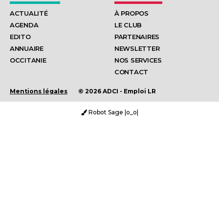
ACTUALITÉ
À PROPOS
AGENDA
LE CLUB
EDITO
PARTENAIRES
ANNUAIRE
NEWSLETTER
OCCITANIE
NOS SERVICES
CONTACT
Mentions légales
© 2026 ADCI - Emploi LR
Robot Sage |o_o|