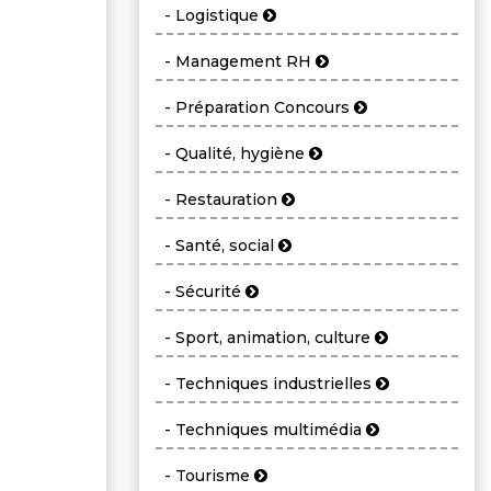
- Logistique
- Management RH
- Préparation Concours
- Qualité, hygiène
- Restauration
- Santé, social
- Sécurité
- Sport, animation, culture
- Techniques industrielles
- Techniques multimédia
- Tourisme