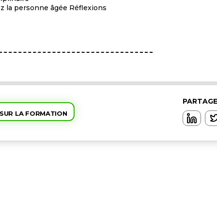
ez la personne âgée Réflexions
PARTAGE
 SUR LA FORMATION