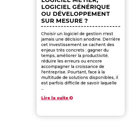
LOGICIEL GÉNÉRIQUE
OU DÉVELOPPEMENT
SUR MESURE ?
Choisir un logiciel de gestion n'est
jamais une décision anodine. Derrière
cet investissement se cachent des
enjeux très concrets : gagner du
temps, améliorer la productivité,
réduire les erreurs ou encore
accompagner la croissance de
l'entreprise. Pourtant, face à la
multitude de solutions disponibles, il
est parfois difficile de savoir laquelle
...
Lire la suite