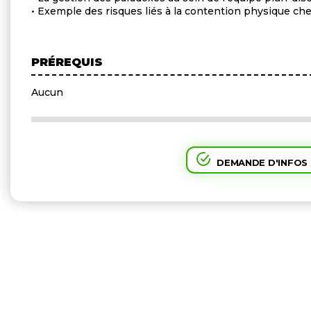
• Exemple des risques liés à la contention physique ch
PRÉREQUIS
Aucun
DEMANDE D'INFOS