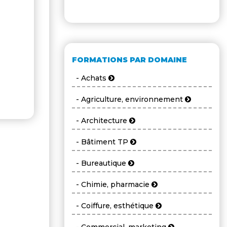
FORMATIONS PAR DOMAINE
- Achats
- Agriculture, environnement
- Architecture
- Bâtiment TP
- Bureautique
- Chimie, pharmacie
- Coiffure, esthétique