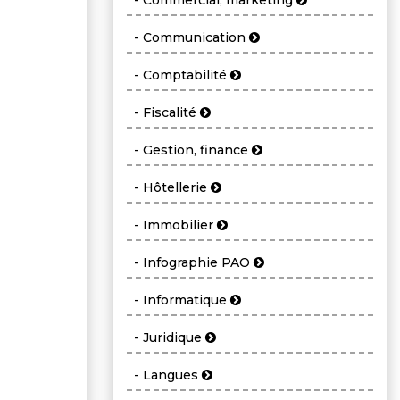
- Commercial, marketing
- Communication
- Comptabilité
- Fiscalité
- Gestion, finance
- Hôtellerie
- Immobilier
- Infographie PAO
- Informatique
- Juridique
- Langues