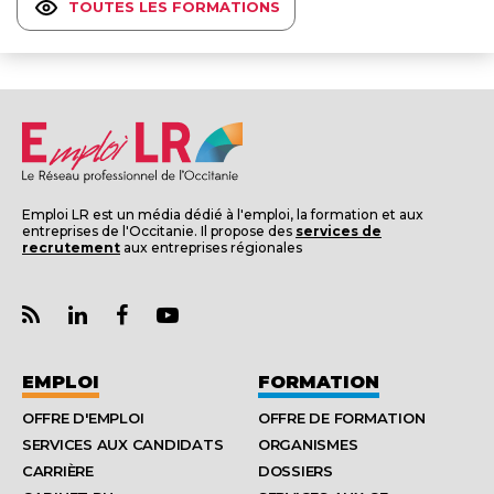
TOUTES LES FORMATIONS
Emploi LR est un média dédié à l'emploi, la formation et aux
entreprises de l'Occitanie. Il propose des
services de
recrutement
aux entreprises régionales
EMPLOI
FORMATION
OFFRE D'EMPLOI
OFFRE DE FORMATION
SERVICES AUX CANDIDATS
ORGANISMES
CARRIÈRE
DOSSIERS