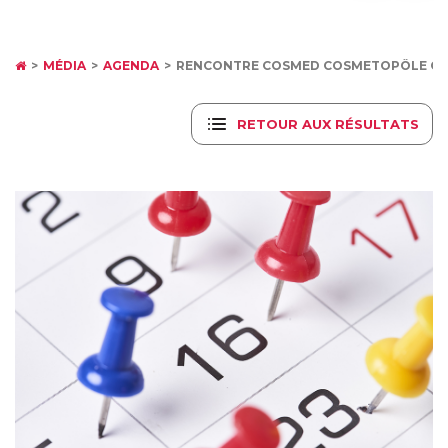
MÉDIA
AGENDA
RENCONTRE COSMED COSMETOPÔLE OC
RETOUR AUX RÉSULTATS