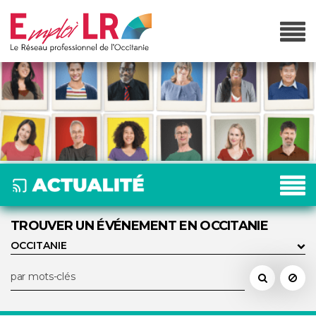
TROUVER UN ÉVÉNEMENT EN OCCITANIE