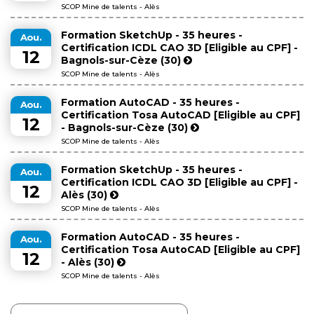
SCOP Mine de talents - Alès
Formation SketchUp - 35 heures -
Aou.
Certification ICDL CAO 3D [Eligible au CPF] -
12
Bagnols-sur-Cèze (30)
SCOP Mine de talents - Alès
Formation AutoCAD - 35 heures -
Aou.
Certification Tosa AutoCAD [Eligible au CPF]
12
- Bagnols-sur-Cèze (30)
SCOP Mine de talents - Alès
Formation SketchUp - 35 heures -
Aou.
Certification ICDL CAO 3D [Eligible au CPF] -
12
Alès (30)
SCOP Mine de talents - Alès
Formation AutoCAD - 35 heures -
Aou.
Certification Tosa AutoCAD [Eligible au CPF]
12
- Alès (30)
SCOP Mine de talents - Alès