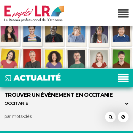
TROUVER UN ÉVÉNEMENT EN OCCITANIE