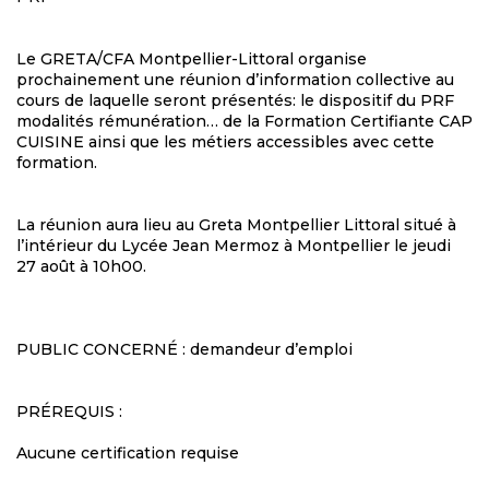
Le GRETA/CFA Montpellier-Littoral organise
prochainement une réunion d’information collective au
cours de laquelle seront présentés: le dispositif du PRF
modalités rémunération… de la Formation Certifiante CAP
CUISINE ainsi que les métiers accessibles avec cette
formation.
La réunion aura lieu au Greta Montpellier Littoral situé à
l’intérieur du Lycée Jean Mermoz à Montpellier le jeudi
27 août à 10h00.
PUBLIC CONCERNÉ : demandeur d’emploi
PRÉREQUIS :
Aucune certification requise