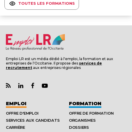
TOUTES LES FORMATIONS
Emploi LR est un média dédié à l'emploi, la formation et aux
entreprises de l'Occitanie. Il propose des
services de
recrutement
aux entreprises régionales
EMPLOI
FORMATION
OFFRE D'EMPLOI
OFFRE DE FORMATION
SERVICES AUX CANDIDATS
ORGANISMES
CARRIÈRE
DOSSIERS