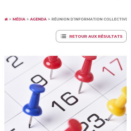
MÉDIA
AGENDA
RÉUNION D’INFORMATION COLLECTIVE - 
RETOUR AUX RÉSULTATS