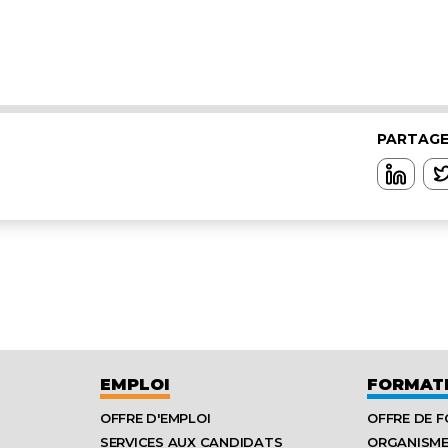
PARTAGE
EMPLOI
FORMAT
OFFRE D'EMPLOI
OFFRE DE 
SERVICES AUX CANDIDATS
ORGANISM