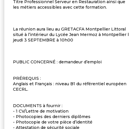
Titre Professionnel Serveur en Restauration ainsi que
les métiers accessibles avec cette formation.
La réunion aura lieu au GRETACFA Montpellier Littoral
situé à l’intérieur du Lycée Jean Mermoz à Montpellier 
jeudi 3 SEPTEMBRE à 10h00
PUBLIC CONCERNÉ : demandeur d’emploi
PRÉREQUIS :
Anglais et Français : niveau B1 du référentiel européen
CECRL.
DOCUMENTS à fournir :
- 1 CV/Lettre de motivation
- Photocopies des derniers diplômes
- Photocopie de votre pièce d’identité
- Attestation de sécurité sociale