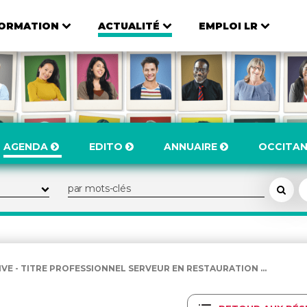
ORMATION
ACTUALITÉ
EMPLOI LR
AGENDA
EDITO
ANNUAIRE
OCCITAN
E - TITRE PROFESSIONNEL SERVEUR EN RESTAURATION ...