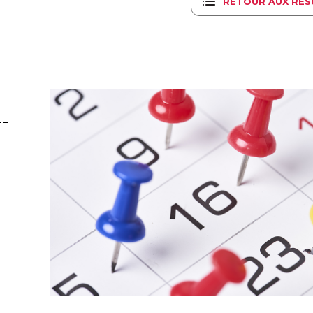
RETOUR AUX RÉS