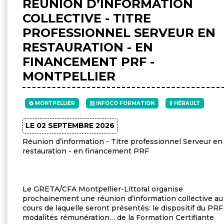
RÉUNION D’INFORMATION
COLLECTIVE - TITRE
PROFESSIONNEL SERVEUR EN
RESTAURATION - EN
FINANCEMENT PRF -
MONTPELLIER
MONTPELLIER
INFOCO FORMATION
HÉRAULT
LE 02 SEPTEMBRE 2026
Réunion d’information - Titre professionnel Serveur en
restauration - en financement PRF
Le GRETA/CFA Montpellier-Littoral organise
prochainement une réunion d’information collective au
cours de laquelle seront présentés: le dispositif du PRF
modalités rémunération… de la Formation Certifiante