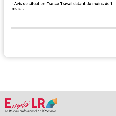
- Avis de situation France Travail datant de moins de 1
mois ...