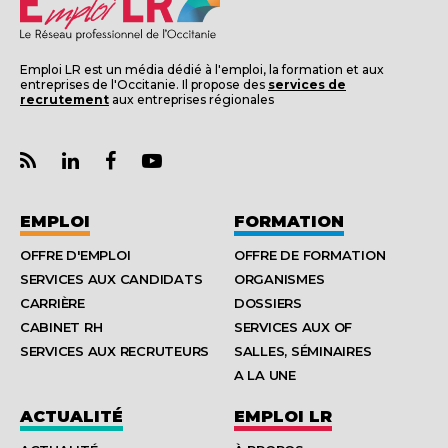
Emploi LR est un média dédié à l'emploi, la formation et aux
entreprises de l'Occitanie. Il propose des
services de
recrutement
aux entreprises régionales
EMPLOI
FORMATION
OFFRE D'EMPLOI
OFFRE DE FORMATION
SERVICES AUX CANDIDATS
ORGANISMES
CARRIÈRE
DOSSIERS
CABINET RH
SERVICES AUX OF
SERVICES AUX RECRUTEURS
SALLES, SÉMINAIRES
A LA UNE
ACTUALITÉ
EMPLOI LR