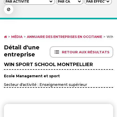
MÉDIA
ANNUAIRE DES ENTREPRISES EN OCCITANIE
WIN 
Détail d'une
RETOUR AUX RÉSULTATS
entreprise
WIN SPORT SCHOOL MONTPELLIER
Ecole Management et sport
Secteur d'activité : Enseignement supérieur