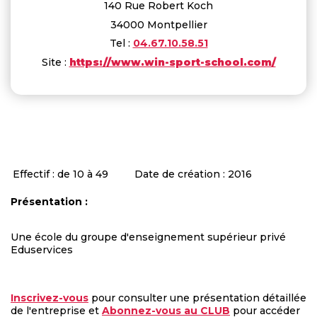
140 Rue Robert Koch
34000 Montpellier
Tel :
04.67.10.58.51
Site :
https://www.win-sport-school.com/
Effectif : de 10 à 49
Date de création : 2016
Présentation :
Une école du groupe d'enseignement supérieur privé
Eduservices
Inscrivez-vous
pour consulter une présentation détaillée
de l'entreprise et
Abonnez-vous au CLUB
pour accéder