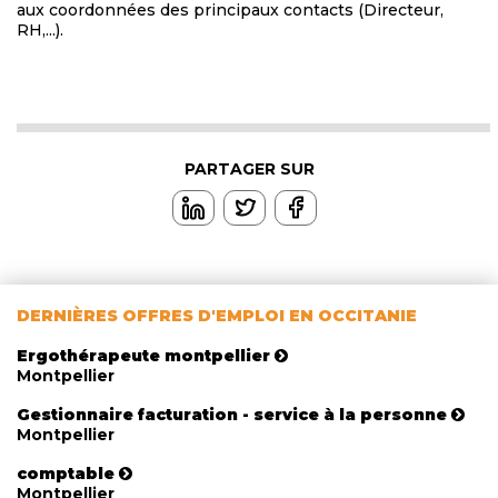
aux coordonnées des principaux contacts (Directeur,
RH,...).
PARTAGER SUR
DERNIÈRES OFFRES D'EMPLOI EN OCCITANIE
Ergothérapeute montpellier
Montpellier
Gestionnaire facturation - service à la personne
Montpellier
comptable
Montpellier