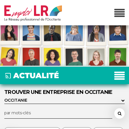
TROUVER UNE ENTREPRISE EN OCCITANIE