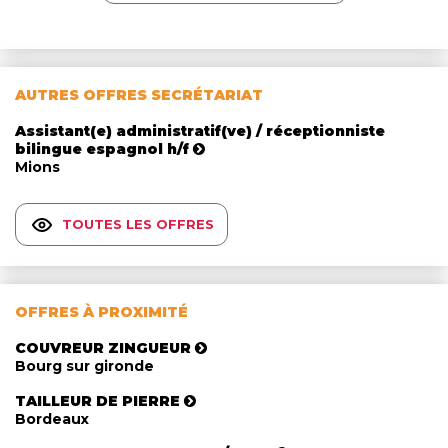
AUTRES OFFRES SECRÉTARIAT
Assistant(e) administratif(ve) / réceptionniste
bilingue espagnol h/f
Mions
TOUTES LES OFFRES
OFFRES À PROXIMITÉ
COUVREUR ZINGUEUR
Bourg sur gironde
TAILLEUR DE PIERRE
Bordeaux