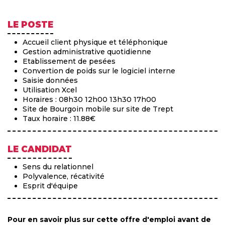
LE POSTE
Accueil client physique et téléphonique
Gestion administrative quotidienne
Etablissement de pesées
Convertion de poids sur le logiciel interne
Saisie données
Utilisation Xcel
Horaires : 08h30 12h00 13h30 17h00
Site de Bourgoin mobile sur site de Trept
Taux horaire : 11.88€
LE CANDIDAT
Sens du relationnel
Polyvalence, récativité
Esprit d'équipe
Pour en savoir plus sur cette offre d'emploi avant de