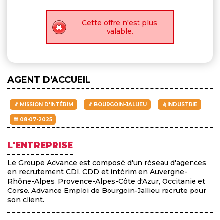
Cette offre n'est plus
valable.
AGENT D'ACCUEIL
MISSION D'INTÉRIM
BOURGOIN-JALLIEU
INDUSTRIE
08-07-2025
L'ENTREPRISE
Le Groupe Advance est composé d'un réseau d'agences
en recrutement CDI, CDD et intérim en Auvergne-
Rhône-Alpes, Provence-Alpes-Côte d'Azur, Occitanie et
Corse. Advance Emploi de Bourgoin-Jallieu recrute pour
son client.