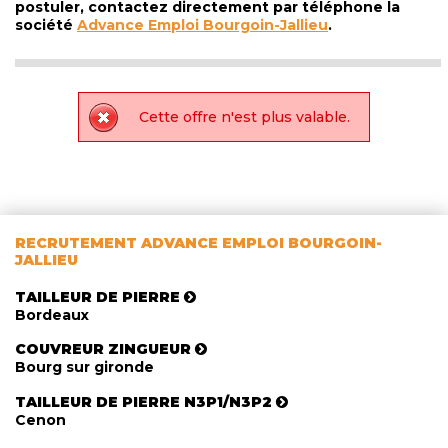
postuler, contactez directement par téléphone la
société
Advance Emploi Bourgoin-Jallieu
.
Cette offre n'est plus valable.
RECRUTEMENT ADVANCE EMPLOI BOURGOIN-
JALLIEU
TAILLEUR DE PIERRE
Bordeaux
COUVREUR ZINGUEUR
Bourg sur gironde
TAILLEUR DE PIERRE N3P1/N3P2
Cenon