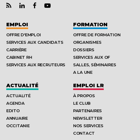
EMPLOI
FORMATION
OFFRE D'EMPLOI
OFFRE DE FORMATION
SERVICES AUX CANDIDATS
ORGANISMES
CARRIÈRE
DOSSIERS
CABINET RH
SERVICES AUX OF
SERVICES AUX RECRUTEURS
SALLES, SÉMINAIRES
A LA UNE
ACTUALITÉ
EMPLOI LR
ACTUALITÉ
À PROPOS
AGENDA
LE CLUB
EDITO
PARTENAIRES
ANNUAIRE
NEWSLETTER
OCCITANIE
NOS SERVICES
CONTACT