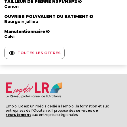
TAILLEUR DE PIERRE N3P1/N3P2
Cenon
OUVRIER POLYVALENT DU BATIMENT
Bourgoin jallieu
Manutentionnaire
Calvi
TOUTES LES OFFRES
Emploi LR est un média dédié à l'emploi, la formation et aux
entreprises de l'Occitanie. Il propose des
services de
recrutement
aux entreprises régionales