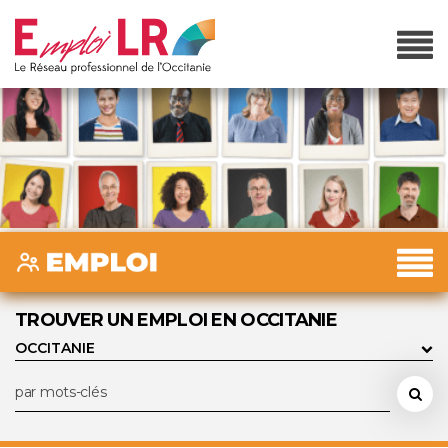
TROUVER UN EMPLOI EN OCCITANIE