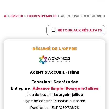
EMPLOI
OFFRES D'EMPLOI
AGENT D'ACCUEIL BOURGOIN
RETOUR AUX RÉSULTATS
RÉSUMÉ DE L'OFFRE
AGENT D'ACCUEIL - ISÈRE
Fonction : Secrétariat
Entreprise :
Advance Emploi Bourgoin-Jallieu
Lieu de travail :
Bourgoin-jallieu
Type de contrat : Mission d'intérim
Référence : ELR/080725/76