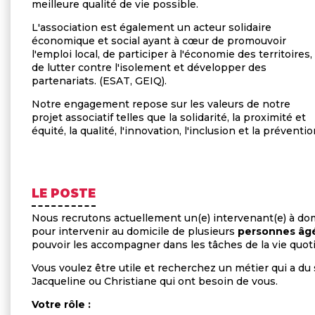
meilleure qualité de vie possible.
L'association est également un acteur solidaire
économique et social ayant à cœur de promouvoir
l'emploi local, de participer à l'économie des territoires,
de lutter contre l'isolement et développer des
partenariats. (ESAT, GEIQ).
Notre engagement repose sur les valeurs de notre
projet associatif telles que la solidarité, la proximité et
équité, la qualité, l'innovation, l'inclusion et la préventio
LE POSTE
Nous recrutons actuellement un(e) intervenant(e) à domi
pour intervenir au domicile de plusieurs
personnes âgé
pouvoir les accompagner dans les tâches de la vie quot
Vous voulez être utile et recherchez un métier qui a du
Jacqueline ou Christiane qui ont besoin de vous.
Votre rôle :