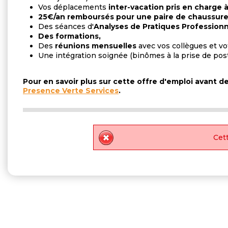
Vos déplacements
inter-vacation pris en charge 
25€/an remboursés pour une paire de chaussure 
Des séances d'
Analyses de Pratiques Professionn
Des formations,
Des
réunions mensuelles
avec vos collègues et v
Une intégration soignée (binômes à la prise de pos
Pour en savoir plus sur cette offre d'emploi avant 
Presence Verte Services
.
Cett