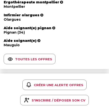
Ergothérapeute montpellier
Montpellier
Infirmier olargues
Olargues
Aide soignant(e) pignan
Pignan (34)
Aide soignant(e)
Mauguio
TOUTES LES OFFRES
CRÉER UNE ALERTE OFFRES
S'INSCRIRE / DÉPOSER SON CV