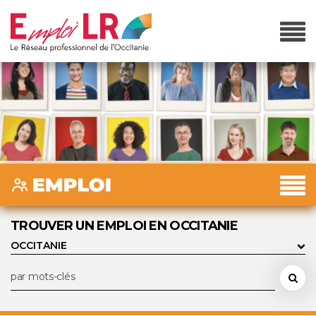
TROUVER UN EMPLOI EN OCCITANIE