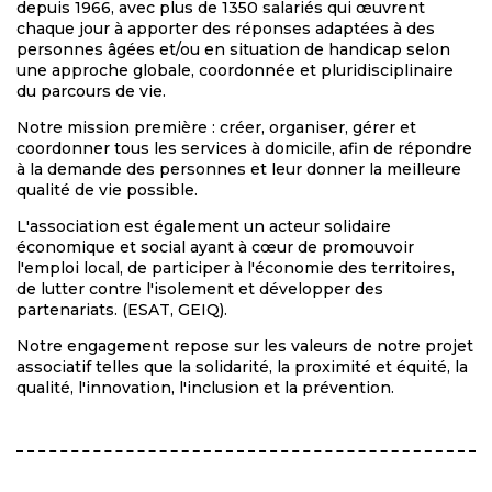
depuis 1966, avec plus de 1350 salariés qui œuvrent
chaque jour à apporter des réponses adaptées à des
personnes âgées et/ou en situation de handicap selon
une approche globale, coordonnée et pluridisciplinaire
du parcours de vie.
Notre mission première : créer, organiser, gérer et
coordonner tous les services à domicile, afin de répondre
à la demande des personnes et leur donner la meilleure
qualité de vie possible.
L'association est également un acteur solidaire
économique et social ayant à cœur de promouvoir
l'emploi local, de participer à l'économie des territoires,
de lutter contre l'isolement et développer des
partenariats. (ESAT, GEIQ).
Notre engagement repose sur les valeurs de notre projet
associatif telles que la solidarité, la proximité et équité, la
qualité, l'innovation, l'inclusion et la prévention.