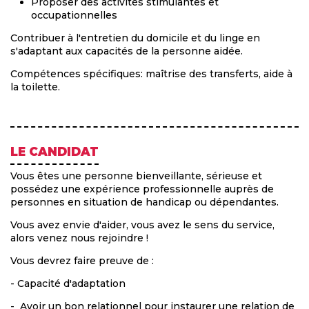
Proposer des activités stimulantes et
occupationnelles
Contribuer à l'entretien du domicile et du linge en
s'adaptant aux capacités de la personne aidée.
Compétences spécifiques: maîtrise des transferts, aide à
la toilette.
LE CANDIDAT
Vous êtes une personne bienveillante, sérieuse et
possédez une expérience professionnelle auprès de
personnes en situation de handicap ou dépendantes.
Vous avez envie d'aider, vous avez le sens du service,
alors venez nous rejoindre !
Vous devrez faire preuve de :
- Capacité d'adaptation
- Avoir un bon relationnel pour instaurer une relation de