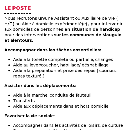
LE POSTE
Nous recrutons un/une Assistant ou Auxiliaire de Vie (
H/F ) ou Aide à domicile expérimenté(e)
,
pour intervenir
aux domiciles de personnes
en situation de handicap
pour des interventions
sur les communes de Mauguio
et alentours.
Accompagner dans les tâches essentielles:
Aide à la toilette complète ou partielle, changes
Aide au lever/coucher, habillage/ déshabillage
Aide à la préparation et prise des repas ( courses,
repas texturé..)
Assister dans les déplacements:
Aide à la marche, conduite de fauteuil
Transferts
Aide aux déplacements dans et hors domicile
Favoriser la vie sociale
:
Accompagner dans les activités de loisirs, de culture