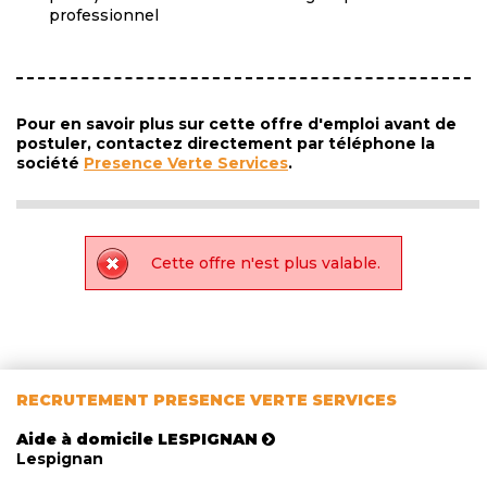
professionnel
Pour en savoir plus sur cette offre d'emploi avant de
postuler, contactez directement par téléphone la
société
Presence Verte Services
.
Cette offre n'est plus valable.
RECRUTEMENT PRESENCE VERTE SERVICES
Aide à domicile LESPIGNAN
Lespignan