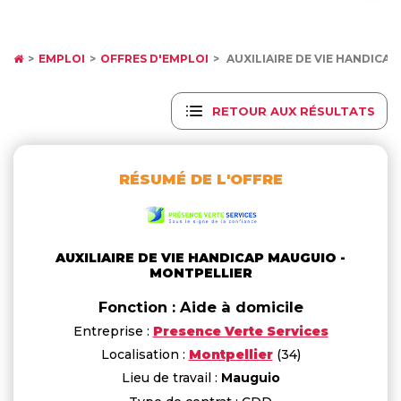
EMPLOI
OFFRES D'EMPLOI
AUXILIAIRE DE VIE HANDIC
RETOUR AUX RÉSULTATS
RÉSUMÉ DE L'OFFRE
AUXILIAIRE DE VIE HANDICAP MAUGUIO -
MONTPELLIER
Fonction : Aide à domicile
Entreprise :
Presence Verte Services
Localisation :
Montpellier
(34)
Lieu de travail :
Mauguio