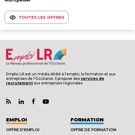
TOUTES LES OFFRES
Emploi LR est un média dédié à l'emploi, la formation et aux
entreprises de l'Occitanie. Il propose des
services de
recrutement
aux entreprises régionales
EMPLOI
FORMATION
OFFRE D'EMPLOI
OFFRE DE FORMATION