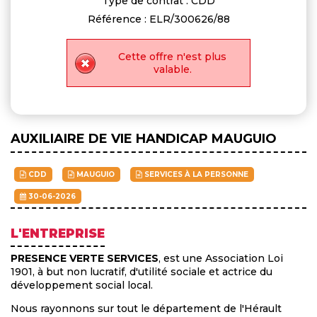
Type de contrat : CDD
Référence : ELR/300626/88
Cette offre n'est plus
valable.
AUXILIAIRE DE VIE HANDICAP MAUGUIO
CDD
MAUGUIO
SERVICES À LA PERSONNE
30-06-2026
L'ENTREPRISE
PRESENCE VERTE SERVICES
, est une Association Loi
1901, à but non lucratif, d'utilité sociale et actrice du
développement social local.
Nous rayonnons sur tout le département de l'Hérault