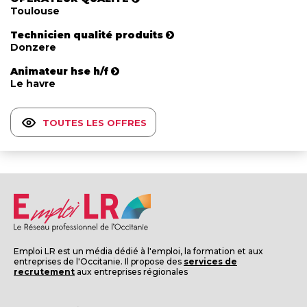
Toulouse
Technicien qualité produits
Donzere
Animateur hse h/f
Le havre
TOUTES LES OFFRES
Emploi LR est un média dédié à l'emploi, la formation et aux
entreprises de l'Occitanie. Il propose des
services de
recrutement
aux entreprises régionales