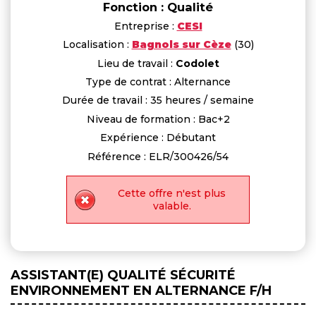
Fonction : Qualité
Entreprise :
CESI
Localisation :
Bagnols sur Cèze
(30)
Lieu de travail :
Codolet
Type de contrat : Alternance
Durée de travail : 35 heures / semaine
Niveau de formation : Bac+2
Expérience : Débutant
Référence : ELR/300426/54
Cette offre n'est plus
valable.
ASSISTANT(E) QUALITÉ SÉCURITÉ
ENVIRONNEMENT EN ALTERNANCE F/H