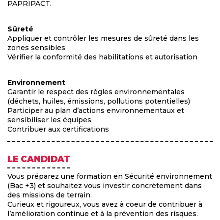
PAPRIPACT.
Sûreté
Appliquer et contrôler les mesures de sûreté dans les
zones sensibles
Vérifier la conformité des habilitations et autorisation
Environnement
Garantir le respect des règles environnementales
(déchets, huiles, émissions, pollutions potentielles)
Participer au plan d’actions environnementaux et
sensibiliser les équipes
Contribuer aux certifications
LE CANDIDAT
Vous préparez une formation en Sécurité environnement
(Bac +3) et souhaitez vous investir concrètement dans
des missions de terrain.
Curieux et rigoureux, vous avez à coeur de contribuer à
l’amélioration continue et à la prévention des risques.