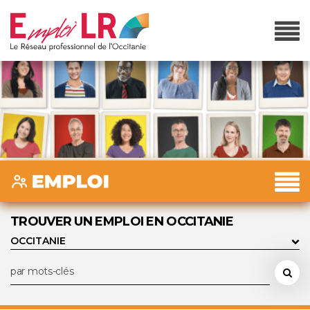
TROUVER UN EMPLOI EN OCCITANIE