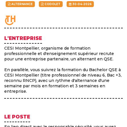
ALTERNANCE
CODOLET
30-04-2026
L'ENTREPRISE
CESI Montpellier, organisme de formation
professionnelle et d'enseignement supérieur recrute
pour une entreprise partenaire, un alternant en QSE.
En parallèle, vous suivrez la formation du Bachelor QSE à
CESI Montpellier (titre professionnel de niveau 6, Bac +3,
reconnu RNCP), avec un rythme d'alternance d'une
semaine par mois en formation et 3 semaines en
entreprise.
LE POSTE
En lien direct avec le responsable sécurité, vous aurez