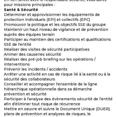
pour missions principales :
Santé & Sécurité
Déterminer et approvisionner les équipements de
protection individuels (EPI) et collectifs (EPC)
Promouvoir la politique et les objectifs SSE du groupe
Maintenir un haut niveau de vigilance et de prévention
auprès des équipes terrain
Participer au maintien des certifications et qualifications
SSE de l'entité
Réaliser des visites de sécurité participatives
Animer des causeries sécurité
Réaliser des pré-job briefing sur les opérations /
interventions
Prévenir les incidents / accidents
Arrêter une activité en cas de risque lié à la santé ou à la
sécurité des collaborateurs
Conseiller et accompagner l'ensemble de la ligne
hiérarchique opérationnelle dans sa démarche
prévention et sécurité
Participer à l’analyse des évènements sécurité de l’entité
afin d’éliminer tout risque de récurrence
Mettre en oeuvre et suivre le Document Unique (DUER),
plans de prévention et analyses de risques, le