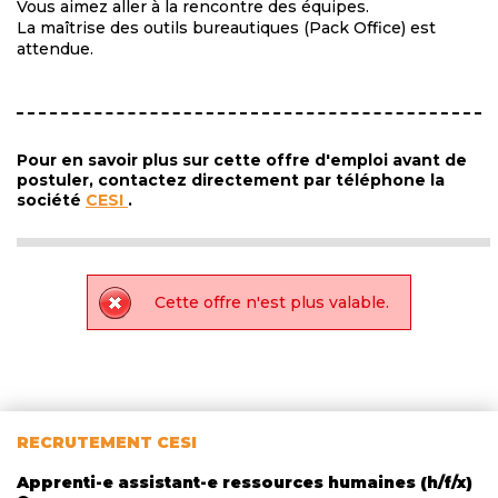
Vous aimez aller à la rencontre des équipes.
La maîtrise des outils bureautiques (Pack Office) est
attendue.
Pour en savoir plus sur cette offre d'emploi avant de
postuler, contactez directement par téléphone la
société
CESI
.
Cette offre n'est plus valable.
RECRUTEMENT CESI
Apprenti-e assistant-e ressources humaines (h/f/x)