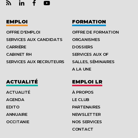
EMPLOI
FORMATION
OFFRE D'EMPLOI
OFFRE DE FORMATION
SERVICES AUX CANDIDATS
ORGANISMES
CARRIÈRE
DOSSIERS
CABINET RH
SERVICES AUX OF
SERVICES AUX RECRUTEURS
SALLES, SÉMINAIRES
A LA UNE
ACTUALITÉ
EMPLOI LR
ACTUALITÉ
À PROPOS
AGENDA
LE CLUB
EDITO
PARTENAIRES
ANNUAIRE
NEWSLETTER
OCCITANIE
NOS SERVICES
CONTACT