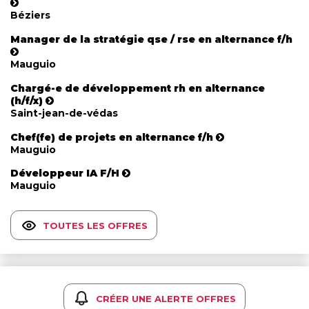
Béziers
Manager de la stratégie qse / rse en alternance f/h
Mauguio
Chargé-e de développement rh en alternance
(h/f/x)
Saint-jean-de-védas
Chef(fe) de projets en alternance f/h
Mauguio
Développeur IA F/H
Mauguio
TOUTES LES OFFRES
CRÉER UNE ALERTE OFFRES