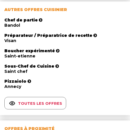
AUTRES OFFRES CUISINIER
Chef de partie
Bandol
Préparateur / Préparatrice de recette
Visan
Boucher expérimenté
Saint-etienne
Sous-Chef de Cuisine
Saint chef
Pizzaiolo
Annecy
TOUTES LES OFFRES
OFFRES À PROXIMITÉ