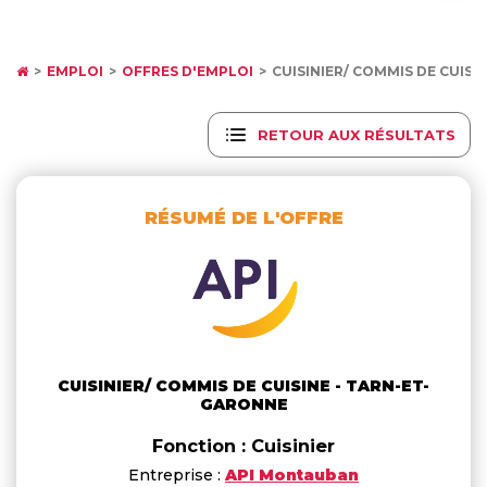
EMPLOI
OFFRES D'EMPLOI
CUISINIER/ COMMIS DE CUISI
RETOUR AUX RÉSULTATS
RÉSUMÉ DE L'OFFRE
CUISINIER/ COMMIS DE CUISINE - TARN-ET-
GARONNE
Fonction : Cuisinier
Entreprise :
API Montauban