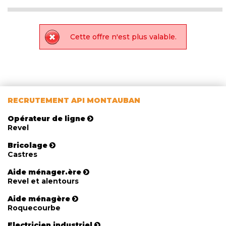
Cette offre n'est plus valable.
RECRUTEMENT API MONTAUBAN
Opérateur de ligne
Revel
Bricolage
Castres
Aide ménager.ère
Revel et alentours
Aide ménagère
Roquecourbe
Electricien industriel