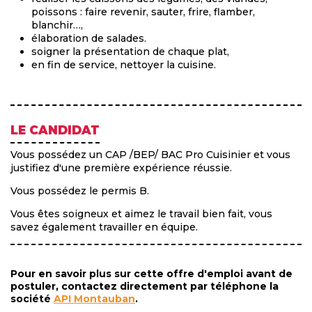
poissons : faire revenir, sauter, frire, flamber,
blanchir…,
élaboration de salades.
soigner la présentation de chaque plat,
en fin de service, nettoyer la cuisine.
LE CANDIDAT
Vous possédez un CAP /BEP/ BAC Pro Cuisinier et vous
justifiez d'une première expérience réussie.
Vous possédez le permis B.
Vous êtes soigneux et aimez le travail bien fait, vous
savez également travailler en équipe.
Pour en savoir plus sur cette offre d'emploi avant de
postuler, contactez directement par téléphone la
société
API Montauban
.