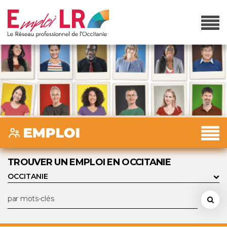
TROUVER UN EMPLOI EN OCCITANIE