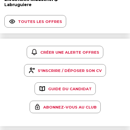
Labruguiere
TOUTES LES OFFRES
CRÉER UNE ALERTE OFFRES
S'INSCRIRE / DÉPOSER SON CV
GUIDE DU CANDIDAT
ABONNEZ-VOUS AU CLUB