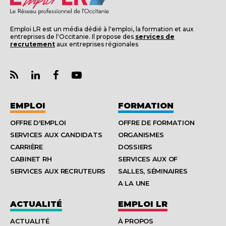
Emploi LR est un média dédié à l'emploi, la formation et aux
entreprises de l'Occitanie. Il propose des
services de
recrutement
aux entreprises régionales
EMPLOI
FORMATION
OFFRE D'EMPLOI
OFFRE DE FORMATION
SERVICES AUX CANDIDATS
ORGANISMES
CARRIÈRE
DOSSIERS
CABINET RH
SERVICES AUX OF
SERVICES AUX RECRUTEURS
SALLES, SÉMINAIRES
A LA UNE
ACTUALITÉ
EMPLOI LR
ACTUALITÉ
À PROPOS