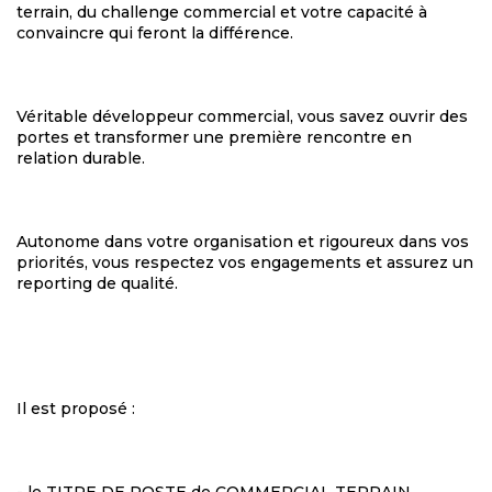
terrain, du challenge commercial et votre capacité à
convaincre qui feront la différence.
Véritable développeur commercial, vous savez ouvrir des
portes et transformer une première rencontre en
relation durable.
Autonome dans votre organisation et rigoureux dans vos
priorités, vous respectez vos engagements et assurez un
reporting de qualité.
Il est proposé :