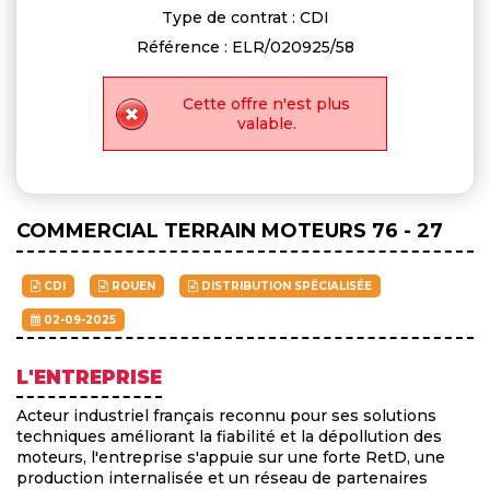
Type de contrat : CDI
Référence : ELR/020925/58
Cette offre n'est plus
valable.
COMMERCIAL TERRAIN MOTEURS 76 - 27
CDI
ROUEN
DISTRIBUTION SPÉCIALISÉE
02-09-2025
L'ENTREPRISE
Acteur industriel français reconnu pour ses solutions
techniques améliorant la fiabilité et la dépollution des
moteurs, l'entreprise s'appuie sur une forte RetD, une
production internalisée et un réseau de partenaires