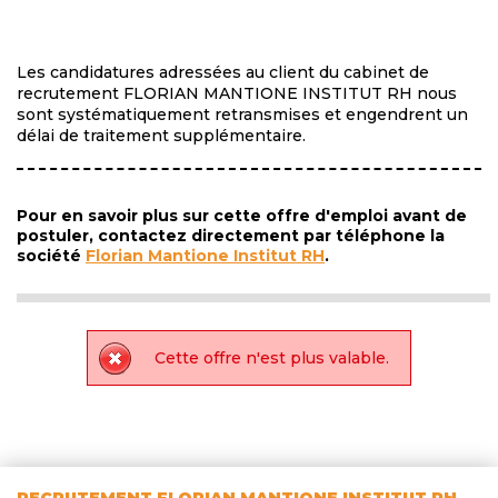
Les candidatures adressées au client du cabinet de
recrutement FLORIAN MANTIONE INSTITUT RH nous
sont systématiquement retransmises et engendrent un
délai de traitement supplémentaire.
Pour en savoir plus sur cette offre d'emploi avant de
postuler, contactez directement par téléphone la
société
Florian Mantione Institut RH
.
Cette offre n'est plus valable.