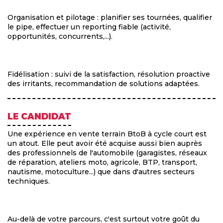
Organisation et pilotage : planifier ses tournées, qualifier
le pipe, effectuer un reporting fiable (activité,
opportunités, concurrents,...).
Fidélisation : suivi de la satisfaction, résolution proactive
des irritants, recommandation de solutions adaptées.
LE CANDIDAT
Une expérience en vente terrain BtoB à cycle court est
un atout. Elle peut avoir été acquise aussi bien auprès
des professionnels de l'automobile (garagistes, réseaux
de réparation, ateliers moto, agricole, BTP, transport,
nautisme, motoculture...) que dans d'autres secteurs
techniques.
Au-delà de votre parcours, c'est surtout votre goût du