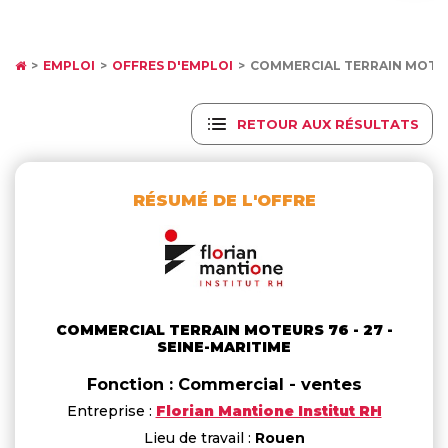
EMPLOI
OFFRES D'EMPLOI
COMMERCIAL TERRAIN MOTEU
RETOUR AUX RÉSULTATS
RÉSUMÉ DE L'OFFRE
COMMERCIAL TERRAIN MOTEURS 76 - 27 -
SEINE-MARITIME
Fonction : Commercial - ventes
Entreprise :
Florian Mantione Institut RH
Lieu de travail :
Rouen