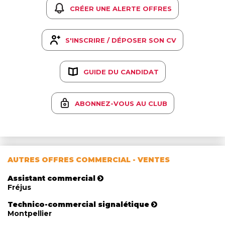
CRÉER UNE ALERTE OFFRES
S'INSCRIRE / DÉPOSER SON CV
GUIDE DU CANDIDAT
ABONNEZ-VOUS AU CLUB
AUTRES OFFRES COMMERCIAL - VENTES
Assistant commercial
Fréjus
Technico-commercial signalétique
Montpellier