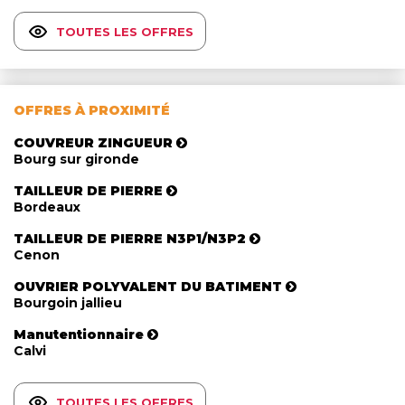
TOUTES LES OFFRES
OFFRES À PROXIMITÉ
COUVREUR ZINGUEUR
Bourg sur gironde
TAILLEUR DE PIERRE
Bordeaux
TAILLEUR DE PIERRE N3P1/N3P2
Cenon
OUVRIER POLYVALENT DU BATIMENT
Bourgoin jallieu
Manutentionnaire
Calvi
TOUTES LES OFFRES