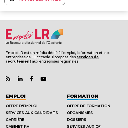
Emploi LR est un média dédié à l'emploi, la formation et aux
entreprises de l'Occitanie. Il propose des
services de
recrutement
aux entreprises régionales
EMPLOI
FORMATION
OFFRE D'EMPLOI
OFFRE DE FORMATION
SERVICES AUX CANDIDATS
ORGANISMES
CARRIÈRE
DOSSIERS
CABINET RH
SERVICES AUX OF