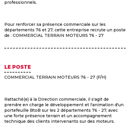
professionnels.
Pour renforcer sa présence commerciale sur les
départements 76 et 27, cette entreprise recrute un poste
de : COMMERCIAL TERRAIN MOTEURS 76 - 27
LE POSTE
COMMERCIAL TERRAIN MOTEURS 76 - 27 (F/H)
Rattaché(e) à la Direction commerciale, il s'agit de
prendre en charge le développement et l'animation d'un
portefeuille BtoB sur les 2 départements 76 - 27, avec
une forte présence terrain et un accompagnement
technique des clients intervenants sur des moteurs.