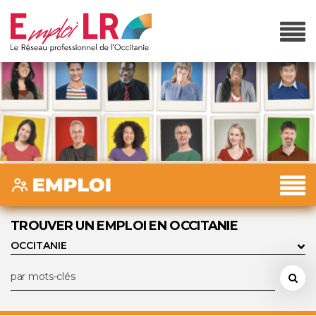
TROUVER UN EMPLOI EN OCCITANIE