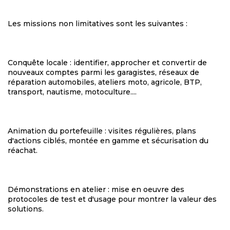
Les missions non limitatives sont les suivantes :
Conquête locale : identifier, approcher et convertir de
nouveaux comptes parmi les garagistes, réseaux de
réparation automobiles, ateliers moto, agricole, BTP,
transport, nautisme, motoculture....
Animation du portefeuille : visites régulières, plans
d'actions ciblés, montée en gamme et sécurisation du
réachat.
Démonstrations en atelier : mise en oeuvre des
protocoles de test et d'usage pour montrer la valeur des
solutions.