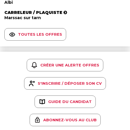
Albi
CARRELEUR / PLAQUISTE
Marssac sur tarn
TOUTES LES OFFRES
CRÉER UNE ALERTE OFFRES
S'INSCRIRE / DÉPOSER SON CV
GUIDE DU CANDIDAT
ABONNEZ-VOUS AU CLUB