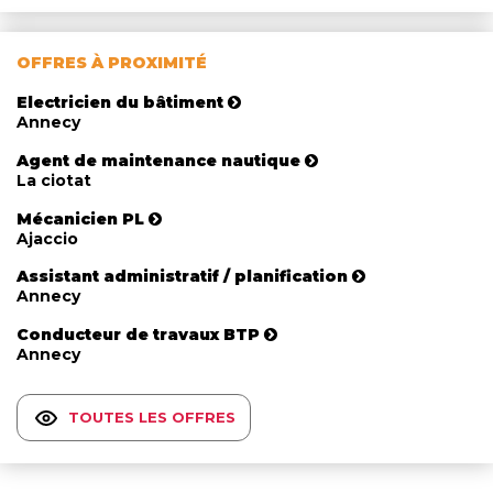
OFFRES À PROXIMITÉ
Electricien du bâtiment
Annecy
Agent de maintenance nautique
La ciotat
Mécanicien PL
Ajaccio
Assistant administratif / planification
Annecy
Conducteur de travaux BTP
Annecy
TOUTES LES OFFRES