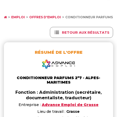
EMPLOI
OFFRES D'EMPLOI
CONDITIONNEUR PARFUMS 2*
RETOUR AUX RÉSULTATS
RÉSUMÉ DE L'OFFRE
CONDITIONNEUR PARFUMS 2*7 - ALPES-
MARITIMES
Fonction : Administration (secrétaire,
documentaliste, traducteur)
Entreprise :
Advance Emploi de Grasse
Lieu de travail :
Grasse