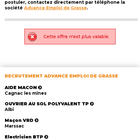
postuler, contactez directement par téléphone la
société
Advance Emploi de Grasse
.
Cette offre n'est plus valable.
RECRUTEMENT ADVANCE EMPLOI DE GRASSE
AIDE MACON
Cagnac les mines
OUVRIER AU SOL POLYVALENT TP
Albi
Maçon VRD
Marssac
Electricien BTP