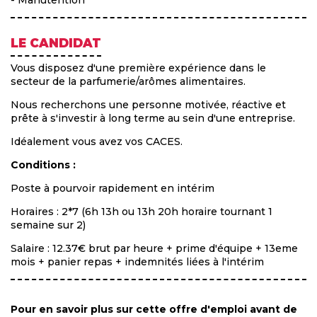
- Manutention
LE CANDIDAT
Vous disposez d'une première expérience dans le
secteur de la parfumerie/arômes alimentaires.
Nous recherchons une personne motivée, réactive et
prête à s'investir à long terme au sein d'une entreprise.
Idéalement vous avez vos CACES.
Conditions :
Poste à pourvoir rapidement en intérim
Horaires : 2*7 (6h 13h ou 13h 20h horaire tournant 1
semaine sur 2)
Salaire : 12.37€ brut par heure + prime d'équipe + 13eme
mois + panier repas + indemnités liées à l'intérim
Pour en savoir plus sur cette offre d'emploi avant de