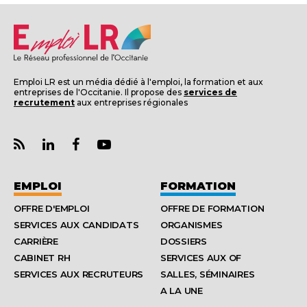
Emploi LR est un média dédié à l'emploi, la formation et aux
entreprises de l'Occitanie. Il propose des
services de
recrutement
aux entreprises régionales
EMPLOI
FORMATION
OFFRE D'EMPLOI
OFFRE DE FORMATION
SERVICES AUX CANDIDATS
ORGANISMES
CARRIÈRE
DOSSIERS
CABINET RH
SERVICES AUX OF
SERVICES AUX RECRUTEURS
SALLES, SÉMINAIRES
A LA UNE