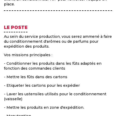
place.
LE POSTE
Au sein du service production, vous serez ammené à faire
du conditionnement d'arômes ou de parfums pour
expédition des produits.
Vos missions principales :
- Conditionner les produits dans les fûts adaptés en
fonction des commandes clients
- Mettre les fûts dans des cartons
- Etiqueter les cartons pour les expédier
- Laver les ustensiles utilisés pour le conditionnement
(vaisselle)
- Mettre les produits en zone d'expédition.