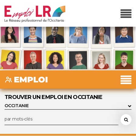
TROUVER UN EMPLOI EN OCCITANIE