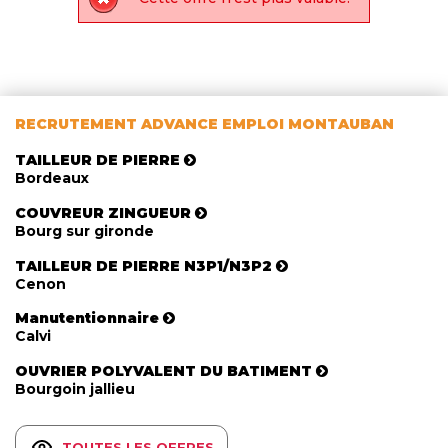
RECRUTEMENT ADVANCE EMPLOI MONTAUBAN
TAILLEUR DE PIERRE
Bordeaux
COUVREUR ZINGUEUR
Bourg sur gironde
TAILLEUR DE PIERRE N3P1/N3P2
Cenon
Manutentionnaire
Calvi
OUVRIER POLYVALENT DU BATIMENT
Bourgoin jallieu
TOUTES LES OFFRES