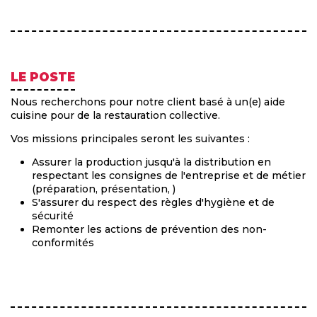
LE POSTE
Nous recherchons pour notre client basé à un(e) aide
cuisine pour de la restauration collective.
Vos missions principales seront les suivantes :
Assurer la production jusqu'à la distribution en
respectant les consignes de l'entreprise et de métier
(préparation, présentation, )
S'assurer du respect des règles d'hygiène et de
sécurité
Remonter les actions de prévention des non-
conformités