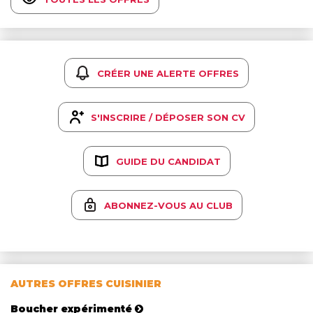
CRÉER UNE ALERTE OFFRES
S'INSCRIRE / DÉPOSER SON CV
GUIDE DU CANDIDAT
ABONNEZ-VOUS AU CLUB
AUTRES OFFRES CUISINIER
Boucher expérimenté