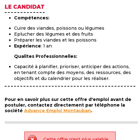
LE CANDIDAT
Compétences:
Cuire des viandes, poissons ou légumes
Eplucher des légumes et des fruits
Préparer les viandes et les poissons
Expérience
: 1 an
Qualites Professionnelles:
Capacité à planifier, prioriser, anticiper des actions,
en tenant compte des moyens, des ressources, des
objectifs et du calendrier pour les réaliser.
Pour en savoir plus sur cette offre d'emploi avant de
postuler, contactez directement par téléphone la
société
Advance Emploi Montauban
.
Cette offre n'est plus valable.