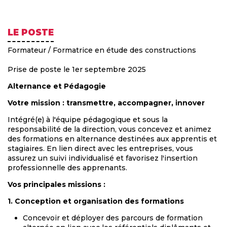
LE POSTE
Formateur / Formatrice en étude des constructions
Prise de poste le 1er septembre 2025
Alternance et Pédagogie
Votre mission : transmettre, accompagner, innover
Intégré(e) à l'équipe pédagogique et sous la
responsabilité de la direction, vous concevez et animez
des formations en alternance destinées aux apprentis et
stagiaires. En lien direct avec les entreprises, vous
assurez un suivi individualisé et favorisez l'insertion
professionnelle des apprenants.
Vos principales missions :
1. Conception et organisation des formations
Concevoir et déployer des parcours de formation