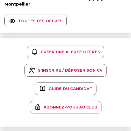
Montpellier
TOUTES LES OFFRES
CRÉER UNE ALERTE OFFRES
S'INSCRIRE / DÉPOSER SON CV
GUIDE DU CANDIDAT
ABONNEZ-VOUS AU CLUB