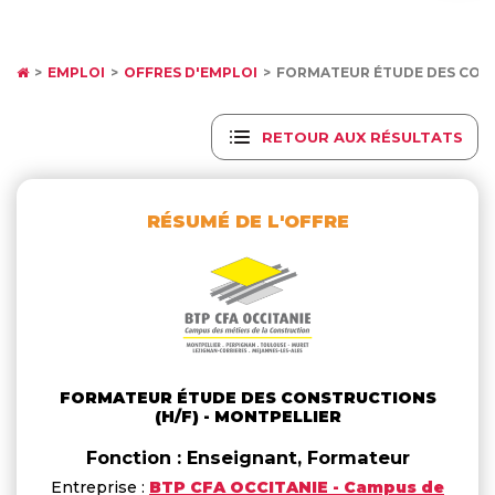
EMPLOI
OFFRES D'EMPLOI
FORMATEUR ÉTUDE DES CONS
RETOUR AUX RÉSULTATS
RÉSUMÉ DE L'OFFRE
FORMATEUR ÉTUDE DES CONSTRUCTIONS
(H/F) - MONTPELLIER
Fonction : Enseignant, Formateur
Entreprise :
BTP CFA OCCITANIE - Campus de