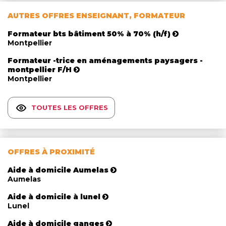
AUTRES OFFRES ENSEIGNANT, FORMATEUR
Formateur bts bâtiment 50% à 70% (h/f)
Montpellier
Formateur -trice en aménagements paysagers -
montpellier F/H
Montpellier
TOUTES LES OFFRES
OFFRES À PROXIMITÉ
Aide à domicile Aumelas
Aumelas
Aide à domicile à lunel
Lunel
Aide à domicile ganges