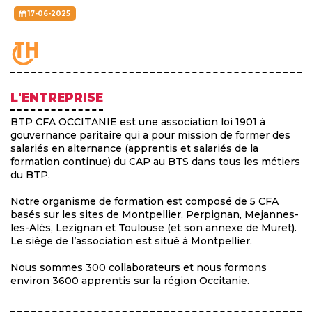
17-06-2025
L'ENTREPRISE
BTP CFA OCCITANIE est une association loi 1901 à
gouvernance paritaire qui a pour mission de former des
salariés en alternance (apprentis et salariés de la
formation continue) du CAP au BTS dans tous les métiers
du BTP.
Notre organisme de formation est composé de 5 CFA
basés sur les sites de Montpellier, Perpignan, Mejannes-
les-Alès, Lezignan et Toulouse (et son annexe de Muret).
Le siège de l’association est situé à Montpellier.
Nous sommes 300 collaborateurs et nous formons
environ 3600 apprentis sur la région Occitanie.