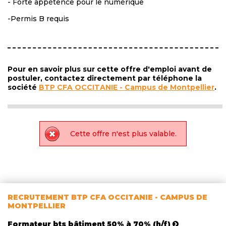
- Forte appétence pour le numérique
-Permis B requis
Pour en savoir plus sur cette offre d'emploi avant de
postuler, contactez directement par téléphone la
société
BTP CFA OCCITANIE - Campus de Montpellier
.
Cette offre n'est plus valable.
RECRUTEMENT BTP CFA OCCITANIE - CAMPUS DE
MONTPELLIER
Formateur bts bâtiment 50% à 70% (h/f)