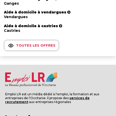
Ganges
Aide à domicile à vendargues
Vendargues
Aide à domicile à castries
Castries
TOUTES LES OFFRES
Emploi LR est un média dédié à l'emploi, la formation et aux
entreprises de l'Occitanie. Il propose des
services de
recrutement
aux entreprises régionales