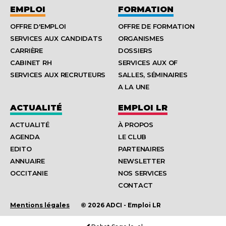
EMPLOI
FORMATION
OFFRE D'EMPLOI
OFFRE DE FORMATION
SERVICES AUX CANDIDATS
ORGANISMES
CARRIÈRE
DOSSIERS
CABINET RH
SERVICES AUX OF
SERVICES AUX RECRUTEURS
SALLES, SÉMINAIRES
A LA UNE
ACTUALITÉ
EMPLOI LR
ACTUALITÉ
À PROPOS
AGENDA
LE CLUB
EDITO
PARTENAIRES
ANNUAIRE
NEWSLETTER
OCCITANIE
NOS SERVICES
CONTACT
Mentions légales
© 2026 ADCI - Emploi LR