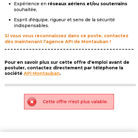
Expérience en
réseaux aériens et/ou souterrains
souhaitée,
Esprit d'équipe, rigueur et sens de la sécurité
indispensables.
Si vous vous reconnaissez dans ce poste, contactez
dès maintenant l'agence API de Montauban !
Pour en savoir plus sur cette offre d'emploi avant de
postuler, contactez directement par téléphone la
société
API Montauban
.
Cette offre n'est plus valable.