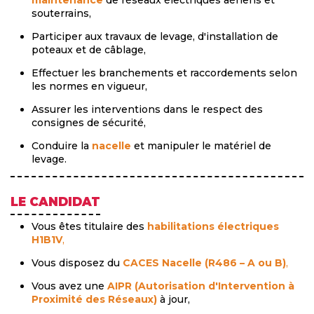
souterrains,
Participer aux travaux de levage, d'installation de
poteaux et de câblage,
Effectuer les branchements et raccordements selon
les normes en vigueur,
Assurer les interventions dans le respect des
consignes de sécurité,
Conduire la
nacelle
et manipuler le matériel de
levage.
LE CANDIDAT
Vous êtes titulaire des
habilitations électriques
H1B1V
,
Vous disposez du
CACES Nacelle (R486 – A ou B)
,
Vous avez une
AIPR (Autorisation d'Intervention à
Proximité des Réseaux)
à jour,