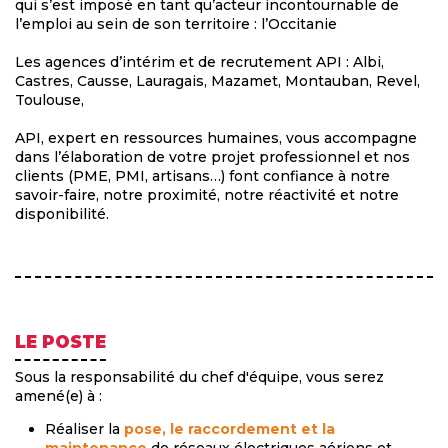
qui s’est imposé en tant qu’acteur incontournable de
l’emploi au sein de son territoire : l’Occitanie
Les agences d’intérim et de recrutement API : Albi,
Castres, Causse, Lauragais, Mazamet, Montauban, Revel,
Toulouse,
API, expert en ressources humaines, vous accompagne
dans l’élaboration de votre projet professionnel et nos
clients (PME, PMI, artisans…) font confiance à notre
savoir-faire, notre proximité, notre réactivité et notre
disponibilité.
LE POSTE
Sous la responsabilité du chef d'équipe, vous serez
amené(e) à :
Réaliser la
pose, le raccordement et la
maintenance
de réseaux électriques aériens et