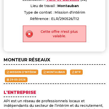
Lieu de travail :
Montauban
Type de contrat : Mission d'intérim
Référence : ELR/290526/112
Cette offre n'est plus
valable.
MONTEUR RÉSEAUX
MISSION D'INTÉRIM
MONTAUBAN
BTP
29-05-2026
L'ENTREPRISE
API est un réseau de professionnels locaux et
indépendants du secteur de l’intérim et du recrutement,