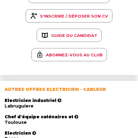
S'INSCRIRE / DÉPOSER SON CV
GUIDE DU CANDIDAT
ABONNEZ-VOUS AU CLUB
AUTRES OFFRES ELECTRICIEN - CABLEUR
Electricien industriel
Labruguiere
Chef d'équipe caténaires et
Toulouse
Electricien