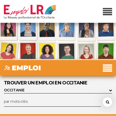
TROUVER UN EMPLOI EN OCCITANIE