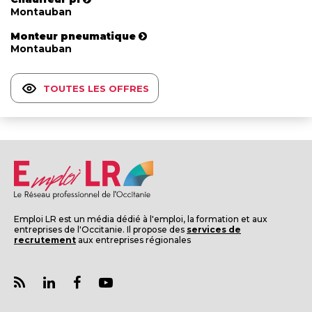
Montauban
Monteur pneumatique
Montauban
TOUTES LES OFFRES
Emploi LR est un média dédié à l'emploi, la formation et aux
entreprises de l'Occitanie. Il propose des
services de
recrutement
aux entreprises régionales