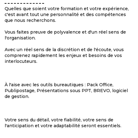
Quelles que soient votre formation et votre expérience,
c'est avant tout une personnalité et des compétences
que nous recherchons.
Vous faites preuve de polyvalence et d'un réel sens de
l'organisation.
Avec un réel sens de la discrétion et de l'écoute, vous
comprenez rapidement les enjeux et besoins de vos
interlocuteurs.
À l'aise avec les outils bureautiques : Pack Office,
Publipostage, Présentations sous PPT, BREVO, logiciel
de gestion.
Votre sens du détail, votre fiabilité, votre sens de
l'anticipation et votre adaptabilité seront essentiels.