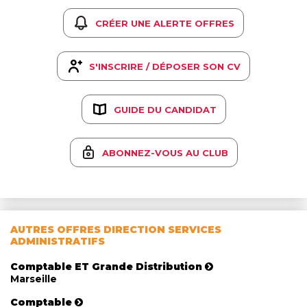
CRÉER UNE ALERTE OFFRES
S'INSCRIRE / DÉPOSER SON CV
GUIDE DU CANDIDAT
ABONNEZ-VOUS AU CLUB
AUTRES OFFRES DIRECTION SERVICES
ADMINISTRATIFS
Comptable ET Grande Distribution
Marseille
Comptable