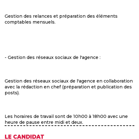
Gestion des relances et préparation des éléments
comptables mensuels.
- Gestion des réseaux sociaux de l'agence :
Gestion des réseaux sociaux de l'agence en collaboration
avec la rédaction en chef (préparation et publication des
posts).
Les horaires de travail sont de 10h00 à 18h00 avec une
heure de pause entre midi et deux.
LE CANDIDAT