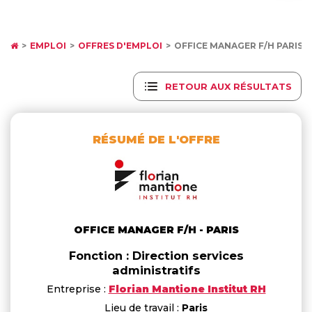
EMPLOI
OFFRES D'EMPLOI
OFFICE MANAGER F/H PARIS
RETOUR AUX RÉSULTATS
RÉSUMÉ DE L'OFFRE
OFFICE MANAGER F/H - PARIS
Fonction : Direction services
administratifs
Entreprise :
Florian Mantione Institut RH
Lieu de travail :
Paris