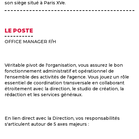
son siège situé à Paris XVe.
LE POSTE
OFFICE MANAGER F/H
Véritable pivot de l'organisation, vous assurez le bon
fonctionnement administratif et opérationnel de
l'ensemble des activités de l'agence. Vous jouez un rôle
essentiel de coordination transversale en collaborant
étroitement avec la direction, le studio de création, la
rédaction et les services généraux.
En lien direct avec la Direction, vos responsabilités
s'articulent autour de 5 axes majeurs :