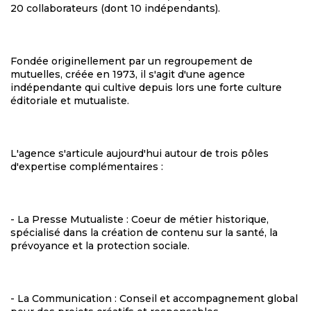
20 collaborateurs (dont 10 indépendants).
Fondée originellement par un regroupement de
mutuelles, créée en 1973, il s'agit d'une agence
indépendante qui cultive depuis lors une forte culture
éditoriale et mutualiste.
L'agence s'articule aujourd'hui autour de trois pôles
d'expertise complémentaires :
- La Presse Mutualiste : Coeur de métier historique,
spécialisé dans la création de contenu sur la santé, la
prévoyance et la protection sociale.
- La Communication : Conseil et accompagnement global