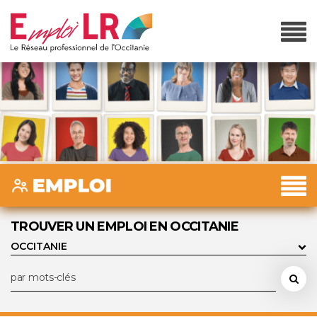
TROUVER UN EMPLOI EN OCCITANIE