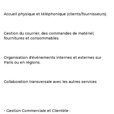
Accueil physique et téléphonique (clients/fournisseurs).
Gestion du courrier, des commandes de matériel,
fournitures et consommables.
Organisation d'événements internes et externes sur
Paris ou en régions.
Collaboration transversale avec les autres services
- Gestion Commerciale et Clientèle :