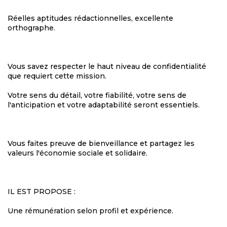
Réelles aptitudes rédactionnelles, excellente
orthographe.
Vous savez respecter le haut niveau de confidentialité
que requiert cette mission.
Votre sens du détail, votre fiabilité, votre sens de
l'anticipation et votre adaptabilité seront essentiels.
Vous faites preuve de bienveillance et partagez les
valeurs l'économie sociale et solidaire.
IL EST PROPOSE :
Une rémunération selon profil et expérience.