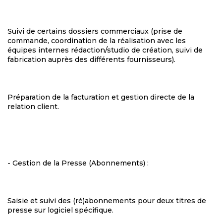
Suivi de certains dossiers commerciaux (prise de
commande, coordination de la réalisation avec les
équipes internes rédaction/studio de création, suivi de
fabrication auprès des différents fournisseurs).
Préparation de la facturation et gestion directe de la
relation client.
- Gestion de la Presse (Abonnements) :
Saisie et suivi des (ré)abonnements pour deux titres de
presse sur logiciel spécifique.