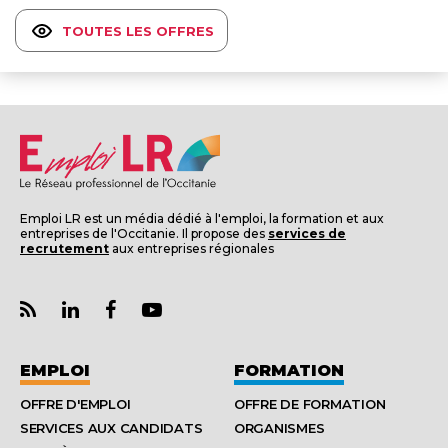
TOUTES LES OFFRES
Emploi LR est un média dédié à l'emploi, la formation et aux
entreprises de l'Occitanie. Il propose des
services de
recrutement
aux entreprises régionales
EMPLOI
FORMATION
OFFRE D'EMPLOI
OFFRE DE FORMATION
SERVICES AUX CANDIDATS
ORGANISMES