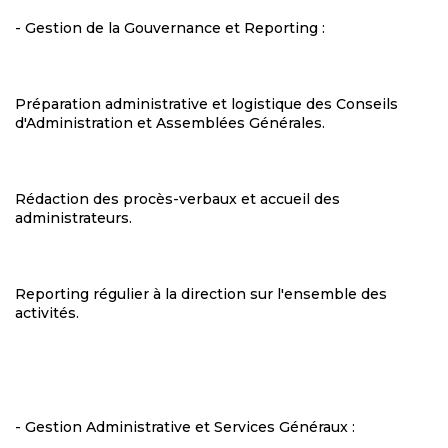
- Gestion de la Gouvernance et Reporting :
Préparation administrative et logistique des Conseils
d'Administration et Assemblées Générales.
Rédaction des procès-verbaux et accueil des
administrateurs.
Reporting régulier à la direction sur l'ensemble des
activités.
- Gestion Administrative et Services Généraux :