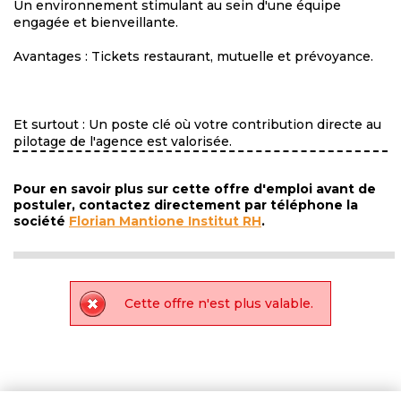
Un environnement stimulant au sein d'une équipe
engagée et bienveillante.
Avantages : Tickets restaurant, mutuelle et prévoyance.
Et surtout : Un poste clé où votre contribution directe au
pilotage de l'agence est valorisée.
Pour en savoir plus sur cette offre d'emploi avant de
postuler, contactez directement par téléphone la
société
Florian Mantione Institut RH
.
Cette offre n'est plus valable.