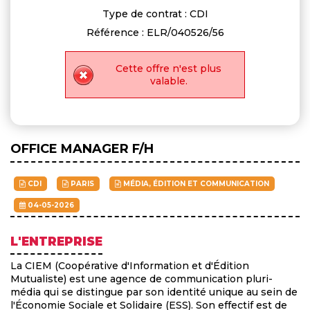
Type de contrat : CDI
Référence : ELR/040526/56
Cette offre n'est plus
valable.
OFFICE MANAGER F/H
CDI
PARIS
MÉDIA, ÉDITION ET COMMUNICATION
04-05-2026
L'ENTREPRISE
La CIEM (Coopérative d'Information et d'Édition
Mutualiste) est une agence de communication pluri-
média qui se distingue par son identité unique au sein de
l'Économie Sociale et Solidaire (ESS). Son effectif est de