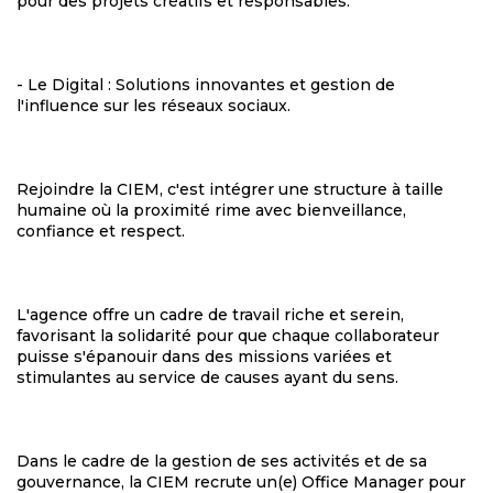
pour des projets créatifs et responsables.
- Le Digital : Solutions innovantes et gestion de
l'influence sur les réseaux sociaux.
Rejoindre la CIEM, c'est intégrer une structure à taille
humaine où la proximité rime avec bienveillance,
confiance et respect.
L'agence offre un cadre de travail riche et serein,
favorisant la solidarité pour que chaque collaborateur
puisse s'épanouir dans des missions variées et
stimulantes au service de causes ayant du sens.
Dans le cadre de la gestion de ses activités et de sa
gouvernance, la CIEM recrute un(e) Office Manager pour