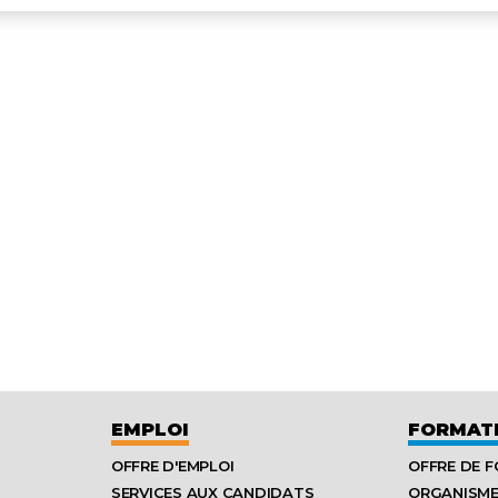
EMPLOI
FORMAT
OFFRE D'EMPLOI
OFFRE DE 
SERVICES AUX CANDIDATS
ORGANISM