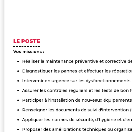
LE POSTE
Vos missions :
Réaliser la maintenance préventive et corrective 
Diagnostiquer les pannes et effectuer les réparati
Intervenir en urgence sur les dysfonctionnements
Assurer les contrôles réguliers et les tests de bo
Participer à l'installation de nouveaux équipements
Renseigner les documents de suivi d'intervention
Appliquer les normes de sécurité, d'hygiène et d'
Proposer des améliorations techniques ou organisa