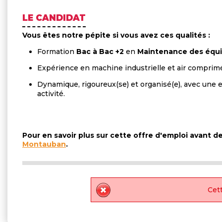
LE CANDIDAT
Vous êtes notre pépite si vous avez ces qualités :
Formation
Bac à Bac +2
en
Maintenance des équi
Expérience en machine industrielle et air comprim
Dynamique, rigoureux(se) et organisé(e), avec une 
activité.
Pour en savoir plus sur cette offre d'emploi avant 
Montauban
.
Cett