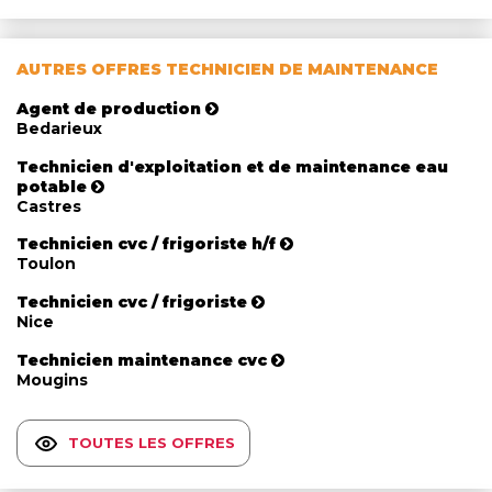
AUTRES OFFRES TECHNICIEN DE MAINTENANCE
Agent de production
Bedarieux
Technicien d'exploitation et de maintenance eau
potable
Castres
Technicien cvc / frigoriste h/f
Toulon
Technicien cvc / frigoriste
Nice
Technicien maintenance cvc
Mougins
TOUTES LES OFFRES