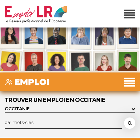
TROUVER UN EMPLOI EN OCCITANIE