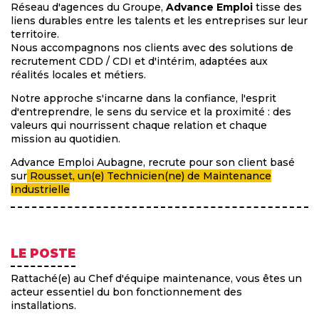
Réseau d'agences du Groupe,
Advance Emploi
tisse des
liens durables entre les talents et les entreprises sur leur
territoire.
Nous accompagnons nos clients avec des solutions de
recrutement CDD / CDI et d'intérim, adaptées aux
réalités locales et métiers.
Notre approche s'incarne dans la confiance, l'esprit
d'entreprendre, le sens du service et la proximité : des
valeurs qui nourrissent chaque relation et chaque
mission au quotidien.
Advance Emploi Aubagne, recrute pour son client basé
sur
Rousset, un(e) Technicien(ne) de Maintenance
Industrielle
LE POSTE
Rattaché(e) au Chef d'équipe maintenance, vous êtes un
acteur essentiel du bon fonctionnement des
installations.