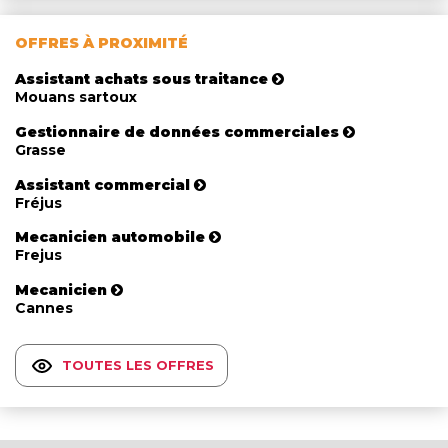
OFFRES À PROXIMITÉ
Assistant achats sous traitance
Mouans sartoux
Gestionnaire de données commerciales
Grasse
Assistant commercial
Fréjus
Mecanicien automobile
Frejus
Mecanicien
Cannes
TOUTES LES OFFRES