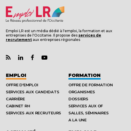
Emploi LR est un média dédié à l'emploi, la formation et aux
entreprises de l'Occitanie. Il propose des
services de
recrutement
aux entreprises régionales
EMPLOI
FORMATION
OFFRE D'EMPLOI
OFFRE DE FORMATION
SERVICES AUX CANDIDATS
ORGANISMES
CARRIÈRE
DOSSIERS
CABINET RH
SERVICES AUX OF
SERVICES AUX RECRUTEURS
SALLES, SÉMINAIRES
A LA UNE