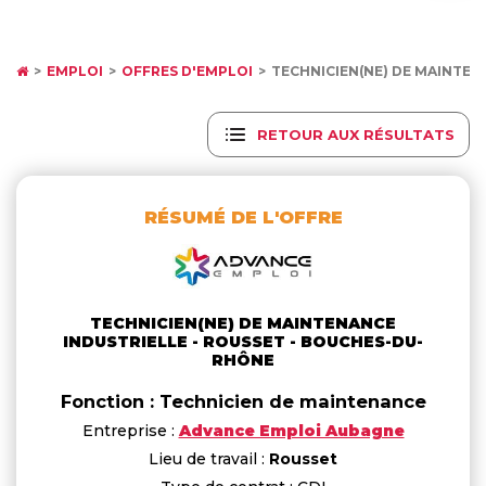
EMPLOI
OFFRES D'EMPLOI
TECHNICIEN(NE) DE MAINTEN
RETOUR AUX RÉSULTATS
RÉSUMÉ DE L'OFFRE
TECHNICIEN(NE) DE MAINTENANCE
INDUSTRIELLE - ROUSSET - BOUCHES-DU-
RHÔNE
Fonction : Technicien de maintenance
Entreprise :
Advance Emploi Aubagne
Lieu de travail :
Rousset