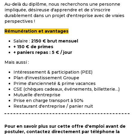
Au-delà du diplôme, nous recherchons une personne
impliquée, désireuse d'apprendre et de s'inscrire
durablement dans un projet d'entreprise avec de vraies
perspectives !
Rémunération et avantages
Salaire :
2150 € brut mensuel
+ 150 € de primes
+ paniers repas : 5 € / jour
Mais aussi :
Intéressement & participation (PEE)
Plan d'investissement Groupe
Prime d'ancienneté & prime vacances
CSE (chèques cadeaux, événements, billetterie…)
Mutuelle d'entreprise
Prise en charge transport à 50%
Restaurant d'entreprise / panier nuit
Pour en savoir plus sur cette offre d'emploi avant de
postuler, contactez directement par téléphone la