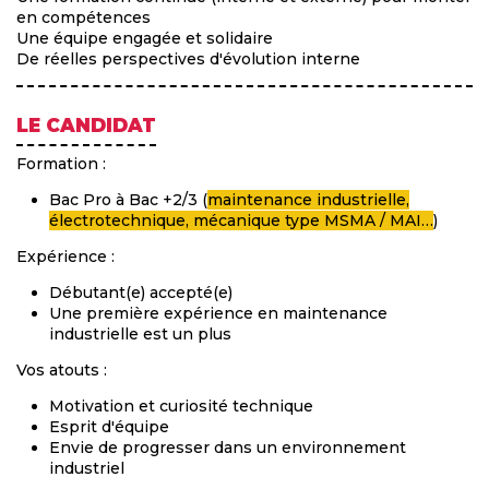
en compétences
Une équipe engagée et solidaire
De réelles perspectives d'évolution interne
LE CANDIDAT
Formation :
Bac Pro à Bac +2/3 (
maintenance industrielle,
électrotechnique, mécanique type MSMA / MAI…
)
Expérience :
Débutant(e) accepté(e)
Une première expérience en maintenance
industrielle est un plus
Vos atouts :
Motivation et curiosité technique
Esprit d'équipe
Envie de progresser dans un environnement
industriel