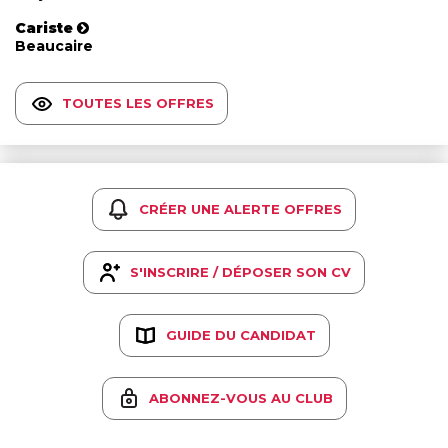
Cariste
Beaucaire
TOUTES LES OFFRES
CRÉER UNE ALERTE OFFRES
S'INSCRIRE / DÉPOSER SON CV
GUIDE DU CANDIDAT
ABONNEZ-VOUS AU CLUB