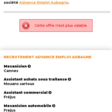
société
Advance Emploi Aubagne
.
Cette offre n'est plus valable.
RECRUTEMENT ADVANCE EMPLOI AUBAGNE
Mecanicien
Cannes
Assistant achats sous traitance
Mouans sartoux
Assistant commercial
Fréjus
Mecanicien automobile
Frejus