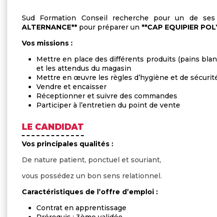
Sud Formation Conseil recherche pour un de ses
ALTERNANCE**
pour préparer un
**CAP EQUIPIER P
Vos missions :
Mettre en place des différents produits (pains blan
et les attendus du magasin
Mettre en œuvre les règles d’hygiène et de sécurit
Vendre et encaisser
Réceptionner et suivre des commandes
Participer à l’entretien du point de vente
LE CANDIDAT
Vos principales qualités :
De nature patient, ponctuel et souriant,
vous possédez un bon sens relationnel.
Caractéristiques de l’offre d’emploi
Contrat en apprentissage