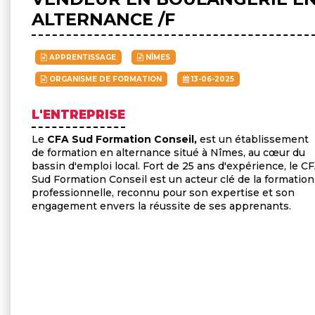
ALTERNANCE /F
APPRENTISSAGE
NÎMES
ORGANISME DE FORMATION
13-06-2025
L'ENTREPRISE
Le
CFA Sud Formation Conseil,
est un établissement
de formation en alternance situé à Nîmes, au cœur du
bassin d'emploi local. Fort de 25 ans d'expérience, le C
Sud Formation Conseil est un acteur clé de la formation
professionnelle, reconnu pour son expertise et son
engagement envers la réussite de ses apprenants.