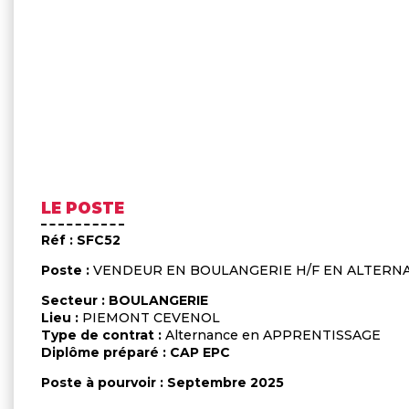
LE POSTE
Réf : SFC52
Poste :
VENDEUR EN BOULANGERIE H/F EN ALTERN
Secteur : BOULANGERIE
Lieu :
PIEMONT CEVENOL
Type de contrat :
Alternance en APPRENTISSAGE
Diplôme préparé : CAP EPC
Poste à pourvoir : Septembre 2025