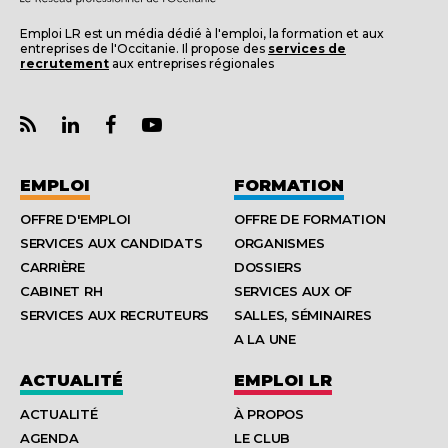
Emploi LR est un média dédié à l'emploi, la formation et aux
entreprises de l'Occitanie. Il propose des
services de
recrutement
aux entreprises régionales
EMPLOI
FORMATION
OFFRE D'EMPLOI
OFFRE DE FORMATION
SERVICES AUX CANDIDATS
ORGANISMES
CARRIÈRE
DOSSIERS
CABINET RH
SERVICES AUX OF
SERVICES AUX RECRUTEURS
SALLES, SÉMINAIRES
A LA UNE
ACTUALITÉ
EMPLOI LR
ACTUALITÉ
À PROPOS
AGENDA
LE CLUB