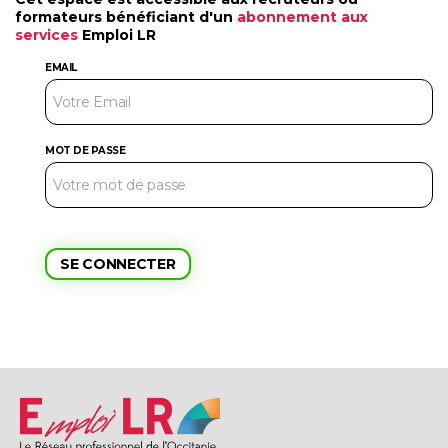
formateurs bénéficiant d'un
abonnement aux
services
Emploi LR
EMAIL
MOT DE PASSE