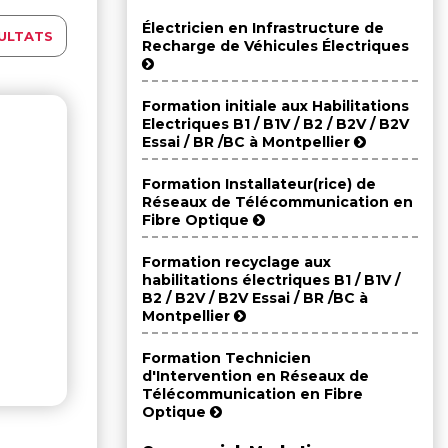
Électricien en Infrastructure de
ULTATS
Recharge de Véhicules Électriques
Formation initiale aux Habilitations
Electriques B1 / B1V / B2 / B2V / B2V
Essai / BR /BC à Montpellier
Formation Installateur(rice) de
Réseaux de Télécommunication en
Fibre Optique
Formation recyclage aux
habilitations électriques B1 / B1V /
B2 / B2V / B2V Essai / BR /BC à
Montpellier
Formation Technicien
d'Intervention en Réseaux de
Télécommunication en Fibre
Optique