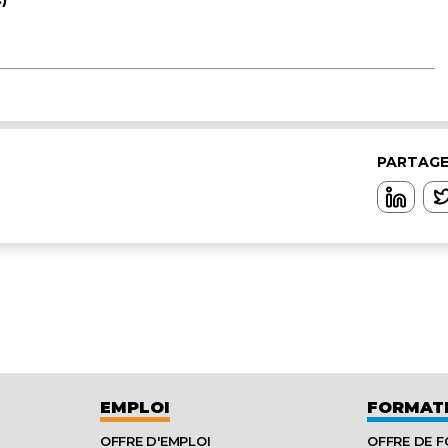
PARTAGE
EMPLOI
FORMAT
OFFRE D'EMPLOI
OFFRE DE 