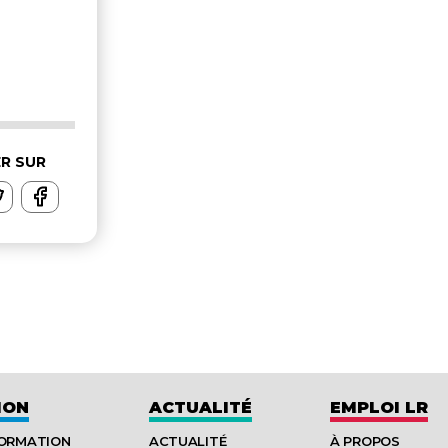
R SUR
ION
ACTUALITÉ
EMPLOI LR
FORMATION
ACTUALITÉ
À PROPOS