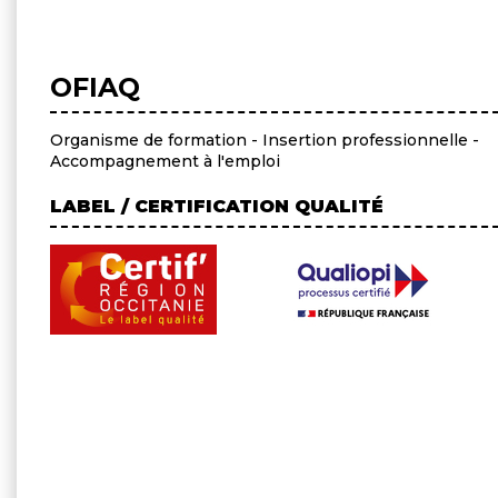
OFIAQ
Organisme de formation - Insertion professionnelle -
Accompagnement à l'emploi
LABEL / CERTIFICATION QUALITÉ