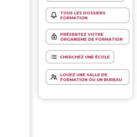
TOUS LES DOSSIERS
FORMATION
PRÉSENTEZ VOTRE
ORGANISME DE FORMATION
CHERCHEZ UNE ÉCOLE
LOUEZ UNE SALLE DE
FORMATION OU UN BUREAU