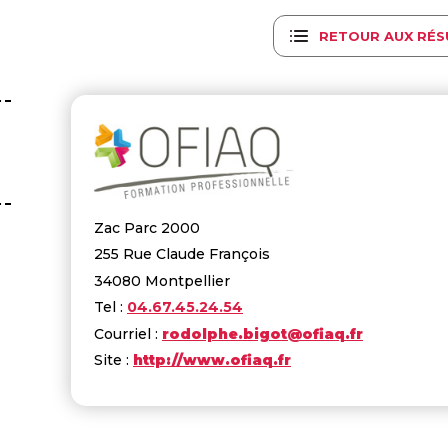
RETOUR AUX RÉS
Zac Parc 2000
255 Rue Claude François
34080 Montpellier
Tel :
04.67.45.24.54
Courriel :
rodolphe.bigot@ofiaq.fr
Site :
http://www.ofiaq.fr