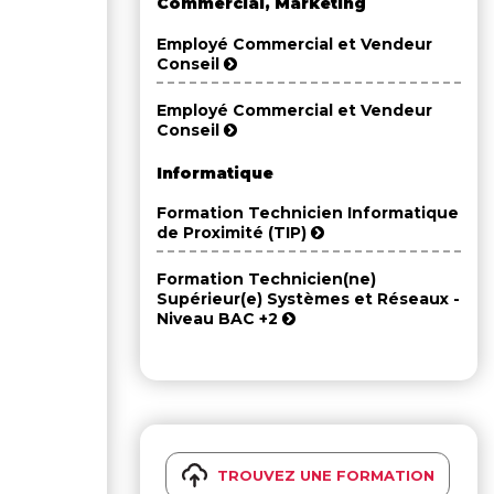
Commercial, Marketing
Employé Commercial et Vendeur
Conseil
Employé Commercial et Vendeur
Conseil
Informatique
Formation Technicien Informatique
de Proximité (TIP)
Formation Technicien(ne)
Supérieur(e) Systèmes et Réseaux -
Niveau BAC +2
TROUVEZ UNE FORMATION