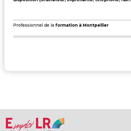
Professionnel de la
formation à Montpellier