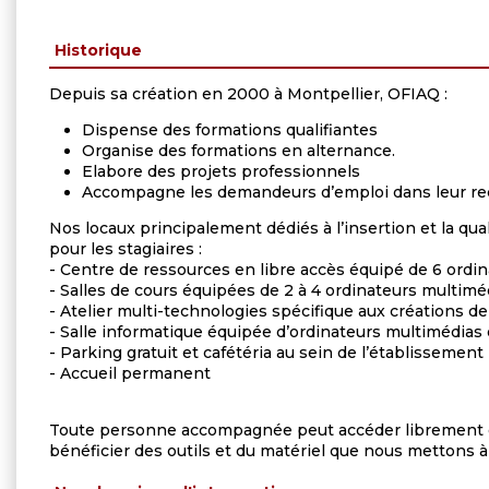
Historique
Depuis sa création en 2000 à Montpellier, OFIAQ :
Dispense des formations qualifiantes
Organise des formations en alternance.
Elabore des projets professionnels
Accompagne les demandeurs d’emploi dans leur r
Nos locaux principalement dédiés à l’insertion et la qua
pour les stagiaires :
- Centre de ressources en libre accès équipé de 6 ordi
- Salles de cours équipées de 2 à 4 ordinateurs multimé
- Atelier multi-technologies spécifique aux créations de
- Salle informatique équipée d’ordinateurs multimédias
- Parking gratuit et cafétéria au sein de l’établissement
- Accueil permanent
Toute personne accompagnée peut accéder librement du
bénéficier des outils et du matériel que nous mettons à