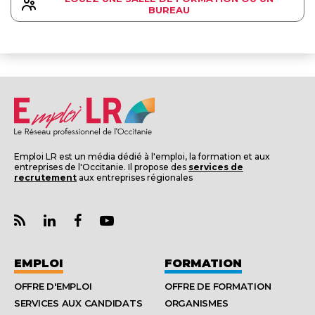
BUREAU
Emploi LR est un média dédié à l'emploi, la formation et aux
entreprises de l'Occitanie. Il propose des
services de
recrutement
aux entreprises régionales
EMPLOI
FORMATION
OFFRE D'EMPLOI
OFFRE DE FORMATION
SERVICES AUX CANDIDATS
ORGANISMES