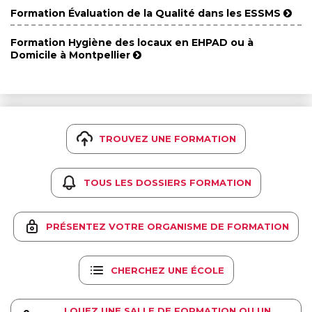
Formation Évaluation de la Qualité dans les ESSMS
Formation Hygiène des locaux en EHPAD ou à
Domicile à Montpellier
TROUVEZ UNE FORMATION
TOUS LES DOSSIERS FORMATION
PRÉSENTEZ VOTRE ORGANISME DE FORMATION
CHERCHEZ UNE ÉCOLE
LOUEZ UNE SALLE DE FORMATION OU UN