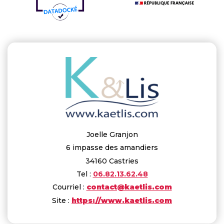
Joelle Granjon
6 impasse des amandiers
34160 Castries
Tel :
06.82.13.62.48
Courriel :
contact@kaetlis.com
Site :
https://www.kaetlis.com