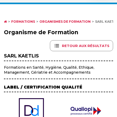
FORMATIONS
ORGANISMES DE FORMATION
SARL KAETL
Organisme de Formation
RETOUR AUX RÉSULTATS
SARL KAETLIS
Formations en Santé, Hygiène, Qualité, Ethique,
Management, Gériatrie et Accompagnements
LABEL / CERTIFICATION QUALITÉ