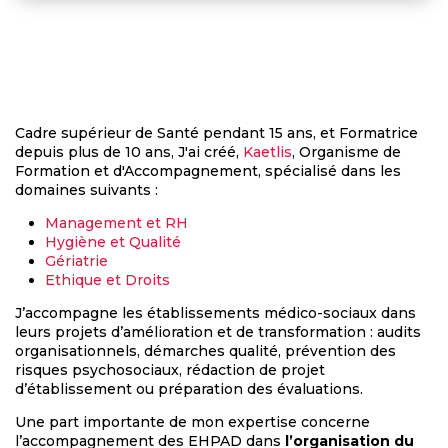
Cadre supérieur de Santé pendant 15 ans, et Formatrice
depuis plus de 10 ans, J'ai créé,
Kaetlis
, Organisme de
Formation et d'Accompagnement, spécialisé dans les
domaines suivants :
Management et RH
Hygiène et Qualité
Gériatrie
Ethique et Droits
J’accompagne les établissements médico-sociaux dans
leurs projets d’amélioration et de transformation : audits
organisationnels, démarches qualité, prévention des
risques psychosociaux, rédaction de projet
d’établissement ou préparation des évaluations.
Une part importante de mon expertise concerne
l’accompagnement des EHPAD dans
l’organisation du