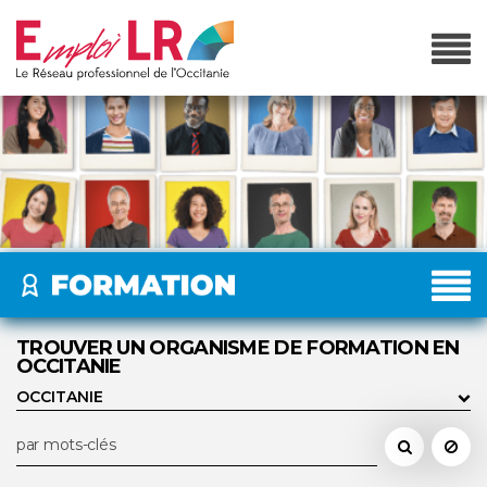
TROUVER UN ORGANISME DE FORMATION EN
OCCITANIE