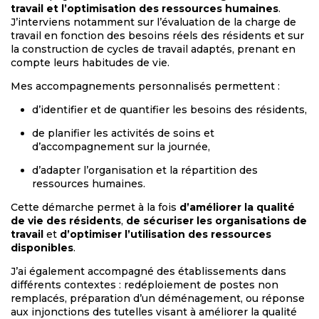
travail et l’optimisation des ressources humaines
.
J’interviens notamment sur l’évaluation de la charge de
travail en fonction des besoins réels des résidents et sur
la construction de cycles de travail adaptés, prenant en
compte leurs habitudes de vie.
Mes accompagnements personnalisés permettent :
d’identifier et de quantifier les besoins des résidents,
de planifier les activités de soins et
d’accompagnement sur la journée,
d’adapter l’organisation et la répartition des
ressources humaines.
Cette démarche permet à la fois
d’améliorer la qualité
de vie des résidents
,
de sécuriser les organisations de
travail
et
d’optimiser l’utilisation des ressources
disponibles
.
J’ai également accompagné des établissements dans
différents contextes : redéploiement de postes non
remplacés, préparation d’un déménagement, ou réponse
aux injonctions des tutelles visant à améliorer la qualité