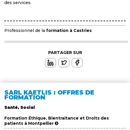
des services.
Professionnel de la
formation à Castries
PARTAGER SUR
SARL KAETLIS : OFFRES DE
FORMATION
Santé, Social
Formation Éthique, Bientraitance et Droits des
patients à Montpellier