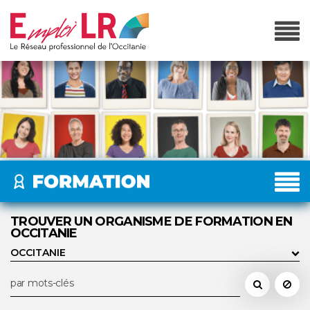
TROUVER UN ORGANISME DE FORMATION EN
OCCITANIE