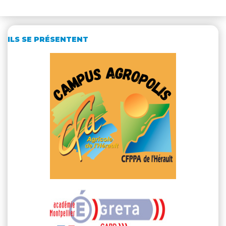
ILS SE PRÉSENTENT