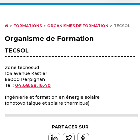
FORMATIONS
ORGANISMES DE FORMATION
TECSOL
Organisme de Formation
TECSOL
Zone tecnosud
105 avenue Kastler
66000 Perpignan
Tel :
04.68.68.16.40
Ingénierie et formation en énergie solaire
(photovoltaïque et solaire thermique)
PARTAGER SUR