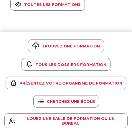
TOUTES LES FORMATIONS
TROUVEZ UNE FORMATION
TOUS LES DOSSIERS FORMATION
PRÉSENTEZ VOTRE ORGANISME DE FORMATION
CHERCHEZ UNE ÉCOLE
LOUEZ UNE SALLE DE FORMATION OU UN
BUREAU