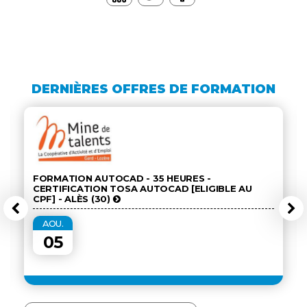
DERNIÈRES OFFRES DE FORMATION
FORMATION AUTOCAD - 35 HEURES -
CERTIFICATION TOSA AUTOCAD [ELIGIBLE AU
CPF] - ALÈS (30)
AOU.
05