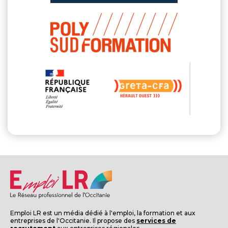
Emploi LR est un média dédié à l'emploi, la formation et aux
entreprises de l'Occitanie. Il propose des
services de