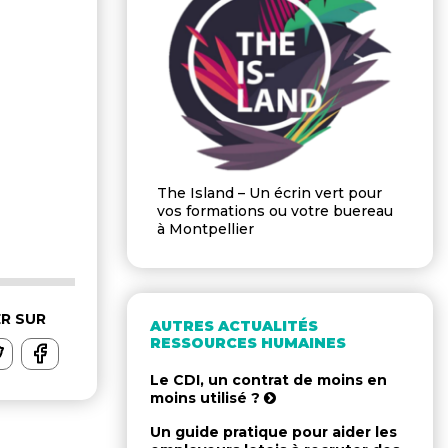
The Island – Un écrin vert pour
vos formations ou votre buereau
à Montpellier
R SUR
AUTRES ACTUALITÉS
RESSOURCES HUMAINES
Le CDI, un contrat de moins en
moins utilisé ?
Un guide pratique pour aider les