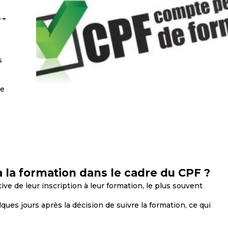
s
de
n à la formation dans le cadre du CPF ?
ative de leur inscription à leur formation, le plus souvent
ques jours après la décision de suivre la formation, ce qui