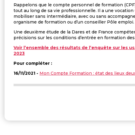
Rappelons que le compte personnel de formation (CPF) 
tout au long de sa vie professionnelle. Il a une vocation 
mobiliser sans intermédiaire, avec ou sans accompagne
organisme de formation ou d’un conseiller Pôle emploi.
Une deuxième étude de la Dares et de France compétenc
précisions sur les conditions d’entrée en formation des
Voir l’ensemble des résultats de l’enquête sur les u
2023
Pour compléter :
16/11/2021 -
Mon Compte Formation : état des lieux deux