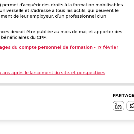
permet d’acquérir des droits à la formation mobilisables
universelle et s’adresse à tous les actifs, qui peuvent le
ment de leur employeur, d’un professionnel d'un
es devrait être publiée au mois de mai, et apporter des
 bénéficiaires du CPF.
sages du compte personnel de formation - 17 février
 ans après le lancement du site, et perspectives
PARTAGE