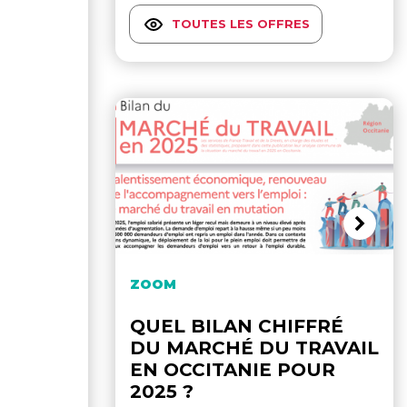
TOUTES LES OFFRES
ZOOM
QUEL BILAN CHIFFRÉ
DU MARCHÉ DU TRAVAIL
EN OCCITANIE POUR
2025 ?