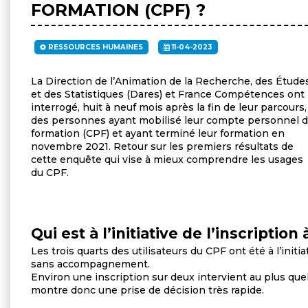
FORMATION (CPF) ?
RESSOURCES HUMAINES
11-04-2023
La Direction de l’Animation de la Recherche, des Étude
et des Statistiques (Dares) et France Compétences ont
interrogé, huit à neuf mois après la fin de leur parcours,
des personnes ayant mobilisé leur compte personnel 
formation (CPF) et ayant terminé leur formation en
novembre 2021. Retour sur les premiers résultats de
cette enquête qui vise à mieux comprendre les usages
du CPF.
Qui est à l’initiative de l’inscriptio
Les trois quarts des utilisateurs du CPF ont été à l’initi
sans accompagnement.
Environ une inscription sur deux intervient au plus quel
montre donc une prise de décision très rapide.