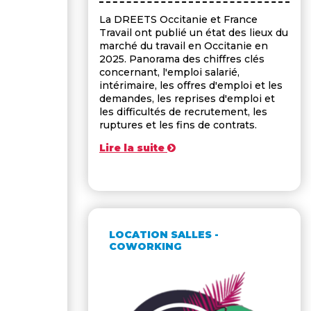
La DREETS Occitanie et France
Travail ont publié un état des lieux du
marché du travail en Occitanie en
2025. Panorama des chiffres clés
concernant, l'emploi salarié,
intérimaire, les offres d'emploi et les
demandes, les reprises d'emploi et
les difficultés de recrutement, les
ruptures et les fins de contrats.
Lire la suite
LOCATION SALLES -
COWORKING