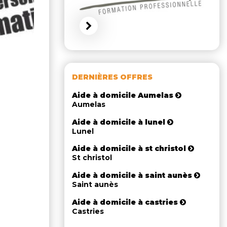
DERNIÈRES OFFRES
Aide à domicile Aumelas
Aumelas
Aide à domicile à lunel
Lunel
Aide à domicile à st christol
St christol
Aide à domicile à saint aunès
Saint aunès
Aide à domicile à castries
Castries