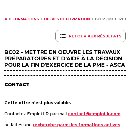
FORMATIONS
OFFRES DE FORMATION
BC02 - METTRE EN
RETOUR AUX RÉSULTATS
BC02 - METTRE EN OEUVRE LES TRAVAUX
PRÉPARATOIRES ET D'AIDE À LA DÉCISION
POUR LA FIN D'EXERCICE DE LA PME - ASCA
CONTACT
Cette offre n'est plus valable.
Contactez Emploi LR par mail
contact@emploi-lr.com
ou faites une
recherche parmi les formations actives