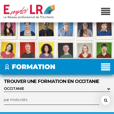
TROUVER UNE FORMATION EN OCCITANIE