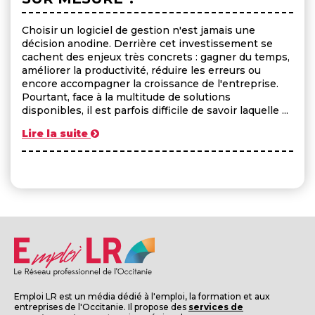
Choisir un logiciel de gestion n'est jamais une
décision anodine. Derrière cet investissement se
cachent des enjeux très concrets : gagner du temps,
améliorer la productivité, réduire les erreurs ou
encore accompagner la croissance de l'entreprise.
Pourtant, face à la multitude de solutions
disponibles, il est parfois difficile de savoir laquelle ...
Lire la suite
Emploi LR est un média dédié à l'emploi, la formation et aux
entreprises de l'Occitanie. Il propose des
services de