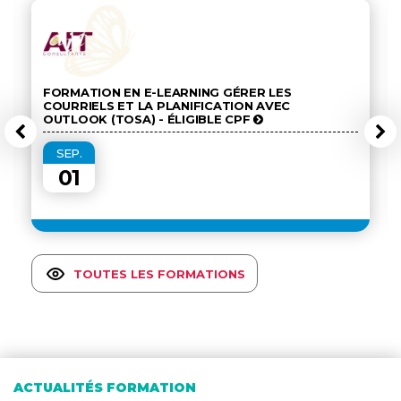
FORMATION EN E-LEARNING GÉRER LES
COURRIELS ET LA PLANIFICATION AVEC
OUTLOOK (TOSA) - ÉLIGIBLE CPF
SEP.
01
TOUTES LES FORMATIONS
ACTUALITÉS FORMATION