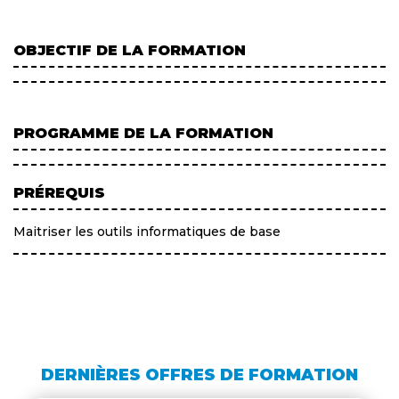
OBJECTIF DE LA FORMATION
PROGRAMME DE LA FORMATION
PRÉREQUIS
Maitriser les outils informatiques de base
DERNIÈRES OFFRES DE FORMATION