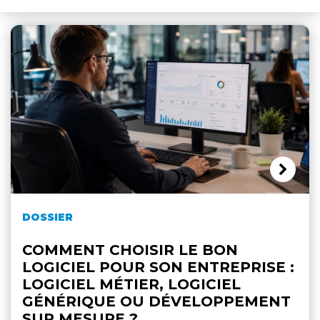
DOSSIER
COMMENT CHOISIR LE BON
LOGICIEL POUR SON ENTREPRISE :
LOGICIEL MÉTIER, LOGICIEL
GÉNÉRIQUE OU DÉVELOPPEMENT
SUR MESURE ?