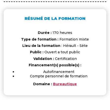
RÉSUMÉ DE LA FORMATION
Durée :
170 heures
Type de formation :
Formation mixte
Lieu de la formation
: Hérault - Sète
Public :
Ouvert a tout public
Validation :
Certification
Financement(s) possible(s) :
Autofinancement
Compte personnel de formation
Domaine :
Bureautique