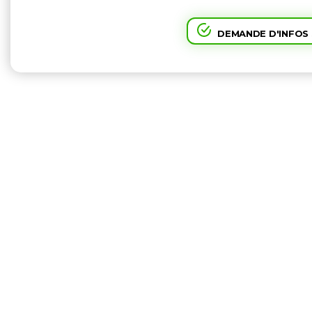
DEMANDE D'INFOS