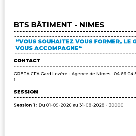
BTS BÂTIMENT - NIMES
“VOUS SOUHAITEZ VOUS FORMER, LE 
VOUS ACCOMPAGNE“
CONTACT
GRETA CFA Gard Lozère - Agence de Nîmes : 04 66 04 
1
SESSION
Session 1 :
Du 01-09-2026 au 31-08-2028 - 30000