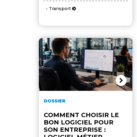
- Transport
DOSSIER
COMMENT CHOISIR LE
BON LOGICIEL POUR
SON ENTREPRISE :
LOGICIEL MÉTIER,