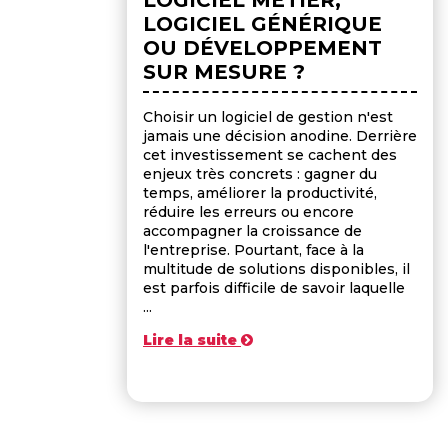
LOGICIEL GÉNÉRIQUE
OU DÉVELOPPEMENT
SUR MESURE ?
Choisir un logiciel de gestion n'est
jamais une décision anodine. Derrière
cet investissement se cachent des
enjeux très concrets : gagner du
temps, améliorer la productivité,
réduire les erreurs ou encore
accompagner la croissance de
l'entreprise. Pourtant, face à la
multitude de solutions disponibles, il
est parfois difficile de savoir laquelle
...
Lire la suite