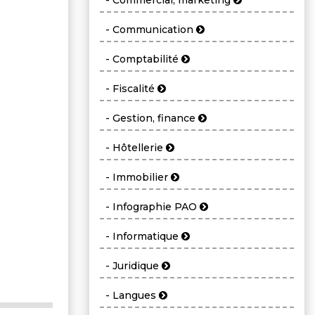
- Commercial, marketing
- Communication
- Comptabilité
- Fiscalité
- Gestion, finance
- Hôtellerie
- Immobilier
- Infographie PAO
- Informatique
- Juridique
- Langues