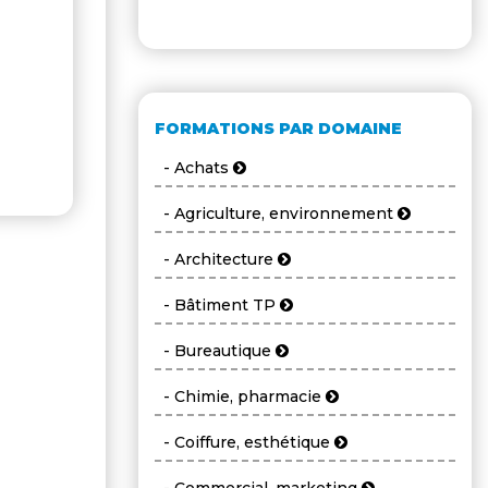
FORMATIONS PAR DOMAINE
- Achats
- Agriculture, environnement
- Architecture
- Bâtiment TP
- Bureautique
- Chimie, pharmacie
- Coiffure, esthétique