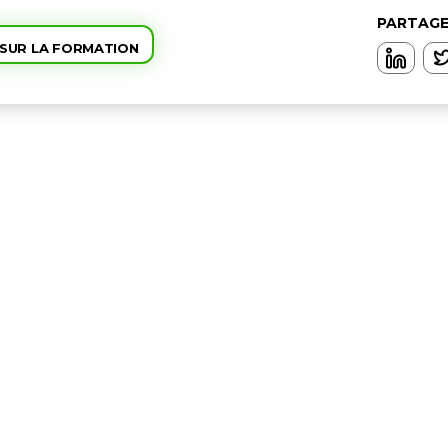
PARTAGE
 SUR LA FORMATION