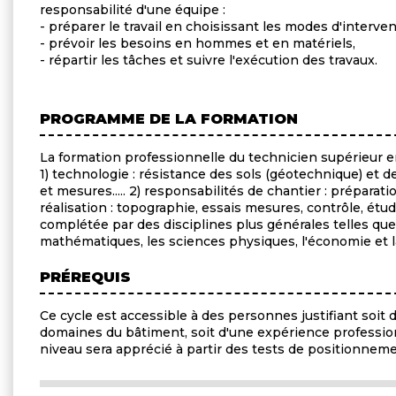
responsabilité d'une équipe :
- préparer le travail en choisissant les modes d'interve
- prévoir les besoins en hommes et en matériels,
- répartir les tâches et suivre l'exécution des travaux.
PROGRAMME DE LA FORMATION
La formation professionnelle du technicien supérieur e
1) technologie : résistance des sols (géotechnique) et d
et mesures..... 2) responsabilités de chantier : préparatio
réalisation : topographie, essais mesures, contrôle, étu
complétée par des disciplines plus générales telles que 
mathématiques, les sciences physiques, l'économie et l
PRÉREQUIS
Ce cycle est accessible à des personnes justifiant soi
domaines du bâtiment, soit d'une expérience professio
niveau sera apprécié à partir des tests de positionneme