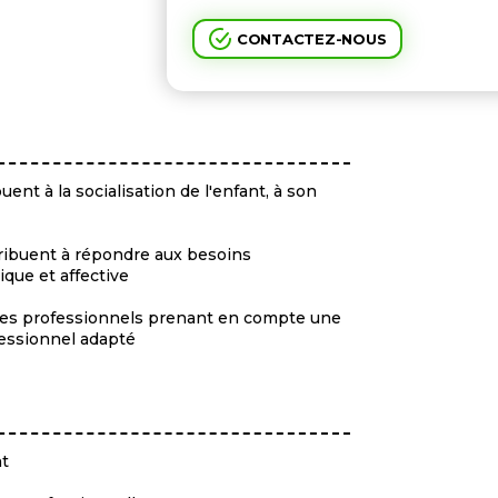
CONTACTEZ-NOUS
uent à la socialisation de l'enfant, à son
tribuent à répondre aux besoins
ique et affective
utres professionnels prenant en compte une
essionnel adapté
nt