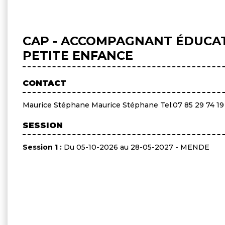
CAP - ACCOMPAGNANT ÉDUCAT
PETITE ENFANCE
CONTACT
Maurice Stéphane Maurice Stéphane Tel:07 85 29 74 19
SESSION
Session 1 :
Du 05-10-2026 au 28-05-2027 - MENDE