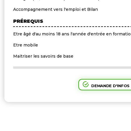
Accompagnement vers l'emploi et Bilan
PRÉREQUIS
Etre âgé d'au moins 18 ans l'année d'entrée en formatio
Etre mobile
Maitriser les savoirs de base
DEMANDE D'INFOS