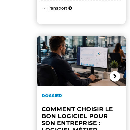
- Transport
DOSSIER
COMMENT CHOISIR LE
BON LOGICIEL POUR
SON ENTREPRISE :
LOGICIEL MÉTIER,