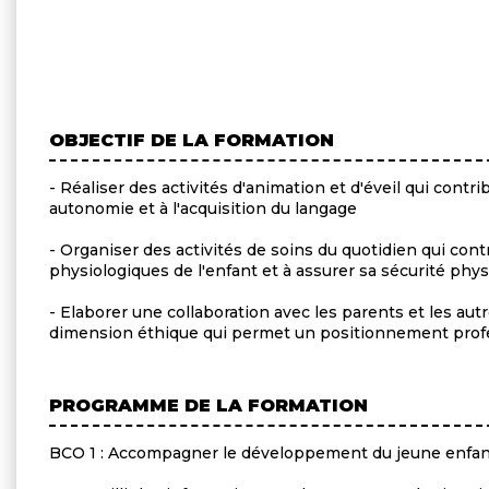
OBJECTIF DE LA FORMATION
- Réaliser des activités d'animation et d'éveil qui contrib
autonomie et à l'acquisition du langage
- Organiser des activités de soins du quotidien qui con
physiologiques de l'enfant et à assurer sa sécurité phys
- Elaborer une collaboration avec les parents et les a
dimension éthique qui permet un positionnement prof
PROGRAMME DE LA FORMATION
BCO 1 : Accompagner le développement du jeune enfa