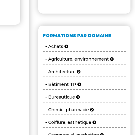
FORMATIONS PAR DOMAINE
- Achats
- Agriculture, environnement
- Architecture
- Bâtiment TP
- Bureautique
- Chimie, pharmacie
- Coiffure, esthétique