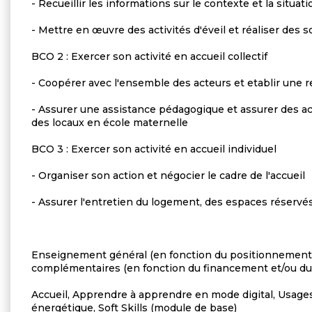
- Recueillir les informations sur le contexte et la situat
- Mettre en œuvre des activités d'éveil et réaliser des 
BCO 2 : Exercer son activité en accueil collectif
- Coopérer avec l'ensemble des acteurs et etablir une re
- Assurer une assistance pédagogique et assurer des act
des locaux en école maternelle
BCO 3 : Exercer son activité en accueil individuel
- Organiser son action et négocier le cadre de l'accueil
- Assurer l'entretien du logement, des espaces réservés
Enseignement général (en fonction du positionnement 
complémentaires (en fonction du financement et/ou d
Accueil, Apprendre à apprendre en mode digital, Usage
énergétique, Soft Skills (module de base)