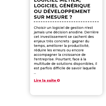
LOGICIEL GÉNÉRIQUE
OU DÉVELOPPEMENT
SUR MESURE ?
Choisir un logiciel de gestion n'est
jamais une décision anodine. Derrière
cet investissement se cachent des
enjeux très concrets : gagner du
temps, améliorer la productivité,
réduire les erreurs ou encore
accompagner la croissance de
l'entreprise. Pourtant, face à la
multitude de solutions disponibles, il
est parfois difficile de savoir laquelle
...
Lire la suite