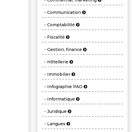
- Commercial, marketing
- Communication
- Comptabilité
- Fiscalité
- Gestion, finance
- Hôtellerie
- Immobilier
- Infographie PAO
- Informatique
- Juridique
- Langues