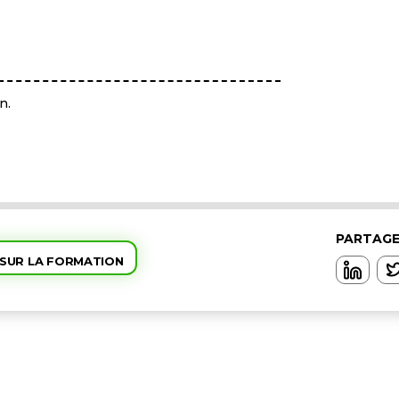
n.
PARTAGE
 SUR LA FORMATION