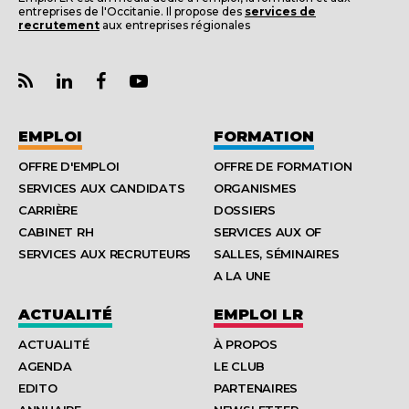
entreprises de l'Occitanie. Il propose des
services de
recrutement
aux entreprises régionales
EMPLOI
FORMATION
OFFRE D'EMPLOI
OFFRE DE FORMATION
SERVICES AUX CANDIDATS
ORGANISMES
CARRIÈRE
DOSSIERS
CABINET RH
SERVICES AUX OF
SERVICES AUX RECRUTEURS
SALLES, SÉMINAIRES
A LA UNE
ACTUALITÉ
EMPLOI LR
ACTUALITÉ
À PROPOS
AGENDA
LE CLUB
EDITO
PARTENAIRES