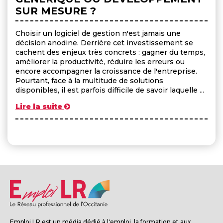
SUR MESURE ?
Choisir un logiciel de gestion n'est jamais une
décision anodine. Derrière cet investissement se
cachent des enjeux très concrets : gagner du temps,
améliorer la productivité, réduire les erreurs ou
encore accompagner la croissance de l'entreprise.
Pourtant, face à la multitude de solutions
disponibles, il est parfois difficile de savoir laquelle ...
Lire la suite
Emploi LR est un média dédié à l'emploi, la formation et aux