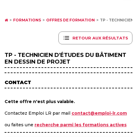
FORMATIONS
OFFRES DE FORMATION
TP - TECHNICIEN 
RETOUR AUX RÉSULTATS
TP - TECHNICIEN D'ÉTUDES DU BÂTIMENT
EN DESSIN DE PROJET
CONTACT
Cette offre n'est plus valable.
Contactez Emploi LR par mail
contact@emploi-lr.com
ou faites une
recherche parmi les formations actives