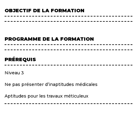
OBJECTIF DE LA FORMATION
PROGRAMME DE LA FORMATION
PRÉREQUIS
Niveau 3
Ne pas présenter d’inaptitudes médicales
Aptitudes pour les travaux méticuleux