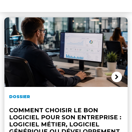
DOSSIER
COMMENT CHOISIR LE BON
LOGICIEL POUR SON ENTREPRISE :
LOGICIEL MÉTIER, LOGICIEL
GÉNÉRIQUE OU DÉVELOPPEMENT