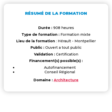
RÉSUMÉ DE LA FORMATION
Durée :
908 heures
Type de formation :
Formation mixte
Lieu de la formation
: Hérault - Montpellier
Public :
Ouvert a tout public
Validation :
Certification
Financement(s) possible(s) :
Autofinancement
Conseil Régional
Domaine :
Architecture