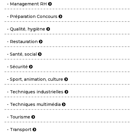
- Management RH
- Préparation Concours
- Qualité, hygiène
- Restauration
- Santé, social
- Sécurité
- Sport, animation, culture
- Techniques industrielles
- Techniques multimédia
- Tourisme
- Transport