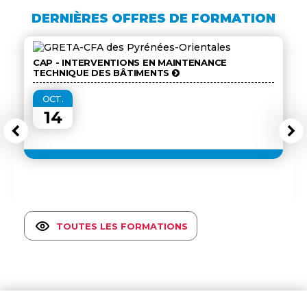
DERNIÈRES OFFRES DE FORMATION
CAP - INTERVENTIONS EN MAINTENANCE
TECHNIQUE DES BÂTIMENTS
OCT.
14
TOUTES LES FORMATIONS