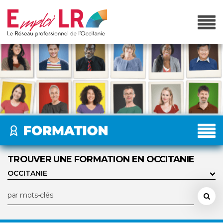
TROUVER UNE FORMATION EN OCCITANIE