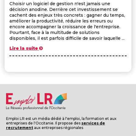
Choisir un logiciel de gestion n'est jamais une
décision anodine. Derrière cet investissement se
cachent des enjeux très concrets : gagner du temps,
améliorer la productivité, réduire les erreurs ou
encore accompagner la croissance de l'entreprise.
Pourtant, face à la multitude de solutions
disponibles, il est parfois difficile de savoir laquelle ...
Lire la suite
Emploi LR est un média dédié à l'emploi, la formation et aux
entreprises de l'Occitanie. Il propose des
services de
recrutement
aux entreprises régionales