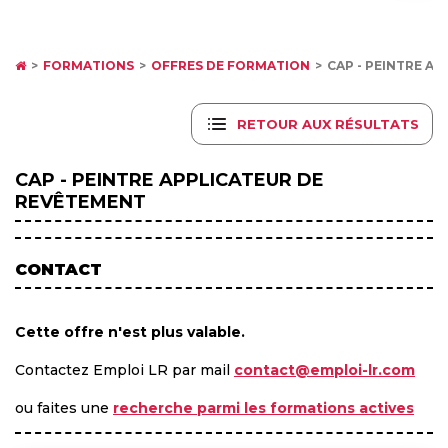
FORMATIONS
OFFRES DE FORMATION
CAP - PEINTRE A
RETOUR AUX RÉSULTATS
CAP - PEINTRE APPLICATEUR DE
REVÊTEMENT
CONTACT
Cette offre n'est plus valable.
Contactez Emploi LR par mail
contact@emploi-lr.com
ou faites une
recherche parmi les formations actives