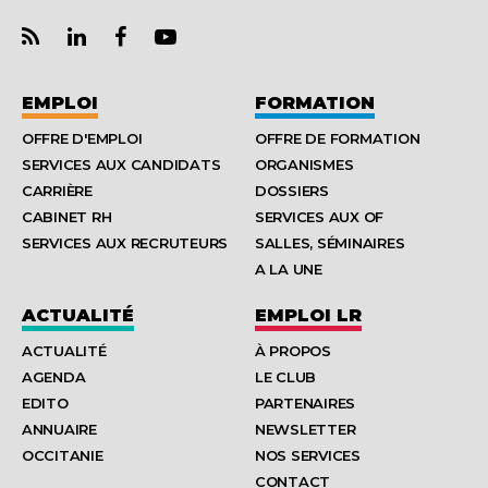
EMPLOI
FORMATION
OFFRE D'EMPLOI
OFFRE DE FORMATION
SERVICES AUX CANDIDATS
ORGANISMES
CARRIÈRE
DOSSIERS
CABINET RH
SERVICES AUX OF
SERVICES AUX RECRUTEURS
SALLES, SÉMINAIRES
A LA UNE
ACTUALITÉ
EMPLOI LR
ACTUALITÉ
À PROPOS
AGENDA
LE CLUB
EDITO
PARTENAIRES
ANNUAIRE
NEWSLETTER
OCCITANIE
NOS SERVICES
CONTACT