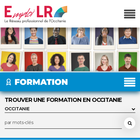
TROUVER UNE FORMATION EN OCCITANIE