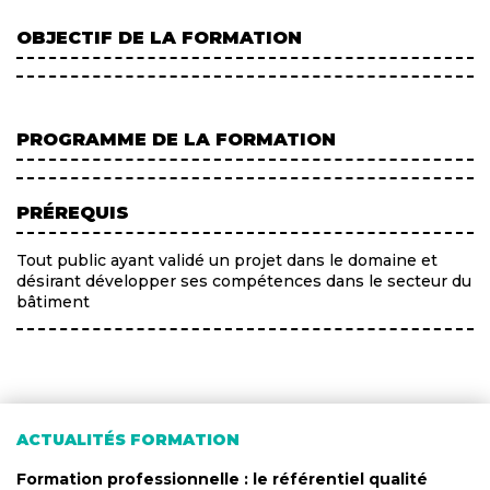
OBJECTIF DE LA FORMATION
PROGRAMME DE LA FORMATION
PRÉREQUIS
Tout public ayant validé un projet dans le domaine et
désirant développer ses compétences dans le secteur du
bâtiment
ACTUALITÉS FORMATION
Formation professionnelle : le référentiel qualité