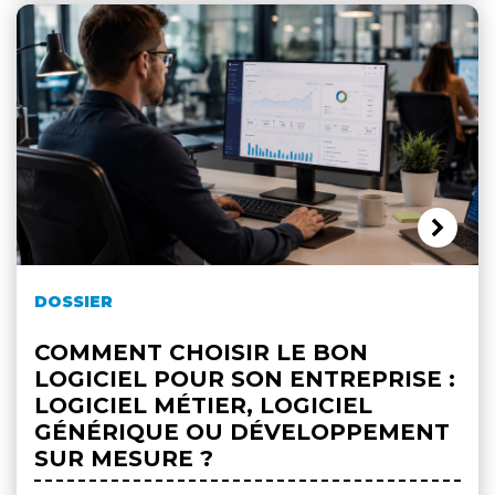
DOSSIER
COMMENT CHOISIR LE BON
LOGICIEL POUR SON ENTREPRISE :
LOGICIEL MÉTIER, LOGICIEL
GÉNÉRIQUE OU DÉVELOPPEMENT
SUR MESURE ?