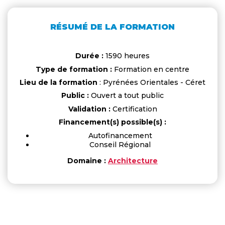
RÉSUMÉ DE LA FORMATION
Durée :
1590 heures
Type de formation :
Formation en centre
Lieu de la formation
: Pyrénées Orientales - Céret
Public :
Ouvert a tout public
Validation :
Certification
Financement(s) possible(s) :
Autofinancement
Conseil Régional
Domaine :
Architecture