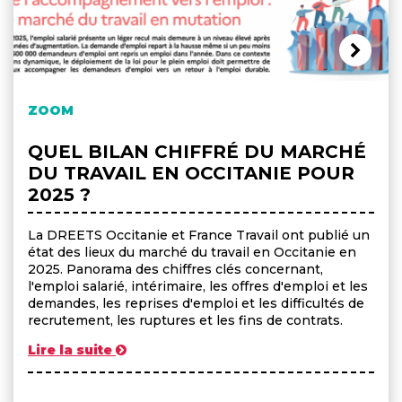
ZOOM
QUEL BILAN CHIFFRÉ DU MARCHÉ
DU TRAVAIL EN OCCITANIE POUR
2025 ?
La DREETS Occitanie et France Travail ont publié un
état des lieux du marché du travail en Occitanie en
2025. Panorama des chiffres clés concernant,
l'emploi salarié, intérimaire, les offres d'emploi et les
demandes, les reprises d'emploi et les difficultés de
recrutement, les ruptures et les fins de contrats.
Lire la suite