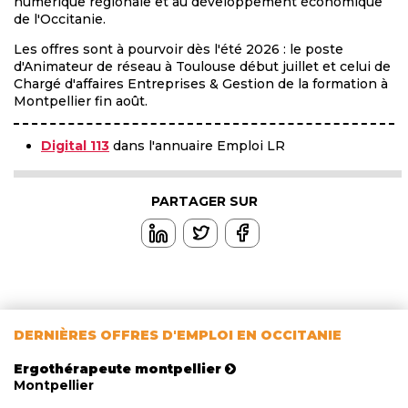
numérique régionale et au développement économique
de l'Occitanie.
Les offres sont à pourvoir dès l'été 2026 : le poste
d'Animateur de réseau à Toulouse début juillet et celui de
Chargé d'affaires Entreprises & Gestion de la formation à
Montpellier fin août.
Digital 113
dans l'annuaire Emploi LR
PARTAGER SUR
DERNIÈRES OFFRES D'EMPLOI EN OCCITANIE
Ergothérapeute montpellier
Montpellier