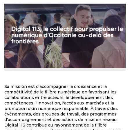
Sa mission est d'accompagner la croissance et la
compétitivité de la filière numérique en favorisant les
collaborations entre acteurs, le développement des
compétences, l'innovation, l'accès aux marchés et la
promotion d'un numérique responsable. À travers des
événements, des groupes de travail, des programmes
d'accompagnement et des actions de mise en réseau,
Digital 113 contribue au rayonnement de la filière