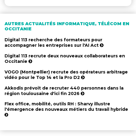
AUTRES ACTUALITÉS INFORMATIQUE, TÉLÉCOM EN
OCCITANIE
Digital 113 recherche des formateurs pour
accompagner les entreprises sur l'AI Act
Digital 113 recrute deux nouveaux collaborateurs en
Occitanie
VOGO (Montpellier) recrute des opérateurs arbitrage
vidéo pour le Top 14 et la Pro D2
Akkodis prévoit de recruter 440 personnes dans la
région toulousaine d'ici fin 2026
Flex office, mobilité, outils RH : Sharvy illustre
l'émergence des nouveaux métiers du travail hybride