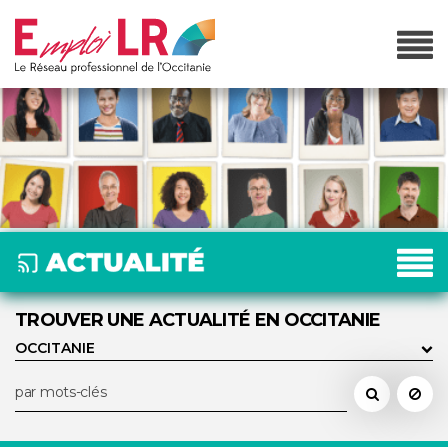
TROUVER UNE ACTUALITÉ EN OCCITANIE