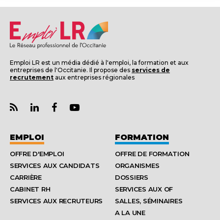
Emploi LR est un média dédié à l'emploi, la formation et aux
entreprises de l'Occitanie. Il propose des
services de
recrutement
aux entreprises régionales
EMPLOI
FORMATION
OFFRE D'EMPLOI
OFFRE DE FORMATION
SERVICES AUX CANDIDATS
ORGANISMES
CARRIÈRE
DOSSIERS
CABINET RH
SERVICES AUX OF
SERVICES AUX RECRUTEURS
SALLES, SÉMINAIRES
A LA UNE