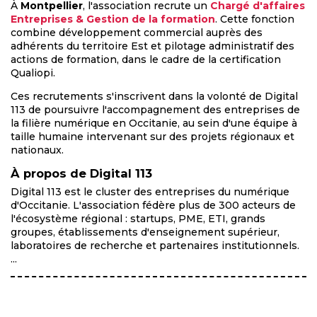
À
Montpellier
, l'association recrute un
Chargé d'affaires
Entreprises & Gestion de la formation
. Cette fonction
combine développement commercial auprès des
adhérents du territoire Est et pilotage administratif des
actions de formation, dans le cadre de la certification
Qualiopi.
Ces recrutements s'inscrivent dans la volonté de Digital
113 de poursuivre l'accompagnement des entreprises de
la filière numérique en Occitanie, au sein d'une équipe à
taille humaine intervenant sur des projets régionaux et
nationaux.
À propos de Digital 113
Digital 113 est le cluster des entreprises du numérique
d'Occitanie. L'association fédère plus de 300 acteurs de
l'écosystème régional : startups, PME, ETI, grands
groupes, établissements d'enseignement supérieur,
laboratoires de recherche et partenaires institutionnels.
...