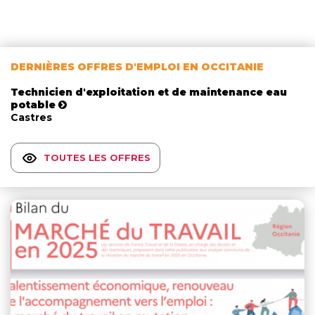
DERNIÈRES OFFRES D'EMPLOI EN OCCITANIE
Technicien d'exploitation et de maintenance eau
potable
Castres
TOUTES LES OFFRES