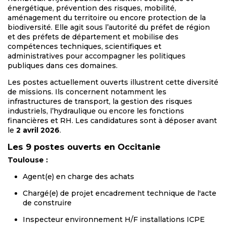
énergétique, prévention des risques, mobilité,
aménagement du territoire ou encore protection de la
biodiversité. Elle agit sous l’autorité du préfet de région
et des préfets de département et mobilise des
compétences techniques, scientifiques et
administratives pour accompagner les politiques
publiques dans ces domaines.
Les postes actuellement ouverts illustrent cette diversité
de missions. Ils concernent notamment les
infrastructures de transport, la gestion des risques
industriels, l’hydraulique ou encore les fonctions
financières et RH. Les candidatures sont à déposer avant
le
2 avril 2026
.
Les 9 postes ouverts en Occitanie
Toulouse :
Agent(e) en charge des achats
Chargé(e) de projet encadrement technique de l'acte
de construire
Inspecteur environnement H/F installations ICPE