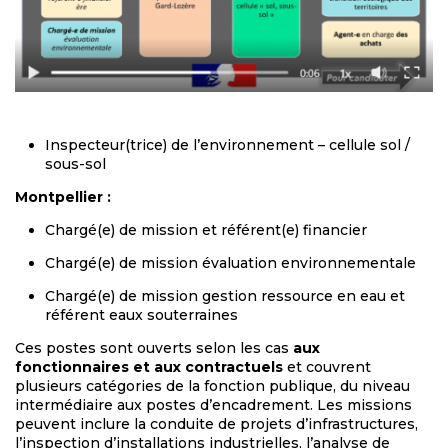
Inspecteur(trice) de l’environnement – cellule sol /
sous-sol
Montpellier :
Chargé(e) de mission et référent(e) financier
Chargé(e) de mission évaluation environnementale
Chargé(e) de mission gestion ressource en eau et
référent eaux souterraines
Ces postes sont ouverts selon les cas
aux
fonctionnaires et aux contractuels
et couvrent
plusieurs catégories de la fonction publique, du niveau
intermédiaire aux postes d’encadrement. Les missions
peuvent inclure la conduite de projets d’infrastructures,
l’inspection d’installations industrielles, l’analyse de