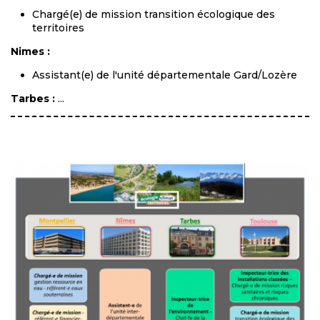
Chargé(e) de mission transition écologique des
territoires
Nimes :
Assistant(e) de l'unité départementale Gard/Lozère
Tarbes :
...