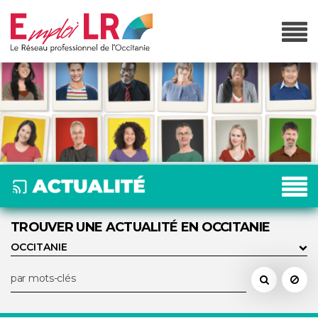
TROUVER UNE ACTUALITÉ EN OCCITANIE