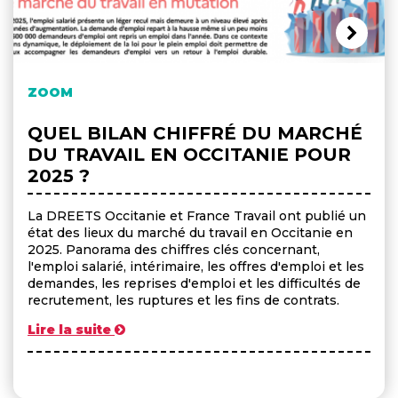
ZOOM
QUEL BILAN CHIFFRÉ DU MARCHÉ
DU TRAVAIL EN OCCITANIE POUR
2025 ?
La DREETS Occitanie et France Travail ont publié un
état des lieux du marché du travail en Occitanie en
2025. Panorama des chiffres clés concernant,
l'emploi salarié, intérimaire, les offres d'emploi et les
demandes, les reprises d'emploi et les difficultés de
recrutement, les ruptures et les fins de contrats.
Lire la suite