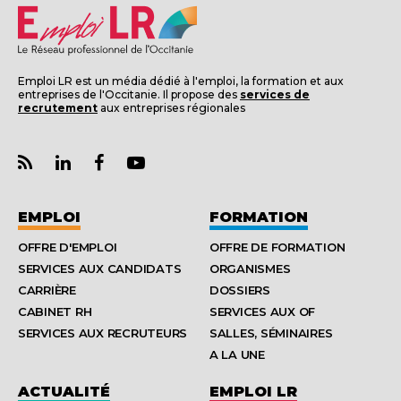
Emploi LR est un média dédié à l'emploi, la formation et aux
entreprises de l'Occitanie. Il propose des
services de
recrutement
aux entreprises régionales
EMPLOI
FORMATION
OFFRE D'EMPLOI
OFFRE DE FORMATION
SERVICES AUX CANDIDATS
ORGANISMES
CARRIÈRE
DOSSIERS
CABINET RH
SERVICES AUX OF
SERVICES AUX RECRUTEURS
SALLES, SÉMINAIRES
A LA UNE
ACTUALITÉ
EMPLOI LR