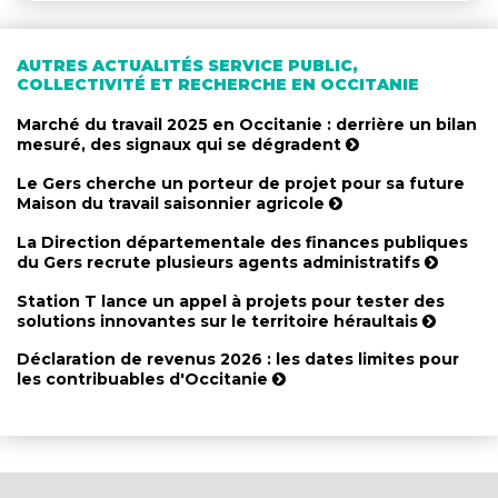
AUTRES ACTUALITÉS SERVICE PUBLIC,
COLLECTIVITÉ ET RECHERCHE EN OCCITANIE
Marché du travail 2025 en Occitanie : derrière un bilan
mesuré, des signaux qui se dégradent
Le Gers cherche un porteur de projet pour sa future
Maison du travail saisonnier agricole
La Direction départementale des finances publiques
du Gers recrute plusieurs agents administratifs
Station T lance un appel à projets pour tester des
solutions innovantes sur le territoire héraultais
Déclaration de revenus 2026 : les dates limites pour
les contribuables d'Occitanie