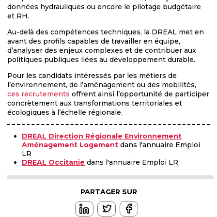
données hydrauliques ou encore le pilotage budgétaire
et RH.
Au-delà des compétences techniques, la DREAL met en
avant des profils capables de travailler en équipe,
d’analyser des enjeux complexes et de contribuer aux
politiques publiques liées au développement durable.
Pour les candidats intéressés par les métiers de
l’environnement, de l’aménagement ou des mobilités,
ces recrutements
offrent ainsi l’opportunité de participer
concrètement aux transformations territoriales et
écologiques à l’échelle régionale.
DREAL Direction Régionale Environnement
Aménagement Logement
dans l'annuaire Emploi
LR
DREAL Occitanie
dans l'annuaire Emploi LR
PARTAGER SUR