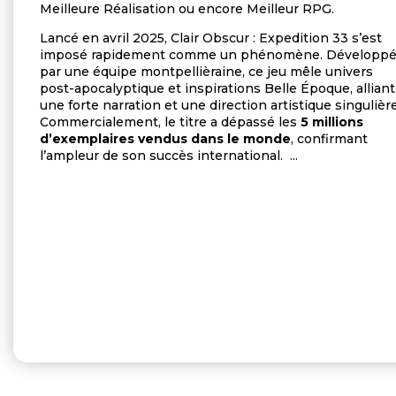
Meilleure Réalisation ou encore Meilleur RPG.
Lancé en avril 2025, Clair Obscur : Expedition 33 s’est
imposé rapidement comme un phénomène. Développ
par une équipe montpellièraine, ce jeu mêle univers
post-apocalyptique et inspirations Belle Époque, alliant
une forte narration et une direction artistique singulière
Commercialement, le titre a dépassé les
5 millions
d’exemplaires vendus dans le monde
, confirmant
l’ampleur de son succès international. ...