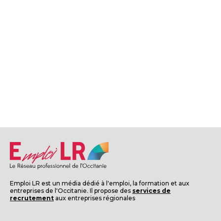
Emploi LR est un média dédié à l'emploi, la formation et aux
entreprises de l'Occitanie. Il propose des
services de
recrutement
aux entreprises régionales