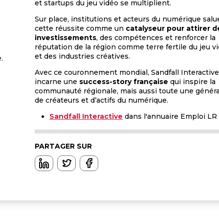
et startups du jeu vidéo se multiplient.
Sur place, institutions et acteurs du numérique salu
cette réussite comme un
catalyseur pour attirer d
é
investissements
, des compétences et renforcer la
réputation de la région comme terre fertile du jeu v
et des industries créatives.
.
Avec ce couronnement mondial, Sandfall Interactive
incarne une
success-story française
qui inspire la
communauté régionale, mais aussi toute une génér
de créateurs et d’actifs du numérique.
Sandfall Interactive
dans l'annuaire Emploi LR
PARTAGER SUR