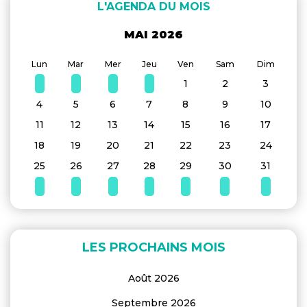
L'AGENDA DU MOIS
MAI 2026
Lun
Mar
Mer
Jeu
Ven
Sam
Dim
1
2
3
4
5
6
7
8
9
10
11
12
13
14
15
16
17
18
19
20
21
22
23
24
25
26
27
28
29
30
31
LES PROCHAINS MOIS
Août 2026
Septembre 2026