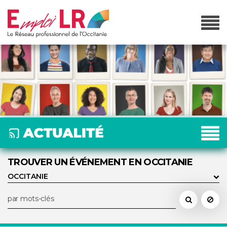
TROUVER UN ÉVÉNEMENT EN OCCITANIE