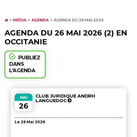
MÉDIA
AGENDA
AGENDA DU 26 MAI 2026
AGENDA DU 26 MAI 2026 (2) EN
OCCITANIE
PUBLIEZ
DANS
L'AGENDA
CLUB JURIDIQUE ANDRH
MAI
LANGUEDOC
26
Le 26 Mai 2026