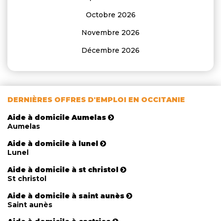
Octobre 2026
Novembre 2026
Décembre 2026
DERNIÈRES OFFRES D'EMPLOI EN OCCITANIE
Aide à domicile Aumelas
Aumelas
Aide à domicile à lunel
Lunel
Aide à domicile à st christol
St christol
Aide à domicile à saint aunès
Saint aunès