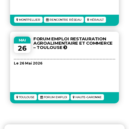
MONTPELLIER
RENCONTRE RÉSEAU
HÉRAULT
FORUM EMPLOI RESTAURATION
MAI
AGROALIMENTAIRE ET COMMERCE
26
– TOULOUSE
Le 26 Mai 2026
TOULOUSE
FORUM EMPLOI
HAUTE-GARONNE