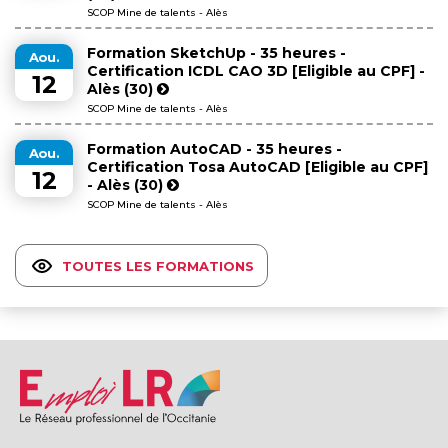
SCOP Mine de talents - Alès
Formation SketchUp - 35 heures -
Aou.
Certification ICDL CAO 3D [Eligible au CPF] -
12
Alès (30)
SCOP Mine de talents - Alès
Formation AutoCAD - 35 heures -
Aou.
Certification Tosa AutoCAD [Eligible au CPF]
12
- Alès (30)
SCOP Mine de talents - Alès
TOUTES LES FORMATIONS