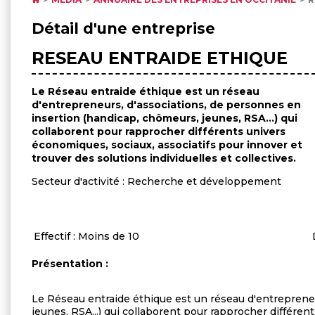
Détail d'une entreprise
RESEAU ENTRAIDE ETHIQUE
Le Réseau entraide éthique est un réseau
d'entrepreneurs, d'associations, de personnes en
insertion (handicap, chômeurs, jeunes, RSA...) qui
collaborent pour rapprocher différents univers
économiques, sociaux, associatifs pour innover et
trouver des solutions individuelles et collectives.
Secteur d'activité : Recherche et développement
Effectif : Moins de 10
Présentation :
Le Réseau entraide éthique est un réseau d'entrepreneu
jeunes, RSA...) qui collaborent pour rapprocher différen