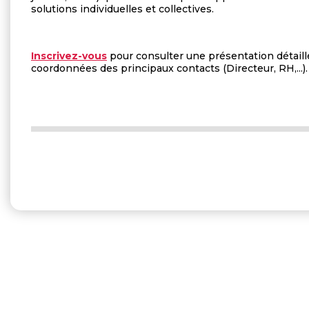
solutions individuelles et collectives.
Inscrivez-vous
pour consulter une présentation détaill
coordonnées des principaux contacts (Directeur, RH,...).