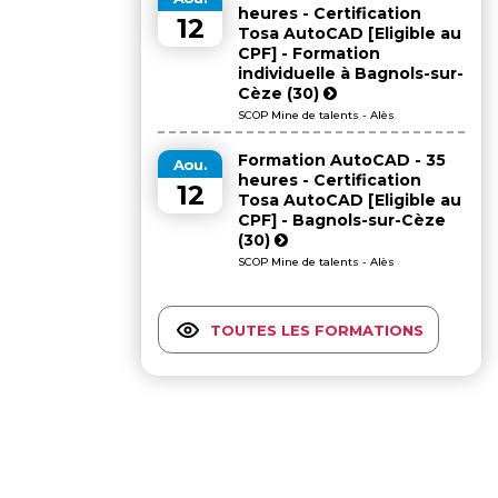
heures - Certification
12
Tosa AutoCAD [Eligible au
CPF] - Formation
individuelle à Bagnols-sur-
Cèze (30)
SCOP Mine de talents - Alès
Formation AutoCAD - 35
Aou.
heures - Certification
12
Tosa AutoCAD [Eligible au
CPF] - Bagnols-sur-Cèze
(30)
SCOP Mine de talents - Alès
TOUTES LES FORMATIONS