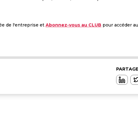
ée de l'entreprise et
Abonnez-vous au CLUB
pour accéder a
PARTAGE