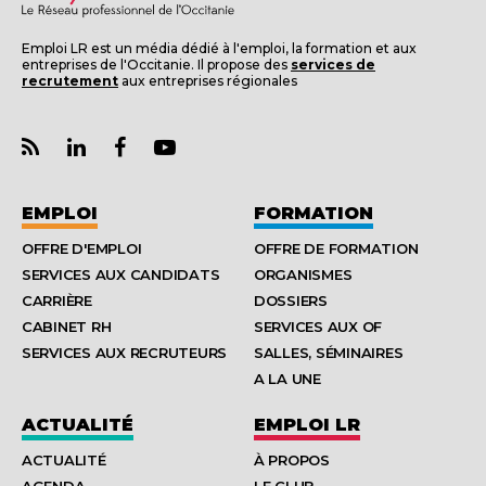
Emploi LR est un média dédié à l'emploi, la formation et aux
entreprises de l'Occitanie. Il propose des
services de
recrutement
aux entreprises régionales
EMPLOI
FORMATION
OFFRE D'EMPLOI
OFFRE DE FORMATION
SERVICES AUX CANDIDATS
ORGANISMES
CARRIÈRE
DOSSIERS
CABINET RH
SERVICES AUX OF
SERVICES AUX RECRUTEURS
SALLES, SÉMINAIRES
A LA UNE
ACTUALITÉ
EMPLOI LR
ACTUALITÉ
À PROPOS