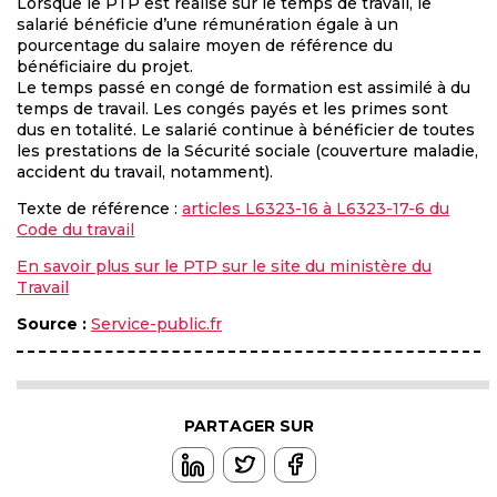
Lorsque le PTP est réalisé sur le temps de travail, le
salarié bénéficie d’une rémunération égale à un
pourcentage du salaire moyen de référence du
bénéficiaire du projet.
Le temps passé en congé de formation est assimilé à du
temps de travail. Les congés payés et les primes sont
dus en totalité. Le salarié continue à bénéficier de toutes
les prestations de la Sécurité sociale (couverture maladie,
accident du travail, notamment).
Texte de référence :
articles L6323-16 à L6323-17-6 du
Code du travail
En savoir plus sur le PTP sur le site du ministère du
Travail
Source :
Service-public.fr
PARTAGER SUR