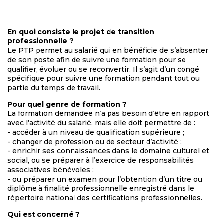
En quoi consiste le projet de transition
professionnelle ?
Le PTP permet au salarié qui en bénéficie de s’absenter
de son poste afin de suivre une formation pour se
qualifier, évoluer ou se reconvertir. Il s’agit d’un congé
spécifique pour suivre une formation pendant tout ou
partie du temps de travail.
Pour quel genre de formation ?
La formation demandée n’a pas besoin d’être en rapport
avec l’activité du salarié, mais elle doit permettre de :
- accéder à un niveau de qualification supérieure ;
- changer de profession ou de secteur d’activité ;
- enrichir ses connaissances dans le domaine culturel et
social, ou se préparer à l’exercice de responsabilités
associatives bénévoles ;
- ou préparer un examen pour l’obtention d’un titre ou
diplôme à finalité professionnelle enregistré dans le
répertoire national des certifications professionnelles.
Qui est concerné ?