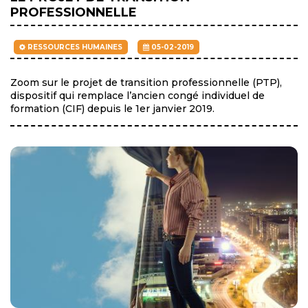
PROFESSIONNELLE
RESSOURCES HUMAINES
05-02-2019
Zoom sur le projet de transition professionnelle (PTP),
dispositif qui remplace l’ancien congé individuel de
formation (CIF) depuis le 1er janvier 2019.