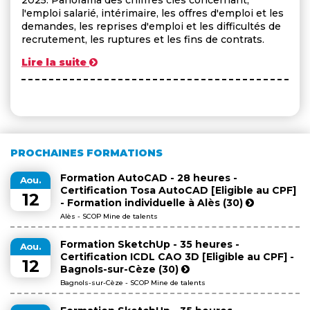
l'emploi salarié, intérimaire, les offres d'emploi et les
demandes, les reprises d'emploi et les difficultés de
recrutement, les ruptures et les fins de contrats.
Lire la suite
PROCHAINES FORMATIONS
Formation AutoCAD - 28 heures -
Aou.
Certification Tosa AutoCAD [Eligible au CPF]
12
- Formation individuelle à Alès (30)
Alès - SCOP Mine de talents
Formation SketchUp - 35 heures -
Aou.
Certification ICDL CAO 3D [Eligible au CPF] -
12
Bagnols-sur-Cèze (30)
Bagnols-sur-Cèze - SCOP Mine de talents