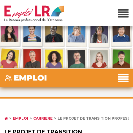
EMPLOI
CARRIERE
LE PROJET DE TRANSITION PROFESS
LE PROJET DE TRANSITION