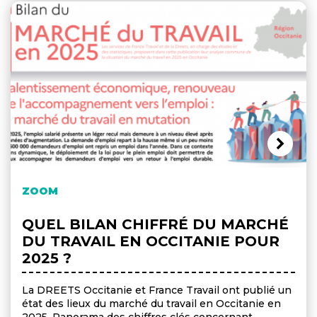
ZOOM
QUEL BILAN CHIFFRÉ DU MARCHÉ
DU TRAVAIL EN OCCITANIE POUR
2025 ?
La DREETS Occitanie et France Travail ont publié un
état des lieux du marché du travail en Occitanie en
2025. Panorama des chiffres clés concernant,