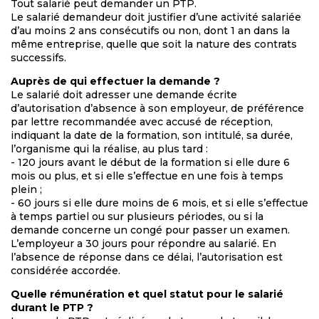
Tout salarié peut demander un PTP.
Le salarié demandeur doit justifier d’une activité salariée
d’au moins 2 ans consécutifs ou non, dont 1 an dans la
même entreprise, quelle que soit la nature des contrats
successifs.
Auprès de qui effectuer la demande ?
Le salarié doit adresser une demande écrite
d’autorisation d’absence à son employeur, de préférence
par lettre recommandée avec accusé de réception,
indiquant la date de la formation, son intitulé, sa durée,
l’organisme qui la réalise, au plus tard :
- 120 jours avant le début de la formation si elle dure 6
mois ou plus, et si elle s’effectue en une fois à temps
plein ;
- 60 jours si elle dure moins de 6 mois, et si elle s’effectue
à temps partiel ou sur plusieurs périodes, ou si la
demande concerne un congé pour passer un examen.
L’employeur a 30 jours pour répondre au salarié. En
l’absence de réponse dans ce délai, l’autorisation est
considérée accordée.
Quelle rémunération et quel statut pour le salarié
durant le PTP ?