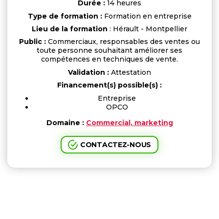
Durée :
14 heures
Type de formation :
Formation en entreprise
Lieu de la formation
: Hérault - Montpellier
Public :
Commerciaux, responsables des ventes ou
toute personne souhaitant améliorer ses
compétences en techniques de vente.
Validation :
Attestation
Financement(s) possible(s) :
Entreprise
OPCO
Domaine :
Commercial, marketing
CONTACTEZ-NOUS