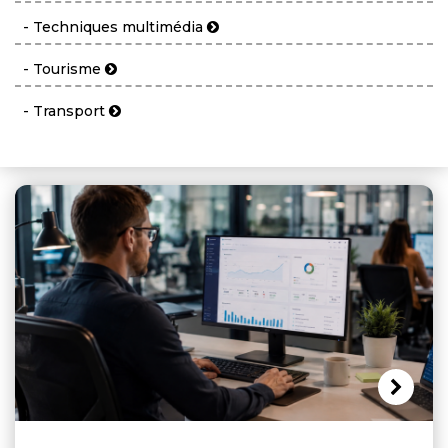
- Techniques multimédia
- Tourisme
- Transport