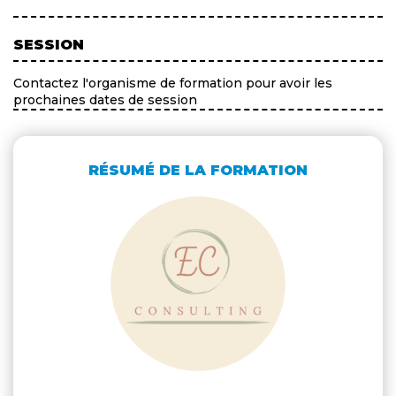
SESSION
Contactez l'organisme de formation pour avoir les
prochaines dates de session
RÉSUMÉ DE LA FORMATION