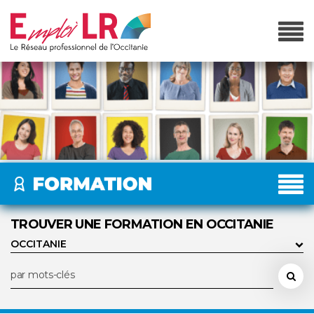
TROUVER UNE FORMATION EN OCCITANIE