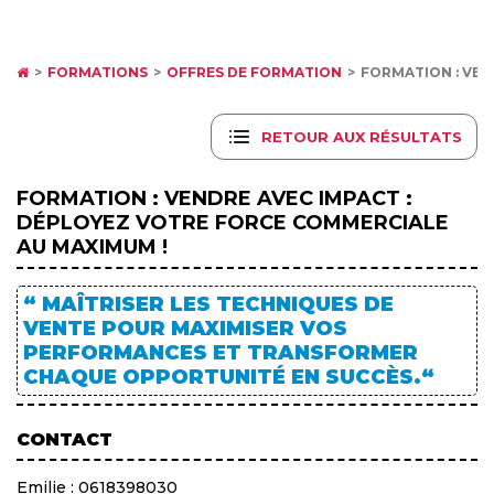
FORMATIONS
OFFRES DE FORMATION
FORMATION : VEN
RETOUR AUX RÉSULTATS
FORMATION : VENDRE AVEC IMPACT :
DÉPLOYEZ VOTRE FORCE COMMERCIALE
AU MAXIMUM !
“ MAÎTRISER LES TECHNIQUES DE
VENTE POUR MAXIMISER VOS
PERFORMANCES ET TRANSFORMER
CHAQUE OPPORTUNITÉ EN SUCCÈS.“
CONTACT
Emilie : 0618398030