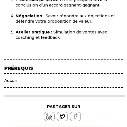
conclusion d’un accord gagnant-gagnant.
Négociation :
Savoir répondre aux objections et
défendre votre proposition de valeur.
Atelier pratique :
Simulation de ventes avec
coaching et feedback.
PRÉREQUIS
Aucun
PARTAGER SUR