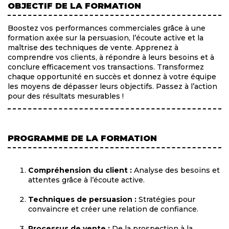
OBJECTIF DE LA FORMATION
Boostez vos performances commerciales grâce à une
formation axée sur la persuasion, l’écoute active et la
maîtrise des techniques de vente. Apprenez à
comprendre vos clients, à répondre à leurs besoins et à
conclure efficacement vos transactions. Transformez
chaque opportunité en succès et donnez à votre équipe
les moyens de dépasser leurs objectifs. Passez à l’action
pour des résultats mesurables !
PROGRAMME DE LA FORMATION
Compréhension du client :
Analyse des besoins et
attentes grâce à l’écoute active.
Techniques de persuasion :
Stratégies pour
convaincre et créer une relation de confiance.
Processus de vente :
De la prospection à la