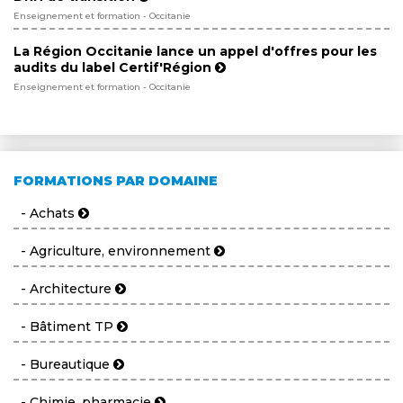
Enseignement et formation - Occitanie
La Région Occitanie lance un appel d'offres pour les
audits du label Certif'Région
Enseignement et formation - Occitanie
FORMATIONS PAR DOMAINE
- Achats
- Agriculture, environnement
- Architecture
- Bâtiment TP
- Bureautique
- Chimie, pharmacie