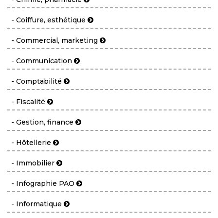
- Coiffure, esthétique
- Commercial, marketing
- Communication
- Comptabilité
- Fiscalité
- Gestion, finance
- Hôtellerie
- Immobilier
- Infographie PAO
- Informatique