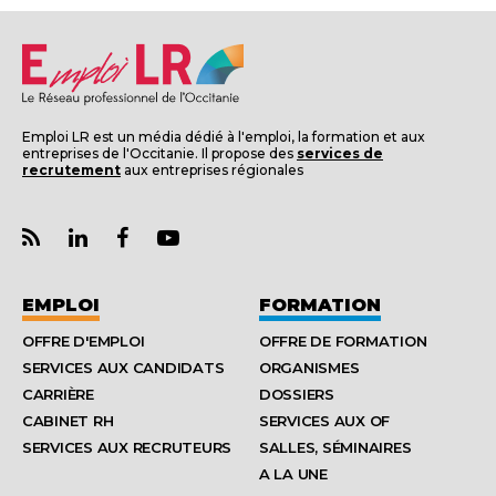
Emploi LR est un média dédié à l'emploi, la formation et aux
entreprises de l'Occitanie. Il propose des
services de
recrutement
aux entreprises régionales
EMPLOI
FORMATION
OFFRE D'EMPLOI
OFFRE DE FORMATION
SERVICES AUX CANDIDATS
ORGANISMES
CARRIÈRE
DOSSIERS
CABINET RH
SERVICES AUX OF
SERVICES AUX RECRUTEURS
SALLES, SÉMINAIRES
A LA UNE