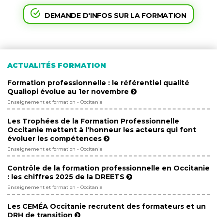
DEMANDE D'INFOS SUR LA FORMATION
ACTUALITÉS FORMATION
Formation professionnelle : le référentiel qualité
Qualiopi évolue au 1er novembre
Enseignement et formation - Occitanie
Les Trophées de la Formation Professionnelle
Occitanie mettent à l'honneur les acteurs qui font
évoluer les compétences
Enseignement et formation - Occitanie
Contrôle de la formation professionnelle en Occitanie
: les chiffres 2025 de la DREETS
Enseignement et formation - Occitanie
Les CEMÉA Occitanie recrutent des formateurs et un
DRH de transition