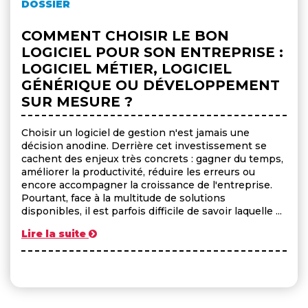
DOSSIER
COMMENT CHOISIR LE BON
LOGICIEL POUR SON ENTREPRISE :
LOGICIEL MÉTIER, LOGICIEL
GÉNÉRIQUE OU DÉVELOPPEMENT
SUR MESURE ?
Choisir un logiciel de gestion n'est jamais une
décision anodine. Derrière cet investissement se
cachent des enjeux très concrets : gagner du temps,
améliorer la productivité, réduire les erreurs ou
encore accompagner la croissance de l'entreprise.
Pourtant, face à la multitude de solutions
disponibles, il est parfois difficile de savoir laquelle ...
Lire la suite