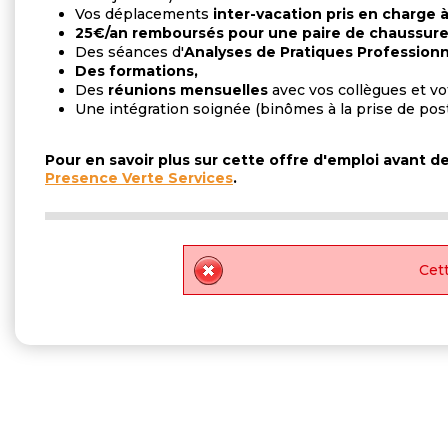
Vos déplacements
inter-vacation pris en charge 
25€/an remboursés pour une paire de chaussure 
Des séances d'
Analyses de Pratiques Professionn
Des formations,
Des
réunions mensuelles
avec vos collègues et v
Une intégration soignée (binômes à la prise de pos
Pour en savoir plus sur cette offre d'emploi avant 
Presence Verte Services
.
Cett