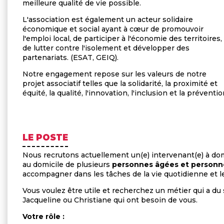
meilleure qualité de vie possible.
L'association est également un acteur solidaire
économique et social ayant à cœur de promouvoir
l'emploi local, de participer à l'économie des territoires,
de lutter contre l'isolement et développer des
partenariats. (ESAT, GEIQ).
Notre engagement repose sur les valeurs de notre
projet associatif telles que la solidarité, la proximité et
équité, la qualité, l'innovation, l'inclusion et la préventio
LE POSTE
Nous recrutons actuellement un(e) intervenant(e) à domi
au domicile de plusieurs
personnes âgées et personn
accompagner dans les tâches de la vie quotidienne et l
Vous voulez être utile et recherchez un métier qui a du
Jacqueline ou Christiane qui ont besoin de vous.
Votre rôle :