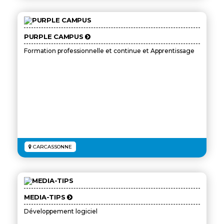
PURPLE CAMPUS
Formation professionnelle et continue et Apprentissage
CARCASSONNE
MEDIA-TIPS
Développement logiciel