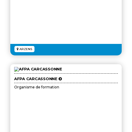
ARZENS
AFPA CARCASSONNE
Organisme de formation