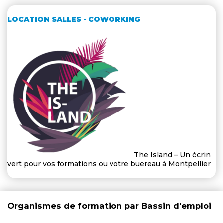
LOCATION SALLES - COWORKING
The Island – Un écrin
vert pour vos formations ou votre buereau à Montpellier
Organismes de formation par Bassin d'emploi