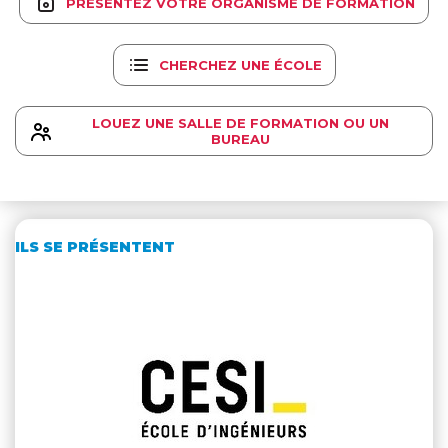
PRÉSENTEZ VOTRE ORGANISME DE FORMATION
CHERCHEZ UNE ÉCOLE
LOUEZ UNE SALLE DE FORMATION OU UN
BUREAU
ILS SE PRÉSENTENT