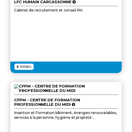
LFC HUMAIN CARCASSONNE
Cabinet de recrutement et conseil RH
TRÈBES
CFPM - CENTRE DE FORMATION
PROFESSIONNELLE DU MIDI
Insertion et Formation bâtiment, énergies renouvelables,
services à la personne, hygiène et propreté...