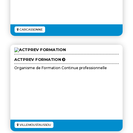
CARCASSONNE
ACTPREV FORMATION
Organisme de Formation Continue professionnelle
VILLEMOUSTAUSSOU