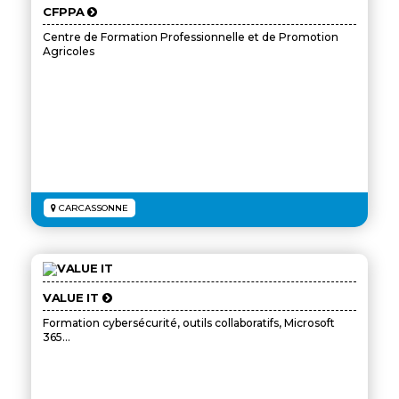
CFPPA
Centre de Formation Professionnelle et de Promotion
Agricoles
CARCASSONNE
VALUE IT
Formation cybersécurité, outils collaboratifs, Microsoft
365...