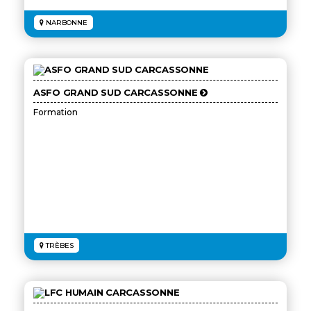
NARBONNE
ASFO GRAND SUD CARCASSONNE
Formation
TRÈBES