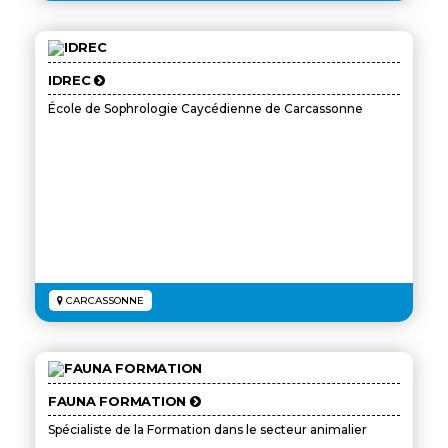
IDREC
École de Sophrologie Caycédienne de Carcassonne
CARCASSONNE
FAUNA FORMATION
Spécialiste de la Formation dans le secteur animalier