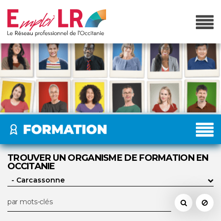
TROUVER UN ORGANISME DE FORMATION EN
OCCITANIE