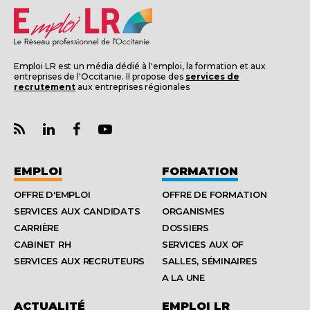
Emploi LR est un média dédié à l'emploi, la formation et aux
entreprises de l'Occitanie. Il propose des
services de
recrutement
aux entreprises régionales
EMPLOI
FORMATION
OFFRE D'EMPLOI
OFFRE DE FORMATION
SERVICES AUX CANDIDATS
ORGANISMES
CARRIÈRE
DOSSIERS
CABINET RH
SERVICES AUX OF
SERVICES AUX RECRUTEURS
SALLES, SÉMINAIRES
A LA UNE
ACTUALITÉ
EMPLOI LR