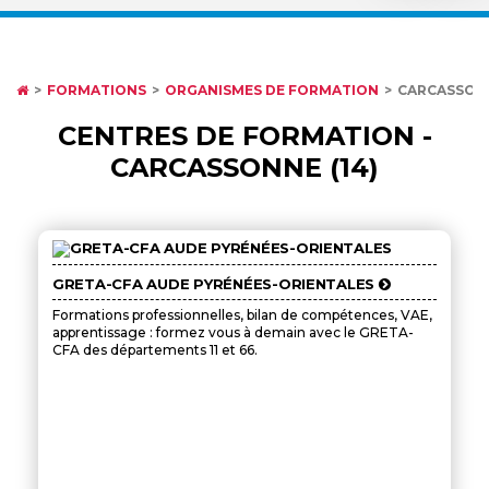
FORMATIONS
ORGANISMES DE FORMATION
CARCASSON
CENTRES DE FORMATION -
CARCASSONNE (14)
GRETA-CFA AUDE PYRÉNÉES-ORIENTALES
Formations professionnelles, bilan de compétences, VAE,
apprentissage : formez vous à demain avec le GRETA-
CFA des départements 11 et 66.