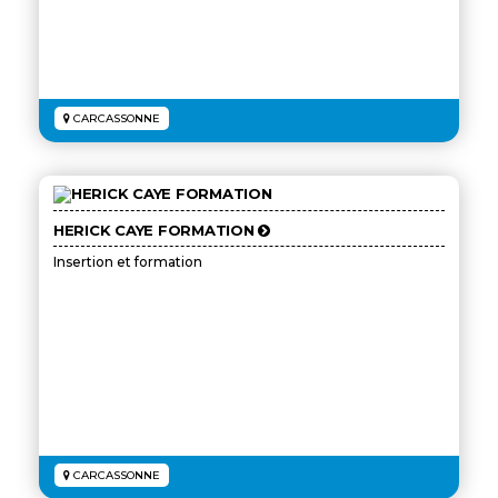
CARCASSONNE
HERICK CAYE FORMATION
Insertion et formation
CARCASSONNE