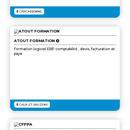
CARCASSONNE
ATOUT FORMATION
Formation logiciel EBP comptabilité , devis, facturation et
paye
CAUX-ET-SAUZENS