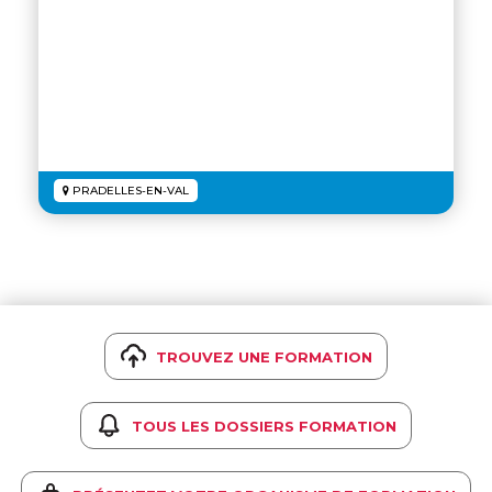
PRADELLES-EN-VAL
TROUVEZ UNE FORMATION
TOUS LES DOSSIERS FORMATION