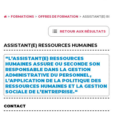
FORMATIONS
OFFRES DE FORMATION
ASSISTANT(E) RE
RETOUR AUX RÉSULTATS
ASSISTANT(E) RESSOURCES HUMAINES
“L’ASSISTANT(E) RESSOURCES
HUMAINES ASSURE OU SECONDE SON
RESPONSABLE DANS LA GESTION
ADMINISTRATIVE DU PERSONNEL,
L’APPLICATION DE LA POLITIQUE DES
RESSOURCES HUMAINES ET LA GESTION
SOCIALE DE L’ENTREPRISE.“
CONTACT