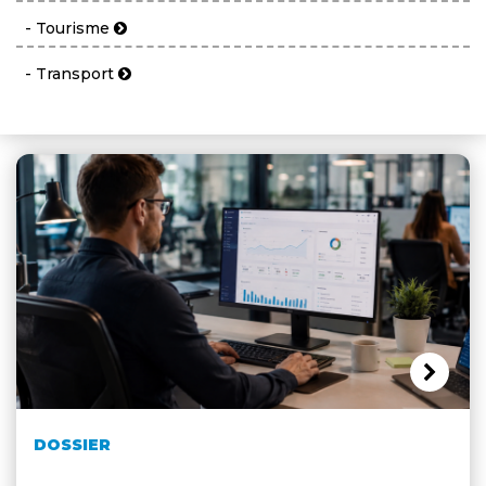
- Tourisme
- Transport
DOSSIER