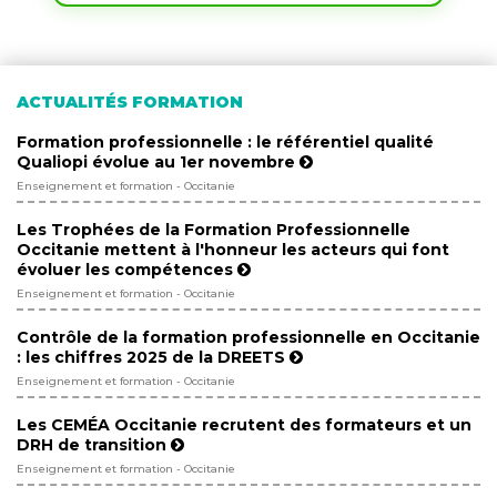
ACTUALITÉS FORMATION
Formation professionnelle : le référentiel qualité
Qualiopi évolue au 1er novembre
Enseignement et formation - Occitanie
Les Trophées de la Formation Professionnelle
Occitanie mettent à l'honneur les acteurs qui font
évoluer les compétences
Enseignement et formation - Occitanie
Contrôle de la formation professionnelle en Occitanie
: les chiffres 2025 de la DREETS
Enseignement et formation - Occitanie
Les CEMÉA Occitanie recrutent des formateurs et un
DRH de transition
Enseignement et formation - Occitanie