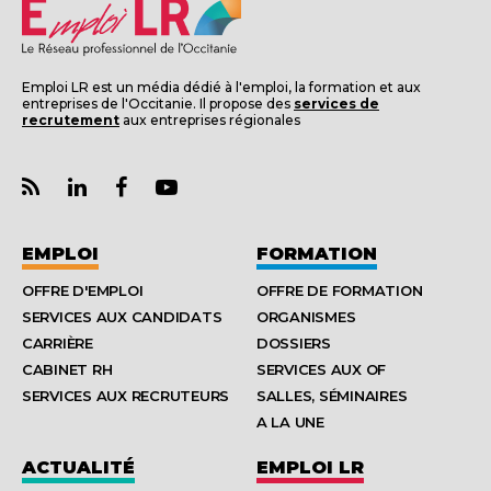
Emploi LR est un média dédié à l'emploi, la formation et aux
entreprises de l'Occitanie. Il propose des
services de
recrutement
aux entreprises régionales
EMPLOI
FORMATION
OFFRE D'EMPLOI
OFFRE DE FORMATION
SERVICES AUX CANDIDATS
ORGANISMES
CARRIÈRE
DOSSIERS
CABINET RH
SERVICES AUX OF
SERVICES AUX RECRUTEURS
SALLES, SÉMINAIRES
A LA UNE
ACTUALITÉ
EMPLOI LR