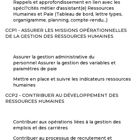
Rappels et approfondissement en lien avec les
spéci?cités métier d'assistant(e) Ressources
Humaines et Paie (Tableau de bord, lettre types,
organigramme, planning, compte-rendu...)
CCP1 - ASSURER LES MISSIONS OPÉRATIONNELLES
DE LA GESTION DES RESSOURCES HUMAINES
Assurer la gestion administrative du
personnel Assurer la gestion des variables et
paramètres de paie
Mettre en place et suivre les indicateurs ressources
humaines
CCP2 - CONTRIBUER AU DÉVELOPPEMENT DES
RESSOURCES HUMAINES
Contribuer aux opérations liées à la gestion des
emplois et des carrières
Contribuer au processus de recrutement et