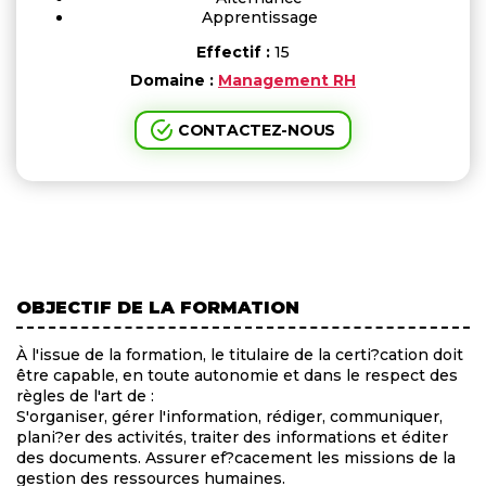
Apprentissage
Effectif :
15
Domaine :
Management RH
CONTACTEZ-NOUS
OBJECTIF DE LA FORMATION
À l'issue de la formation, le titulaire de la certi?cation doit
être capable, en toute autonomie et dans le respect des
règles de l'art de :
S'organiser, gérer l'information, rédiger, communiquer,
plani?er des activités, traiter des informations et éditer
des documents. Assurer ef?cacement les missions de la
gestion des ressources humaines.