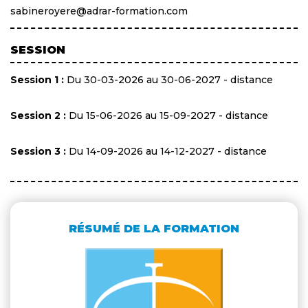
sabineroyere@adrar-formation.com
SESSION
Session 1 :
Du 30-03-2026 au 30-06-2027 - distance
Session 2 :
Du 15-06-2026 au 15-09-2027 - distance
Session 3 :
Du 14-09-2026 au 14-12-2027 - distance
RÉSUMÉ DE LA FORMATION