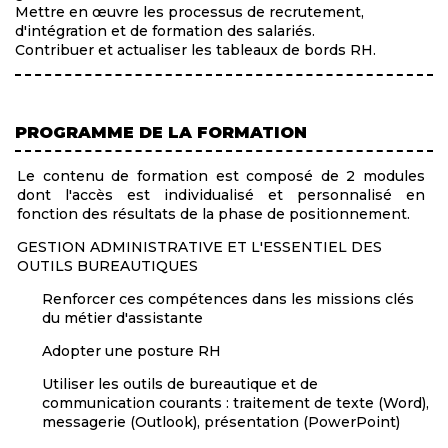
Mettre en œuvre les processus de recrutement,
d'intégration et de formation des salariés.
Contribuer et actualiser les tableaux de bords RH.
PROGRAMME DE LA FORMATION
Le contenu de formation est composé de 2 modules
dont l'accès est individualisé et personnalisé en
fonction des résultats de la phase de positionnement.
GESTION ADMINISTRATIVE ET L'ESSENTIEL DES
OUTILS BUREAUTIQUES
Renforcer ces compétences dans les missions clés
du métier d'assistante
Adopter une posture RH
Utiliser les outils de bureautique et de
communication courants : traitement de texte (Word),
messagerie (Outlook), présentation (PowerPoint)