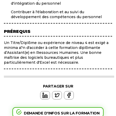
d'intégration du personnel
Contribuer à l'élaboration et au suivi du
développement des compétences du personnel
PRÉREQUIS
Un Titre/Diplôme ou expérience de niveau 4 est exigé a
minima a?n d'accéder à cette formation diplômante
d’Assistant(e) en Ressources Humaines. Une bonne
maîtrise des logiciels bureautiques et plus
particulièrement d'Excel est nécessaire.
PARTAGER SUR
DEMANDE D'INFOS SUR LA FORMATION