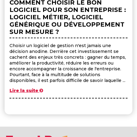
COMMENT CHOISIR LE BON
LOGICIEL POUR SON ENTREPRISE :
LOGICIEL MÉTIER, LOGICIEL
GÉNÉRIQUE OU DÉVELOPPEMENT
SUR MESURE ?
Choisir un logiciel de gestion n'est jamais une
décision anodine. Derrière cet investissement se
cachent des enjeux très concrets : gagner du temps,
améliorer la productivité, réduire les erreurs ou
encore accompagner la croissance de l'entreprise.
Pourtant, face à la multitude de solutions
disponibles, il est parfois difficile de savoir laquelle ...
Lire la suite