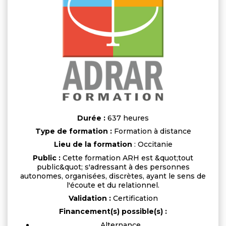
Durée :
637 heures
Type de formation :
Formation à distance
Lieu de la formation
: Occitanie
Public :
Cette formation ARH est &quot;tout
public&quot; s'adressant à des personnes
autonomes, organisées, discrètes, ayant le sens de
l'écoute et du relationnel.
Validation :
Certification
Financement(s) possible(s) :
Alternance