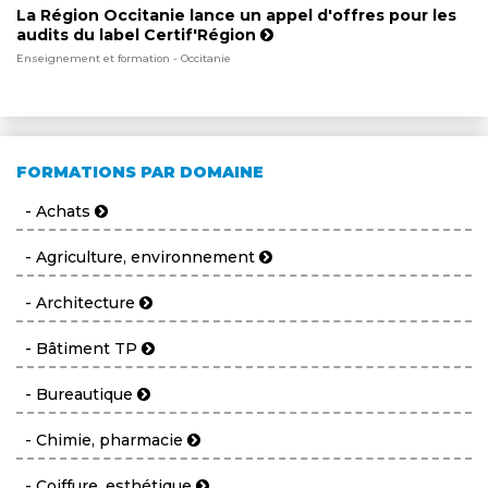
La Région Occitanie lance un appel d'offres pour les
audits du label Certif'Région
Enseignement et formation - Occitanie
FORMATIONS PAR DOMAINE
- Achats
- Agriculture, environnement
- Architecture
- Bâtiment TP
- Bureautique
- Chimie, pharmacie
- Coiffure, esthétique