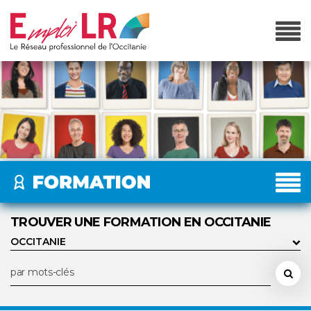
TROUVER UNE FORMATION EN OCCITANIE